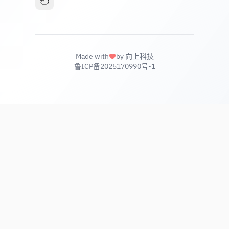
Made with
by 向上科技
鲁ICP备2025170990号-1