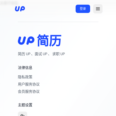
文章不存在
登录
简历
简历 UP 、面试 UP 、 求职 UP
法律信息
隐私政策
用户服务协议
会员服务协议
主题设置