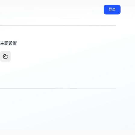
登录
主题设置