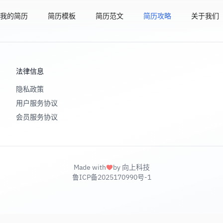
我的简历
简历模板
简历范文
简历攻略
关于我们
法律信息
隐私政策
用户服务协议
会员服务协议
Made with
by 向上科技
鲁ICP备2025170990号-1