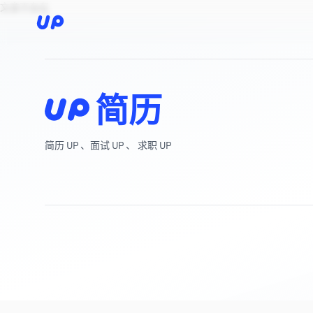
文章不存在
简历
简历 UP 、面试 UP 、 求职 UP