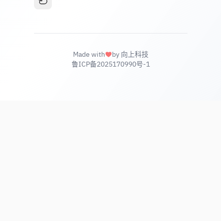
Made with
by 向上科技
鲁ICP备2025170990号-1