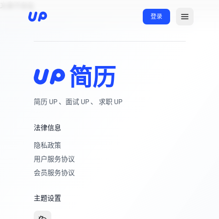
文章不存在
登录
简历
简历 UP 、面试 UP 、 求职 UP
法律信息
隐私政策
用户服务协议
会员服务协议
主题设置