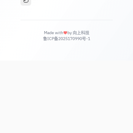
Made with
by 向上科技
鲁ICP备2025170990号-1