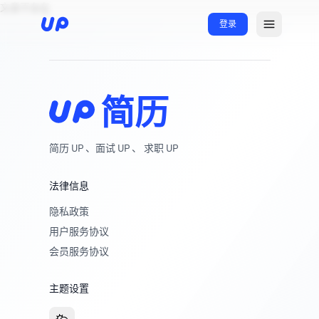
文章不存在
登录
简历
简历 UP 、面试 UP 、 求职 UP
法律信息
隐私政策
用户服务协议
会员服务协议
主题设置