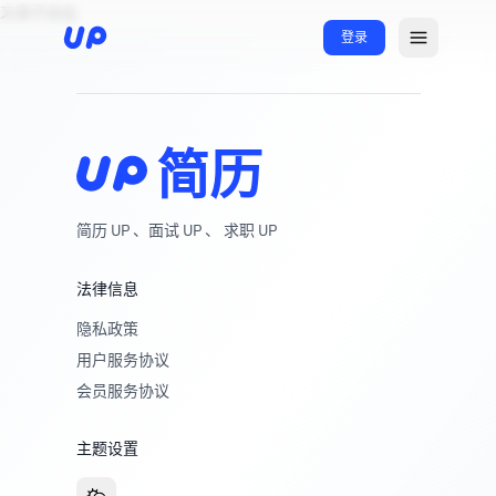
文章不存在
登录
简历
简历 UP 、面试 UP 、 求职 UP
法律信息
隐私政策
用户服务协议
会员服务协议
主题设置