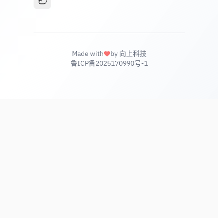
Made with
by 向上科技
鲁ICP备2025170990号-1