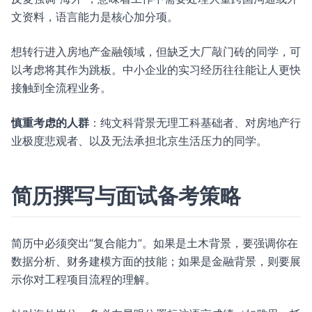
文资料，语言能力是核心加分项。
想转行进入房地产金融领域，但缺乏大厂敲门砖的同学，可
以考虑将其作为跳板。中小企业的实习经历往往能让人更快
接触到全流程业务。
慎重考虑的人群
：纯文科背景无理工科基础者、对房地产行
业极度悲观者、以及无法承担北京生活压力的同学。
简历撰写与面试备考策略
简历中必须突出“复合能力”。如果是土木背景，要强调你在
数据分析、财务建模方面的技能；如果是金融背景，则要展
示你对工程项目流程的理解。