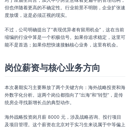
对于应届生而言，加入中小房企意味着更扁平的管理结构，
但也伴随着更高的不确定性。行业前景不明朗，企业扩张速
度放缓，这是必须正视的现实。
不过，公司明确提出了“表现优异者有留用机会”，这在当前
缩编的行业中算是一个积极信号。如果你追求稳定，这里可
能不是首选；如果你想快速接触核心业务，这里有机会。
岗位薪资与核心业务方向
本次暑期实习主要释放了两个关键方向：海外战略投资和海
外数字化分析。这两个岗位都指向了“出海”和“转型”，是传
统房企寻找新增长点的典型动作。
海外战略投资岗月薪 8000 元，涉及战略咨询、投行项目
及项目管理。这个薪资在北京对于实习生来说属于中等偏上