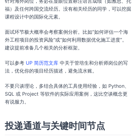
针对海外岗位，务必在显眼位置标注语言成绩（如雅思、托
福）及任何跨国交流经历。没有相关经历的同学，可以挖掘
课程设计中的国际化元素。
面试环节极大概率会考察案例分析。比如“如何评估一个海
外工程项目的投资风险”或“如何利用数据优化施工进度”。
建议提前准备几个相关的分析框架。
可以参考
UP 简历范文库
中关于管培生和分析师岗位的写
法，优化你的项目经历描述，避免流水账。
不要只谈理论，多结合具体的工具使用经验，如 Python、
SQL 或 Project 等软件的实际应用案例，这比空谈概念更
有说服力。
投递通道与关键时间节点