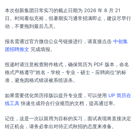
本次创新集团日常实习的截止日期为 2026 年 8 月 21
日。时间看似充裕，但暑期实习通常招满即止，建议尽早行
动，不要拖到最后几天。
报名需通过官方微信公众号链接进行，请直接点击
中创集
团招聘推文
完成填报。
投递时请注意检查附件格式，确保简历为 PDF 版本，命名
格式严格遵守“姓名 - 学校 - 专业 - 硕士 - 应聘岗位”的标
准，避免因格式错误被系统误杀。
如果需要优化简历排版以提升专业度，可以使用
UP 简历在
线工具
快速生成符合行业规范的文档，提高通过率。
记住，这是一次以留用为目标的实习，面试表现将直接决定
转正机会，请务必拿出对待正式秋招的态度来准备。