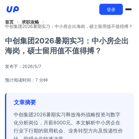
登录
首页
求职攻略
中创集团2026暑期实习：中小房企出海岗，硕士留用值不值得搏？
中创集团2026暑期实习：中小房企出
海岗，硕士留用值不值得搏？
发布于：
2026/5/7
预计阅读时间：7 分钟
文章摘要
中创集团2026暑期实习释放海外战略投资与数字
化分析岗位，月薪8000元。本文解析中小房企在
行业下行期的留用机会、业务转型方向及投递性价
比，助硕士生快速决策。