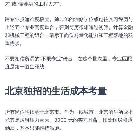
才”或“懂金融的工程人才”。
跨专业投递难度极大。除非你的辅修学位或过往实习经历与
上述五个专业高度重合，否则简历很难通过初筛。计算金融
和机械工程的组合，暗示了岗位对量化能力和工程落地的双
重需求。
不要相信所谓的“不限专业”传言，在这个批次里，专业匹配
度是第一道生死线。
北京独招的生活成本考量
所有岗位均招募于北京市。作为一线城市，北京的生活成本
尤其是房租压力巨大。8000 元的实习月薪，扣除租房和通
勤后，基本只能维持温饱。