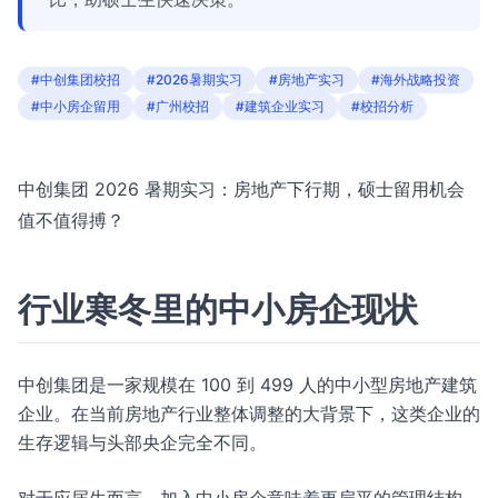
#中创集团校招
#2026暑期实习
#房地产实习
#海外战略投资
#中小房企留用
#广州校招
#建筑企业实习
#校招分析
中创集团 2026 暑期实习：房地产下行期，硕士留用机会
值不值得搏？
行业寒冬里的中小房企现状
中创集团是一家规模在 100 到 499 人的中小型房地产建筑
企业。在当前房地产行业整体调整的大背景下，这类企业的
生存逻辑与头部央企完全不同。