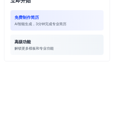
立即开始
免费制作简历
AI智能生成，3分钟完成专业简历
高级功能
解锁更多模板和专业功能