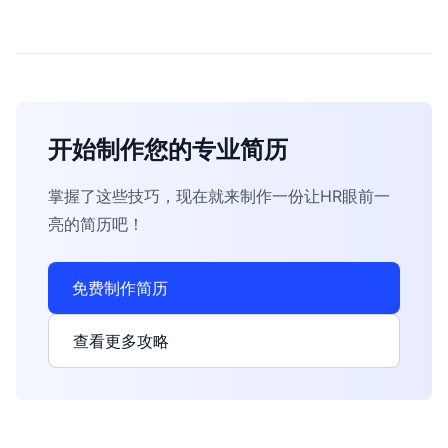
开始制作您的专业简历
掌握了这些技巧，现在就来制作一份让HR眼前一
亮的简历吧！
免费制作简历
查看更多攻略