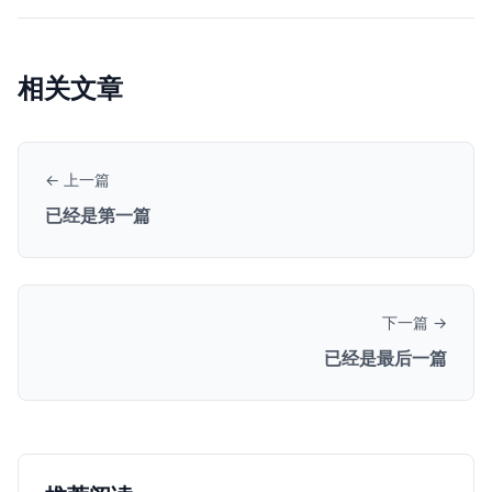
相关文章
← 上一篇
已经是第一篇
下一篇 →
已经是最后一篇