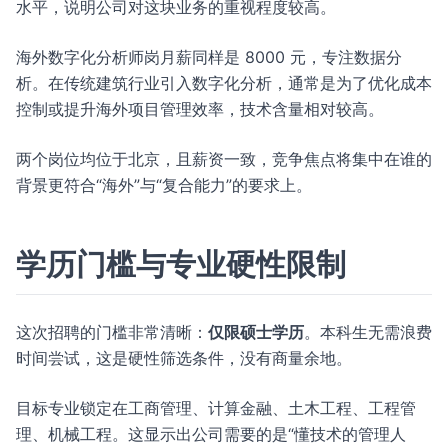
水平，说明公司对这块业务的重视程度较高。
海外数字化分析师岗月薪同样是 8000 元，专注数据分
析。在传统建筑行业引入数字化分析，通常是为了优化成本
控制或提升海外项目管理效率，技术含量相对较高。
两个岗位均位于北京，且薪资一致，竞争焦点将集中在谁的
背景更符合“海外”与“复合能力”的要求上。
学历门槛与专业硬性限制
这次招聘的门槛非常清晰：
仅限硕士学历
。本科生无需浪费
时间尝试，这是硬性筛选条件，没有商量余地。
目标专业锁定在工商管理、计算金融、土木工程、工程管
理、机械工程。这显示出公司需要的是“懂技术的管理人