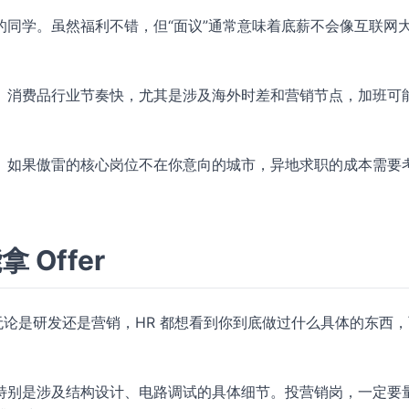
的同学。虽然福利不错，但“面议”通常意味着底薪不会像互联网
。消费品行业节奏快，尤其是涉及海外时差和营销节点，加班可
。如果傲雷的核心岗位不在你意向的城市，异地求职的成本需要
Offer
无论是研发还是营销，HR 都想看到你到底做过什么具体的东西
特别是涉及结构设计、电路调试的具体细节。投营销岗，一定要