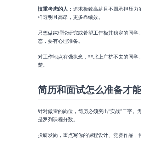
慎重考虑的人：
追求极致高薪且不愿承担压力
样透明且高昂，更多靠绩效。
只想做纯理论研究或希望工作极其稳定的同学
态，要有心理准备。
对工作地点有强执念，非北上广杭不去的同学
楚。
简历和面试怎么准备才能拿 
针对傲雷的岗位，简历必须突出“实战”二字。
是罗列课程分数。
投研发岗，重点写你的课程设计、竞赛作品，