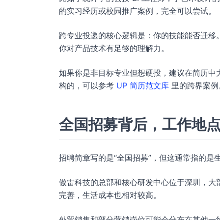
的实习经历或校园推广案例，完全可以尝试。
跨专业投递的核心逻辑是：你的技能能否迁移
你对产品技术有足够的理解力。
如果你是非目标专业但想硬投，建议在简历中
构的，可以参考
UP 简历范文库
里的跨界案例
全国招募背后，工作地
招聘简章写的是“全国招募”，但这通常指的是
傲雷科技的总部和核心研发中心位于深圳，大
完善，生活成本也相对较高。
外贸销售和部分营销岗位可能会分布在其他一