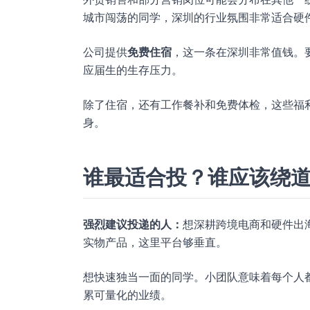
城市闯荡的同学，深圳的行业氛围非常适合硬
公司提供
免费住宿
，这一条在深圳非常值钱。
应届生的生存压力。
除了住宿，还有工作餐补和免费体检，这些福
身。
谁最适合投？谁应该绕
强烈建议投递的人：
想深耕跨境电商和硬件出
实物产品，这里平台够垂直。
想快速独当一面的同学。小团队意味着每个人
累可量化的业绩。