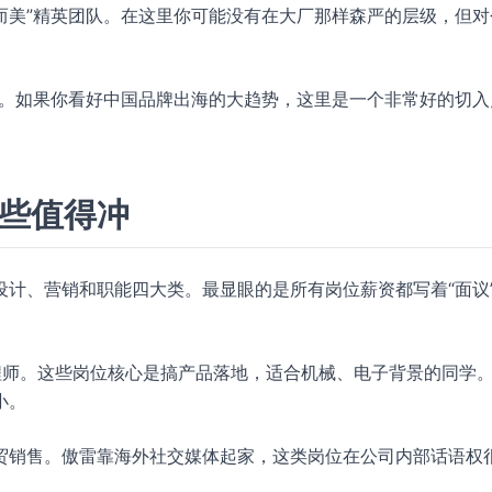
的“小而美”精英团队。在这里你可能没有在大厂那样森严的层级，但
性。如果你看好中国品牌出海的大趋势，这里是一个非常好的切入
哪些值得冲
计、营销和职能四大类。最显眼的是所有岗位薪资都写着“面议
。
工程师。这些岗位核心是搞产品落地，适合机械、电子背景的同学
小。
贸销售。傲雷靠海外社交媒体起家，这类岗位在公司内部话语权