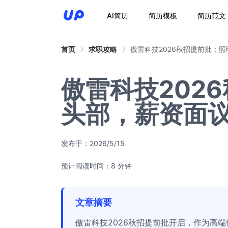
AI简历
简历模板
简历范文
首页
求职攻略
傲雷科技2026秋招提前批：
傲雷科技202
头部，薪资面
发布于：
2026/5/15
预计阅读时间：8 分钟
文章摘要
傲雷科技2026秋招提前批开启，作为高