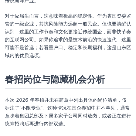
传统海洋产业。
对于应届生而言，这意味着极高的稳定性。作为省国资委监
管的一级企业，其抗风险能力远超一般民企。但也要清醒认
识到，这里的工作节奏和文化更接近传统国企，而非快节奏
的互联网公司。如果你追求的是技术前沿的快速迭代，这里
可能不是首选；若看重户口、稳定和长期福利，这是山东区
域内的优质选项。
春招岗位与隐藏机会分析
本次 2026 年春招并未在简章中列出具体的岗位清单，仅
标注了“不限专业”。这种情况在国企春招中并不罕见，通常
意味着集团总部及下属多家子公司同时放岗，或者正在进行
统筹招聘后再进行内部双选。