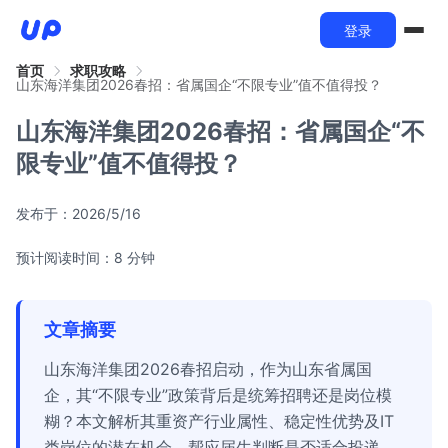
登录
首页
求职攻略
山东海洋集团2026春招：省属国企“不限专业”值不值得投？
山东海洋集团2026春招：省属国企“不
限专业”值不值得投？
发布于：
2026/5/16
预计阅读时间：8 分钟
文章摘要
山东海洋集团2026春招启动，作为山东省属国
企，其“不限专业”政策背后是统筹招聘还是岗位模
糊？本文解析其重资产行业属性、稳定性优势及IT
类岗位的潜在机会，帮应届生判断是否适合投递。