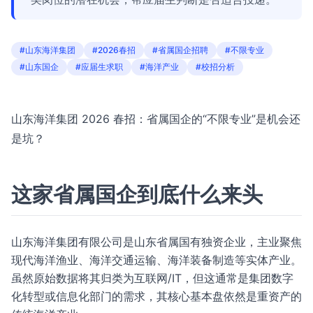
#山东海洋集团
#2026春招
#省属国企招聘
#不限专业
#山东国企
#应届生求职
#海洋产业
#校招分析
山东海洋集团 2026 春招：省属国企的“不限专业”是机会还
是坑？
这家省属国企到底什么来头
山东海洋集团有限公司是山东省属国有独资企业，主业聚焦
现代海洋渔业、海洋交通运输、海洋装备制造等实体产业。
虽然原始数据将其归类为互联网/IT，但这通常是集团数字
化转型或信息化部门的需求，其核心基本盘依然是重资产的