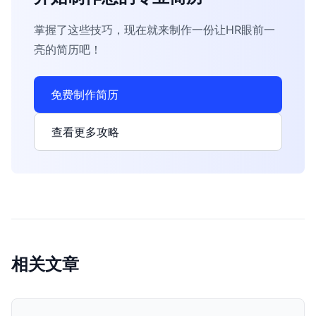
掌握了这些技巧，现在就来制作一份让HR眼前一
亮的简历吧！
免费制作简历
查看更多攻略
相关文章