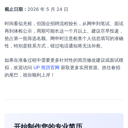
截止日期：
2026 年 5 月 24 日
时间看似充裕，但国企招聘流程较长，从网申到笔试、面试
再到体检公示，周期可能长达一个月以上。建议尽早投递，
抢占第一批筛选名额。网申时注意检查个人信息填写的准确
性，特别是联系方式，错过电话通知将无法补救。
如果在准备过程中需要更多针对性的简历修改建议或面试模
拟，欢迎访问
UP 简历官网
获取更多实用资源。抓住春招
的尾巴，祝你顺利上岸！
开始制作您的专业简历