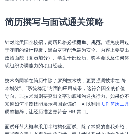
简历撰写与面试通关策略
针对此类国企校招，简历风格必须
稳重、规范
。避免使用过
于花哨的设计模板，黑白灰蓝配色最为安全。内容上要突出
政治面貌（党员加分）、学生干部经历、奖学金以及任何体
现组织协调能力的项目经验。
技术岗同学在简历中除了罗列技术栈，更要强调技术在“降
本增效”、“系统稳定”方面的应用成果，这符合国企的价值
导向。非技术岗则要突出文字功底和沟通执行力。如果你不
知道如何平衡技能展示与国企偏好，可以利用
UP 简历工具
调整措辞，让经历描述更符合 HR 胃口。
面试环节大概率采用半结构化面试。除了常规的自我介绍，