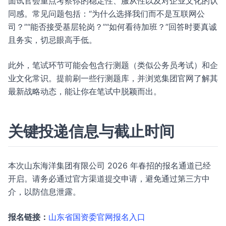
面试官会重点考察你的稳定性、服从性以及对企业文化的认
同感。常见问题包括：“为什么选择我们而不是互联网公
司？”“能否接受基层轮岗？”“如何看待加班？”回答时要真诚
且务实，切忌眼高手低。
此外，笔试环节可能会包含行测题（类似公务员考试）和企
业文化常识。提前刷一些行测题库，并浏览集团官网了解其
最新战略动态，能让你在笔试中脱颖而出。
关键投递信息与截止时间
本次山东海洋集团有限公司 2026 年春招的报名通道已经
开启。请务必通过官方渠道提交申请，避免通过第三方中
介，以防信息泄露。
报名链接：
山东省国资委官网报名入口