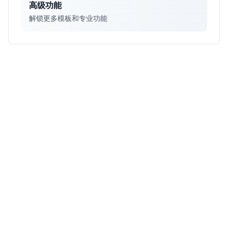
高级功能
解锁更多模板和专业功能