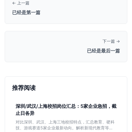
← 上一篇
已经是第一篇
下一篇 →
已经是最后一篇
推荐阅读
深圳/武汉/上海校招岗位汇总：5家企业急招，截
止日各异
对比深圳、武汉、上海三地校招特点，汇总教育、硬科
技、游戏赛道5家企业最新动向。解析新现代教育等公