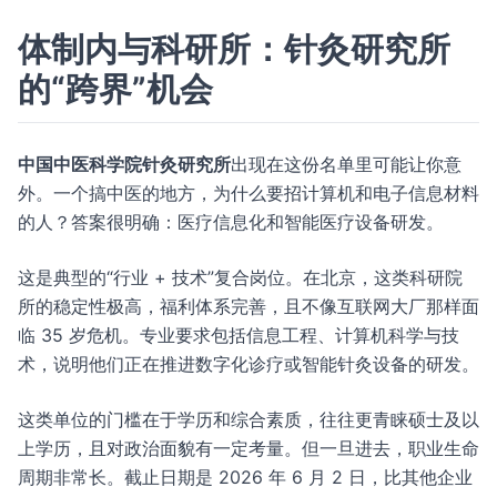
体制内与科研所：针灸研究所
的“跨界”机会
中国中医科学院针灸研究所
出现在这份名单里可能让你意
外。一个搞中医的地方，为什么要招计算机和电子信息材料
的人？答案很明确：医疗信息化和智能医疗设备研发。
这是典型的“行业 + 技术”复合岗位。在北京，这类科研院
所的稳定性极高，福利体系完善，且不像互联网大厂那样面
临 35 岁危机。专业要求包括信息工程、计算机科学与技
术，说明他们正在推进数字化诊疗或智能针灸设备的研发。
这类单位的门槛在于学历和综合素质，往往更青睐硕士及以
上学历，且对政治面貌有一定考量。但一旦进去，职业生命
周期非常长。截止日期是 2026 年 6 月 2 日，比其他企业