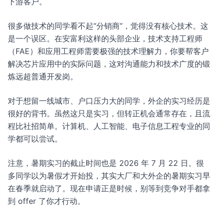
下游客户。
很多做技术的同学看不起“分销商”，觉得没有核心技术。这
是一个误区。在安富利这样的头部企业，技术支持工程师
（FAE）和应用工程师需要极强的技术理解力，你要帮客户
解决芯片应用中的实际问题，这对沟通能力和技术广度的锻
炼远超普通开发岗。
对于想留一线城市、户口压力大的同学，外企的实习经历是
很好的背书。虽然这只是实习，但转正机会通常存在，且流
程比社招简单。计算机、人工智能、电子信息工程专业的同
学都可以尝试。
注意，暑期实习的截止时间也是 2026 年 7 月 22 日。很
多同学以为暑假才开始投，其实大厂和大外企的暑期实习早
在春季就启动了。现在申请正是时候，别等到竞争对手都拿
到 offer 了你才行动。