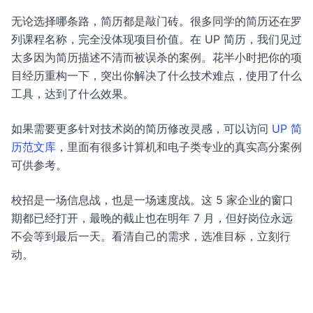
无论选择哪条路，简历都是敲门砖。很多同学的简历还在罗
列课程名称，完全没体现项目价值。在 UP 简历，我们见过
太多因为简历描述不清而被误杀的案例。花半小时把你的项
目经历重构一下，突出你解决了什么技术难点，使用了什么
工具，达到了什么效果。
如果需要更多针对技术岗的简历修改灵感，可以访问
UP 简
历范文库
，里面有很多计算机和电子类专业的真实高分案例
可供参考。
校招是一场信息战，也是一场速度战。这 5 家企业的窗口
期都已经打开，最晚的截止也在明年 7 月，但好岗位永远
不会等到最后一天。看清自己的需求，选准目标，立刻行
动。