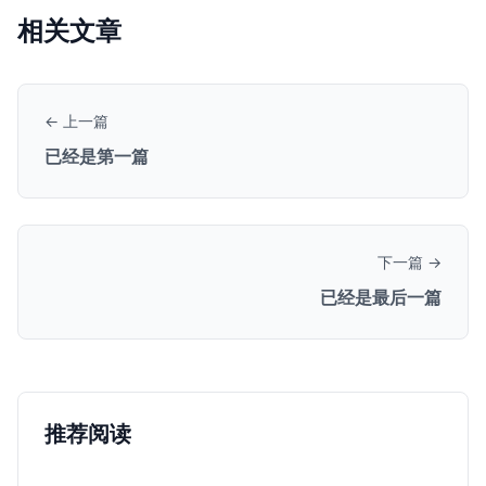
相关文章
← 上一篇
已经是第一篇
下一篇 →
已经是最后一篇
推荐阅读