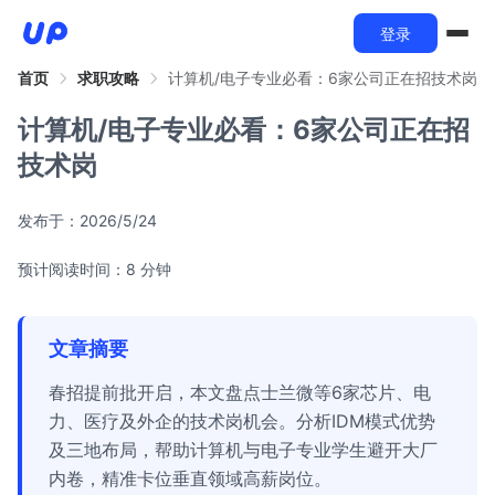
登录
首页
求职攻略
计算机/电子专业必看：6家公司正在招技术岗
计算机/电子专业必看：6家公司正在招
技术岗
发布于：
2026/5/24
预计阅读时间：8 分钟
文章摘要
春招提前批开启，本文盘点士兰微等6家芯片、电
力、医疗及外企的技术岗机会。分析IDM模式优势
及三地布局，帮助计算机与电子专业学生避开大厂
内卷，精准卡位垂直领域高薪岗位。