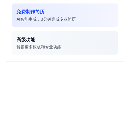
免费制作简历
AI智能生成，3分钟完成专业简历
高级功能
解锁更多模板和专业功能