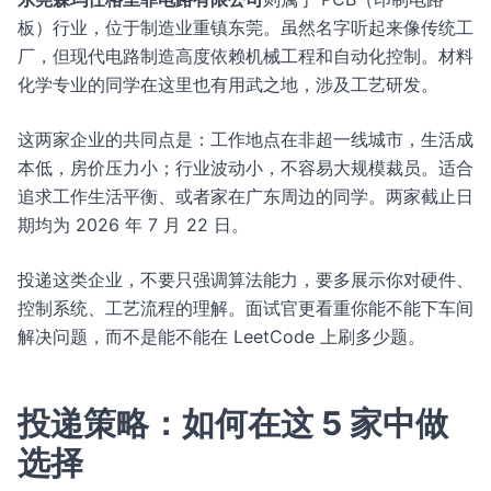
板）行业，位于制造业重镇东莞。虽然名字听起来像传统工
厂，但现代电路制造高度依赖机械工程和自动化控制。材料
化学专业的同学在这里也有用武之地，涉及工艺研发。
这两家企业的共同点是：工作地点在非超一线城市，生活成
本低，房价压力小；行业波动小，不容易大规模裁员。适合
追求工作生活平衡、或者家在广东周边的同学。两家截止日
期均为 2026 年 7 月 22 日。
投递这类企业，不要只强调算法能力，要多展示你对硬件、
控制系统、工艺流程的理解。面试官更看重你能不能下车间
解决问题，而不是能不能在 LeetCode 上刷多少题。
投递策略：如何在这 5 家中做
选择