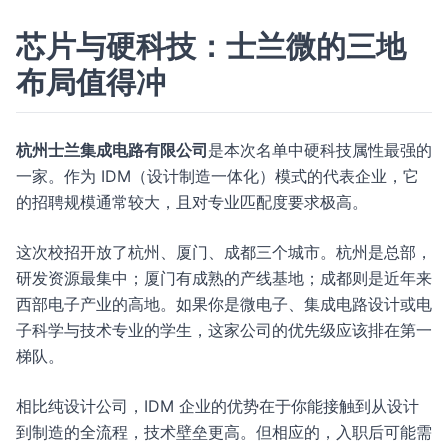
芯片与硬科技：士兰微的三地
布局值得冲
杭州士兰集成电路有限公司
是本次名单中硬科技属性最强的
一家。作为 IDM（设计制造一体化）模式的代表企业，它
的招聘规模通常较大，且对专业匹配度要求极高。
这次校招开放了杭州、厦门、成都三个城市。杭州是总部，
研发资源最集中；厦门有成熟的产线基地；成都则是近年来
西部电子产业的高地。如果你是微电子、集成电路设计或电
子科学与技术专业的学生，这家公司的优先级应该排在第一
梯队。
相比纯设计公司，IDM 企业的优势在于你能接触到从设计
到制造的全流程，技术壁垒更高。但相应的，入职后可能需