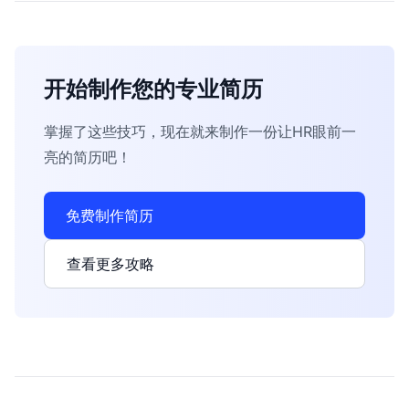
开始制作您的专业简历
掌握了这些技巧，现在就来制作一份让HR眼前一
亮的简历吧！
免费制作简历
查看更多攻略