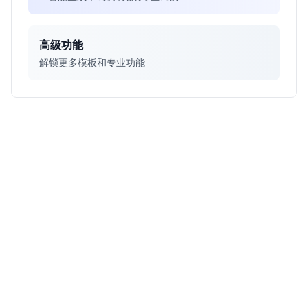
高级功能
解锁更多模板和专业功能