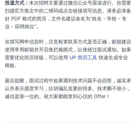
投递方式：
本次招聘主要通过微信公众号渠道进行。你需要
扫描官方推文中的二维码或点击链接填写信息。请务必准备
好 PDF 格式的简历，文件名建议命名为“姓名 - 学校 - 专
业 - 应聘岗位”。
在填写网申信息时，注意检查联系方式是否正确，邮箱建议
使用常用邮箱并开启免拦截模式，以免错过面试通知。如果
需要优化简历排版，可以使用
UP 简历工具
快速生成专业
模板。
最后提醒，面试过程中如果遇到技术问题不会回答，诚实承
认并表示愿意学习，比胡编乱造要好得多。技术圈子很小，
诚信是第一位的。祝大家都能拿到心仪的 Offer！