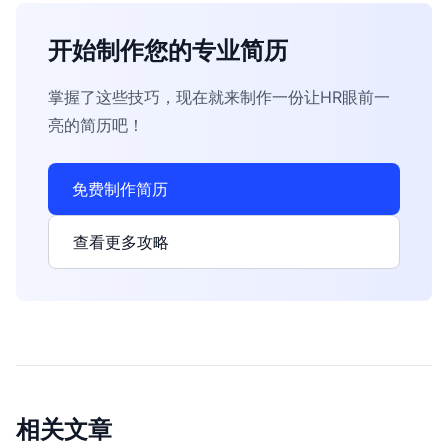
开始制作您的专业简历
掌握了这些技巧，现在就来制作一份让HR眼前一
亮的简历吧！
免费制作简历
查看更多攻略
相关文章