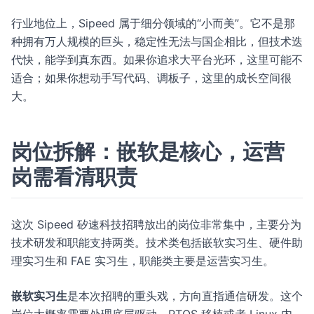
行业地位上，Sipeed 属于细分领域的“小而美”。它不是那
种拥有万人规模的巨头，稳定性无法与国企相比，但技术迭
代快，能学到真东西。如果你追求大平台光环，这里可能不
适合；如果你想动手写代码、调板子，这里的成长空间很
大。
岗位拆解：嵌软是核心，运营
岗需看清职责
这次 Sipeed 矽速科技招聘放出的岗位非常集中，主要分为
技术研发和职能支持两类。技术类包括嵌软实习生、硬件助
理实习生和 FAE 实习生，职能类主要是运营实习生。
嵌软实习生
是本次招聘的重头戏，方向直指通信研发。这个