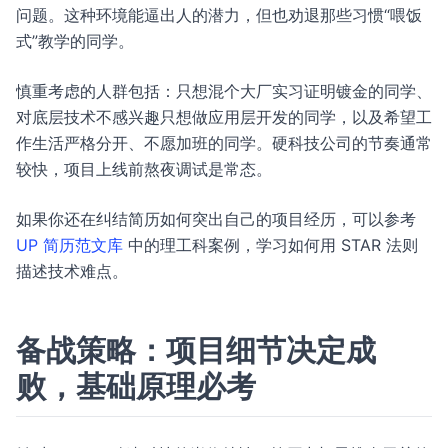
问题。这种环境能逼出人的潜力，但也劝退那些习惯“喂饭
式”教学的同学。
慎重考虑的人群包括：只想混个大厂实习证明镀金的同学、
对底层技术不感兴趣只想做应用层开发的同学，以及希望工
作生活严格分开、不愿加班的同学。硬科技公司的节奏通常
较快，项目上线前熬夜调试是常态。
如果你还在纠结简历如何突出自己的项目经历，可以参考
UP 简历范文库
中的理工科案例，学习如何用 STAR 法则
描述技术难点。
备战策略：项目细节决定成
败，基础原理必考