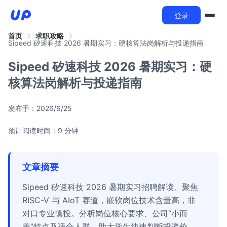
登录
首页
求职攻略
Sipeed 矽速科技 2026 暑期实习：硬核算法岗解析与投递指南
Sipeed 矽速科技 2026 暑期实习：硬
核算法岗解析与投递指南
发布于：
2026/6/25
预计阅读时间：9 分钟
文章摘要
Sipeed 矽速科技 2026 暑期实习招聘解读。聚焦
RISC-V 与 AIoT 赛道，嵌软岗位技术含量高，非
对口专业慎投。分析岗位核心要求、公司“小而
美”特点及适合人群，助大学生快速判断投递价