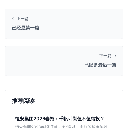
← 上一篇
已经是第一篇
下一篇 →
已经是最后一篇
推荐阅读
恒安集团2026春招：千帆计划值不值得投？
恒安集团2026春招“千帆计划”启动，主打管培生路线。