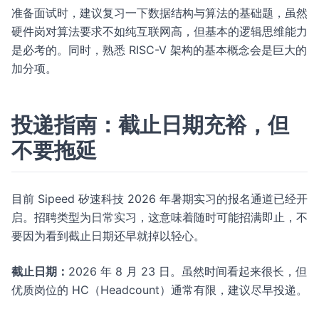
准备面试时，建议复习一下数据结构与算法的基础题，虽然
硬件岗对算法要求不如纯互联网高，但基本的逻辑思维能力
是必考的。同时，熟悉 RISC-V 架构的基本概念会是巨大的
加分项。
投递指南：截止日期充裕，但
不要拖延
目前 Sipeed 矽速科技 2026 年暑期实习的报名通道已经开
启。招聘类型为日常实习，这意味着随时可能招满即止，不
要因为看到截止日期还早就掉以轻心。
截止日期：
2026 年 8 月 23 日。虽然时间看起来很长，但
优质岗位的 HC（Headcount）通常有限，建议尽早投递。