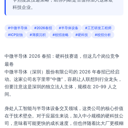
科技企业。
#中微半导体
#2026春招
#半导体设备
#工艺研发工程师
#ICP刻蚀
#薄膜沉积
#校招攻略
#硬科技
#校招分析
中微半导体 2026 春招：硬科技赛道，但这几个岗位竞争
最卷
中微半导体（深圳）股份有限公司的 2026 年春招已经启
动。这家公司名字里带“中微”，容易让人联想到行业龙头，
但要注意这是深圳的独立法人主体，规模在 20-99 人之
间。
身处人工智能与半导体设备交叉领域，这类公司的核心价值
在于技术壁垒。对于应届生来说，加入中小规模的硬科技公
司，意味着可能更快的成长速度，但也伴随着比大厂更模糊