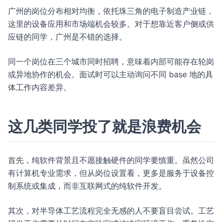
广州的岗位分布相对均衡，依托珠三角的电子制造产业链，
这里的设备应用和市场端机会较多。对于想靠近客户侧或供
应链的同学，广州是不错的选择。
同一个岗位在三个城市同时招聘，意味着内部可能存在轮岗
或异地协作的机会。面试时可以主动询问不同 base 地的具
体工作内容差异。
这几类同学投了就是浪费机会
首先，纯软件背景且不愿接触硬件的同学要慎重。虽然公司
有计算机专业需求，但从岗位设置看，更多是服务于设备控
制系统或集成，而非互联网式的纯软件开发。
其次，对半导体工艺流程完全无感的人不要盲目尝试。工艺