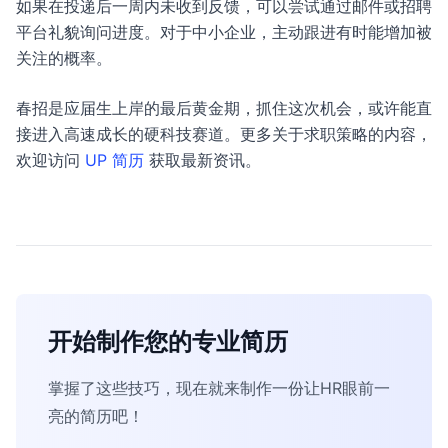
如果在投递后一周内未收到反馈，可以尝试通过邮件或招聘
平台礼貌询问进度。对于中小企业，主动跟进有时能增加被
关注的概率。
春招是应届生上岸的最后黄金期，抓住这次机会，或许能直
接进入高速成长的硬科技赛道。更多关于求职策略的内容，
欢迎访问
UP 简历
获取最新资讯。
开始制作您的专业简历
掌握了这些技巧，现在就来制作一份让HR眼前一
亮的简历吧！