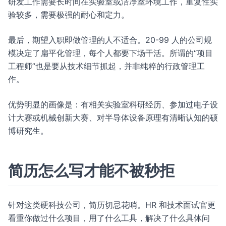
研发工作需要长时间在实验室或洁净室环境工作，重复性实
验较多，需要极强的耐心和定力。
最后，期望入职即做管理的人不适合。20-99 人的公司规
模决定了扁平化管理，每个人都要下场干活。所谓的“项目
工程师”也是要从技术细节抓起，并非纯粹的行政管理工
作。
优势明显的画像是：有相关实验室科研经历、参加过电子设
计大赛或机械创新大赛、对半导体设备原理有清晰认知的硕
博研究生。
简历怎么写才能不被秒拒
针对这类硬科技公司，简历切忌花哨。HR 和技术面试官更
看重你做过什么项目，用了什么工具，解决了什么具体问