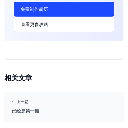
免费制作简历
查看更多攻略
相关文章
← 上一篇
已经是第一篇