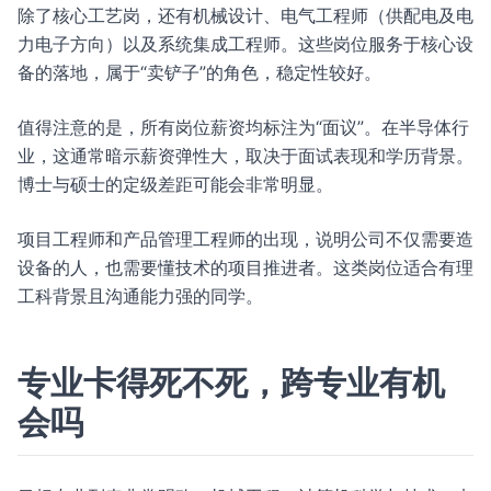
除了核心工艺岗，还有机械设计、电气工程师（供配电及电
力电子方向）以及系统集成工程师。这些岗位服务于核心设
备的落地，属于“卖铲子”的角色，稳定性较好。
值得注意的是，所有岗位薪资均标注为“面议”。在半导体行
业，这通常暗示薪资弹性大，取决于面试表现和学历背景。
博士与硕士的定级差距可能会非常明显。
项目工程师和产品管理工程师的出现，说明公司不仅需要造
设备的人，也需要懂技术的项目推进者。这类岗位适合有理
工科背景且沟通能力强的同学。
专业卡得死不死，跨专业有机
会吗