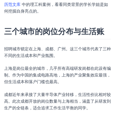
历范文库
中的理工科案例，看看同类背景的学长学姐是如
何挖掘自身亮点的。
三个城市的岗位分布与生活账
招聘城市锁定在上海、成都、广州。这三个城市代表了三种
不同的生活成本和产业氛围。
上海是岗位最全的城市，几乎所有高端研发岗都在此设有编
制。作为中国的集成电路高地，上海的产业聚集效应最强，
但生活成本和落户门槛也最高。
成都近年来承接了大量半导体产业转移，生活性价比相对较
高。此次成都开放的岗位数量与上海相当，涵盖了从研发到
生产的全链条，适合追求工作生活平衡的同学。