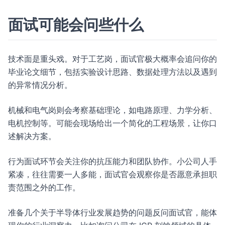
面试可能会问些什么
技术面是重头戏。对于工艺岗，面试官极大概率会追问你的
毕业论文细节，包括实验设计思路、数据处理方法以及遇到
的异常情况分析。
机械和电气岗则会考察基础理论，如电路原理、力学分析、
电机控制等。可能会现场给出一个简化的工程场景，让你口
述解决方案。
行为面试环节会关注你的抗压能力和团队协作。小公司人手
紧凑，往往需要一人多能，面试官会观察你是否愿意承担职
责范围之外的工作。
准备几个关于半导体行业发展趋势的问题反问面试官，能体