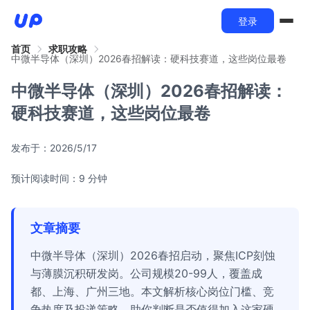
登录
首页
求职攻略
中微半导体（深圳）2026春招解读：硬科技赛道，这些岗位最卷
中微半导体（深圳）2026春招解读：
硬科技赛道，这些岗位最卷
发布于：
2026/5/17
预计阅读时间：9 分钟
文章摘要
中微半导体（深圳）2026春招启动，聚焦ICP刻蚀
与薄膜沉积研发岗。公司规模20-99人，覆盖成
都、上海、广州三地。本文解析核心岗位门槛、竞
争热度及投递策略，助你判断是否值得加入这家硬