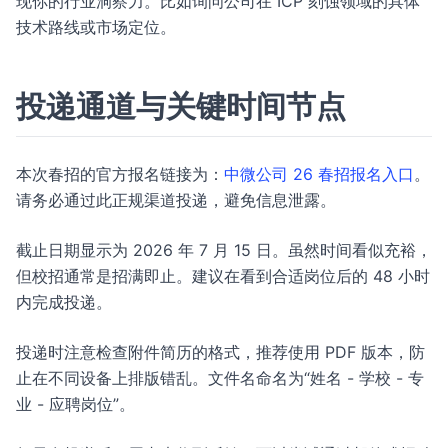
现你的行业洞察力。比如询问公司在 ICP 刻蚀领域的具体
技术路线或市场定位。
投递通道与关键时间节点
本次春招的官方报名链接为：
中微公司 26 春招报名入口
。
请务必通过此正规渠道投递，避免信息泄露。
截止日期显示为 2026 年 7 月 15 日。虽然时间看似充裕，
但校招通常是招满即止。建议在看到合适岗位后的 48 小时
内完成投递。
投递时注意检查附件简历的格式，推荐使用 PDF 版本，防
止在不同设备上排版错乱。文件名命名为“姓名 - 学校 - 专
业 - 应聘岗位”。