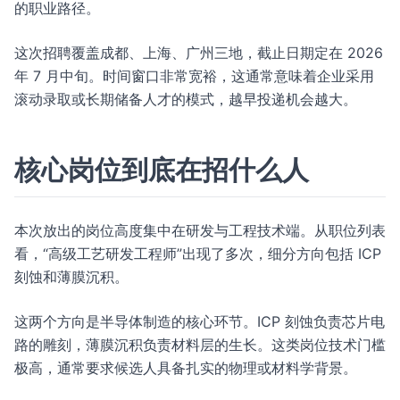
的职业路径。
这次招聘覆盖成都、上海、广州三地，截止日期定在 2026
年 7 月中旬。时间窗口非常宽裕，这通常意味着企业采用
滚动录取或长期储备人才的模式，越早投递机会越大。
核心岗位到底在招什么人
本次放出的岗位高度集中在研发与工程技术端。从职位列表
看，“高级工艺研发工程师”出现了多次，细分方向包括 ICP
刻蚀和薄膜沉积。
这两个方向是半导体制造的核心环节。ICP 刻蚀负责芯片电
路的雕刻，薄膜沉积负责材料层的生长。这类岗位技术门槛
极高，通常要求候选人具备扎实的物理或材料学背景。