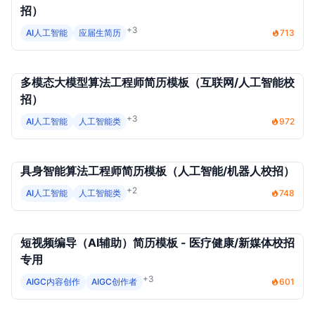
招）
+3
AI人工智能
应届生简历
713
多模态大模型算法工程师简历模板（互联网/人工智能校
招）
+3
AI人工智能
人工智能类
972
具身智能算法工程师简历模板（人工智能/机器人校招）
+2
AI人工智能
人工智能类
748
短视频编导（AI辅助）简历模板 - 医疗健康/新媒体校招
专用
+3
AIGC内容创作
AIGC创作者
601