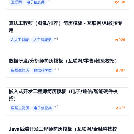
+2
互联网
电子信息类
938
算法工程师（图像/推荐）简历模板 - 互联网/AI校招专
用
+3
AI人工智能
人工智能类
926
数据研发/分析师简历模板（互联网/零售/物流校招）
+3
应届生简历
数据科学类
787
嵌入式开发工程师简历模板（电子/通信/智能硬件校
招）
+2
应届生简历
电子信息类
625
Java后端开发工程师简历模板（互联网/金融科技校