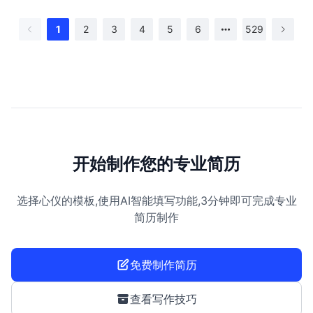
1
2
3
4
5
6
529
开始制作您的专业简历
选择心仪的模板,使用AI智能填写功能,3分钟即可完成专业
简历制作
免费制作简历
查看写作技巧