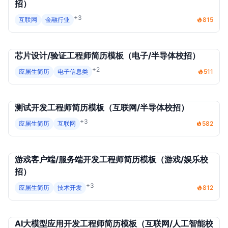
招）
+3
互联网
金融行业
815
芯片设计/验证工程师简历模板（电子/半导体校招）
+2
应届生简历
电子信息类
511
测试开发工程师简历模板（互联网/半导体校招）
+3
应届生简历
互联网
582
游戏客户端/服务端开发工程师简历模板（游戏/娱乐校
招）
+3
应届生简历
技术开发
812
AI大模型应用开发工程师简历模板（互联网/人工智能校