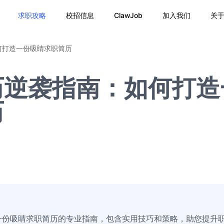
求职攻略
校招信息
ClawJob
加入我们
关
何打造一份吸睛求职简历
历逆袭指南：如何打造
历
一份吸睛求职简历的专业指南，包含实用技巧和策略，助您提升