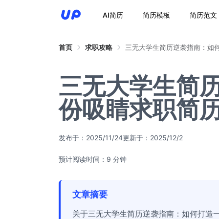
AI简历
简历模板
简历范文
首页
求职攻略
三无大学生简历逆袭指南：如
三无大学生简
份吸睛求职简
发布于：
2025/11/24
更新于：
2025/12/2
预计阅读时间：9 分钟
文章摘要
关于三无大学生简历逆袭指南：如何打造