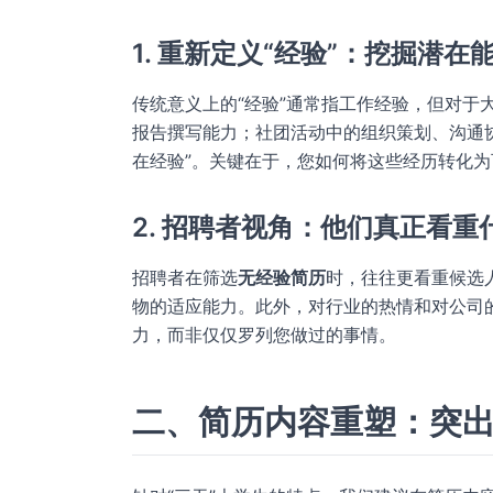
1. 重新定义“经验”：挖掘潜在
传统意义上的“经验”通常指工作经验，但对于
报告撰写能力；社团活动中的组织策划、沟通
在经验”。关键在于，您如何将这些经历转化
2. 招聘者视角：他们真正看重
招聘者在筛选
无经验简历
时，往往更看重候选
物的适应能力。此外，对行业的热情和对公司
力，而非仅仅罗列您做过的事情。
二、简历内容重塑：突