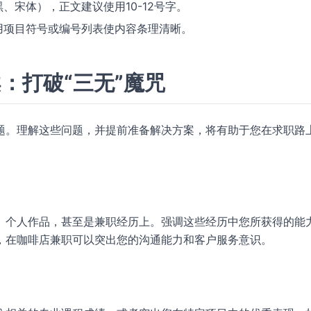
、宋体），正文建议使用10-12号字。
用项目符号或编号列表使内容条理清晰。
：打破“三无”魔咒
题。理解这些问题，并提前准备解决方案，将有助于您在求职路
、个人作品，甚至是兼职经历上。强调这些经历中您所获得的能
，在咖啡店兼职可以突出您的沟通能力和客户服务意识。