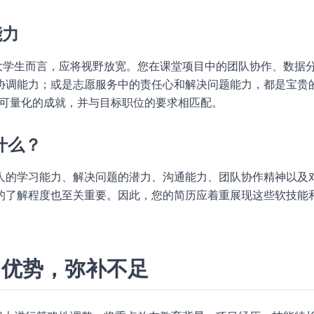
能力
大学生而言，应将视野放宽。您在课堂项目中的团队协作、数据
协调能力；或是志愿服务中的责任心和解决问题能力，都是宝贵的
为可量化的成就，并与目标职位的要求相匹配。
什么？
人的学习能力、解决问题的潜力、沟通能力、团队协作精神以及
的了解程度也至关重要。因此，您的简历应着重展现这些软技能
出优势，弥补不足