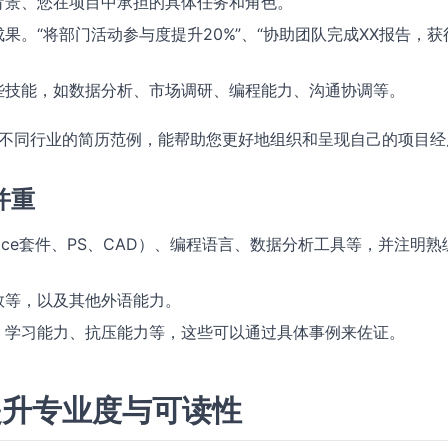
背景、您在项目中承担的具体任务和角色。
。“将部门活动参与度提升20%”、“协助团队完成XX报告，获
些技能，如数据分析、市场调研、编程能力、沟通协调等。
不同行业的简历范例，能帮助您更好地组织和呈现自己的项目经
并重
ice套件、PS、CAD）、编程语言、数据分析工具等，并注明熟
数等，以及其他外语能力。
、学习能力、抗压能力等，这些可以通过具体事例来佐证。
提升专业度与可读性