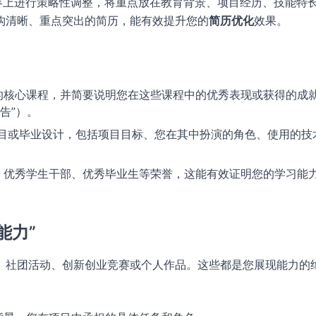
容上进行策略性调整，将重点放在教育背景、项目经历、技能特
构清晰、重点突出的简历，能有效提升您的
简历优化
效果。
的核心课程，并简要说明您在这些课程中的优秀表现或获得的成
报告”）。
目或毕业设计，包括项目目标、您在其中扮演的角色、使用的技
、优秀学生干部、优秀毕业生等荣誉，这能有效证明您的学习能
能力”
、社团活动、创新创业竞赛或个人作品。这些都是您展现能力的