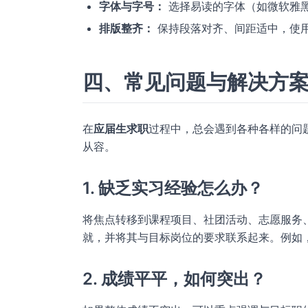
字体与字号：
选择易读的字体（如微软雅黑
排版整齐：
保持段落对齐、间距适中，使
四、常见问题与解决方案
在
应届生求职
过程中，总会遇到各种各样的问
从容。
1. 缺乏实习经验怎么办？
将焦点转移到课程项目、社团活动、志愿服务
就，并将其与目标岗位的要求联系起来。例如
2. 成绩平平，如何突出？