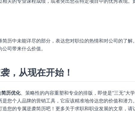
位相关的专业课程成绩，或者突出您在特定项目中的优秀表现。
释简历中未能详尽的部分，表达您对职位的热情和对公司的了解
为公司带来什么价值。
逆袭，从现在开始！
的
简历优化
、策略性的内容重塑和专业的排版，即使是“三无”大
历是您个人品牌的营销工具，它应该精准地传达您的价值和潜力
打造您的专属逆袭简历吧！更多关于求职和职业发展的文章，请