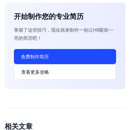
开始制作您的专业简历
掌握了这些技巧，现在就来制作一份让HR眼前一
亮的简历吧！
免费制作简历
查看更多攻略
相关文章