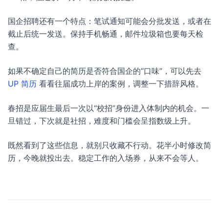
国企招聘还有一个特点：笔试通知可能会分批发送，或者在
截止后统一发送。保持手机畅通，邮件垃圾箱也要每天检
查。
如果不确定自己的简历是否符合国企的“口味”，可以先去
UP 简历
看看往届成功上岸的案例，调整一下措辞风格。
春招是应届生最后一次以“校招”身份进入体制内的机会。一
旦错过，下次就是社招，难度和门槛会呈指数级上升。
既然看到了这些信息，就别只收藏不行动。花半小时修改简
历，今晚就投出去。稳定工作的入场券，从来不会等人。