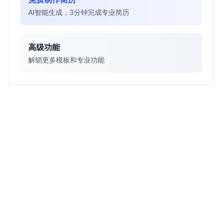
AI智能生成，3分钟完成专业简历
高级功能
解锁更多模板和专业功能