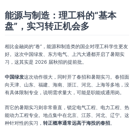
能源与制造：理工科的“基本
盘”，实习转正机会多
相比金融岗的“卷”，能源和制造类的国企对理工科学生更友
好。这次中国绿发、东方电气、上汽大通都开启了暑期实
习，这其实是 2026 届秋招的提前批。
中国绿发
这次动作很大，同时开了春招和暑期实习。春招面
向天津、山东、福建、海南、浙江、河北、上海等多地，没
有具体限制专业，说明需求量大，可能是职能或通用岗。
而它的暑期实习则非常垂直，锁定电气工程、电力工程、热
能动力工程专业。地点集中在北京、江苏、河北、辽宁。这
种针对性的实习，
转正概率通常远高于海投的春招
。