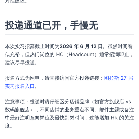
对性建议。
投递通道已开，手慢无
本次实习招募截止时间为
2026 年 6 月 12 日
。虽然时间看
似充裕，但热门岗位的 HC（Headcount）通常招满即止，
建议尽早投递。
报名方式为网申，请直接访问官方投递链接：
图拉斯 27 届
实习报名入口
。
注意事项：投递时请仔细区分店铺品牌（如官方旗舰店 vs
数码旗舰店），不同店铺的业务重点不同。邮件主题或备注
中最好注明意向岗位及最快到岗时间，这能增加 HR 的关注
度。