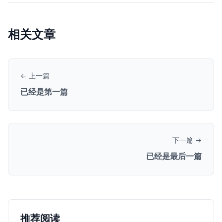
相关文章
← 上一篇
已经是第一篇
下一篇 →
已经是最后一篇
推荐阅读