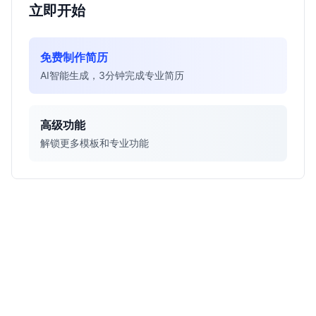
立即开始
免费制作简历
AI智能生成，3分钟完成专业简历
高级功能
解锁更多模板和专业功能