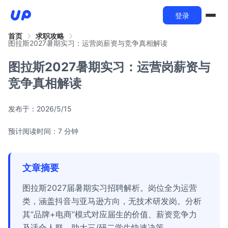
登录
首页
求职攻略
图拉斯2027暑期实习：运营岗薪资与竞争真相解读
图拉斯2027暑期实习：运营岗薪资与
竞争真相解读
发布于：
2026/5/15
预计阅读时间：7 分钟
文章摘要
图拉斯2027届暑期实习招聘解析。岗位全为运营
类，涵盖抖音与亚马逊方向，无技术研发岗。分析
其“品牌+电商”模式对应届生的价值、薪资竞争力
及适合人群，助大三/研二学生快速决策。