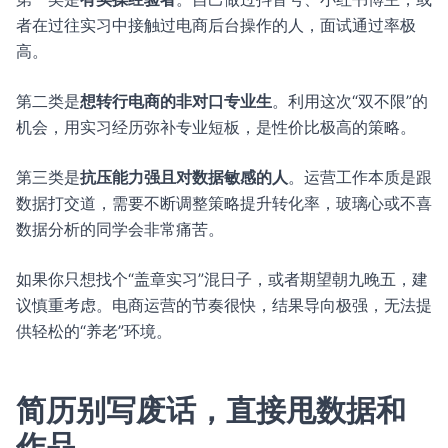
者在过往实习中接触过电商后台操作的人，面试通过率极
高。
第二类是
想转行电商的非对口专业生
。利用这次“双不限”的
机会，用实习经历弥补专业短板，是性价比极高的策略。
第三类是
抗压能力强且对数据敏感的人
。运营工作本质是跟
数据打交道，需要不断调整策略提升转化率，玻璃心或不喜
数据分析的同学会非常痛苦。
如果你只想找个“盖章实习”混日子，或者期望朝九晚五，建
议慎重考虑。电商运营的节奏很快，结果导向极强，无法提
供轻松的“养老”环境。
简历别写废话，直接甩数据和
作品