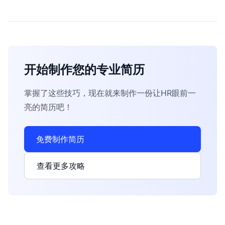
开始制作您的专业简历
掌握了这些技巧，现在就来制作一份让HR眼前一
亮的简历吧！
免费制作简历
查看更多攻略