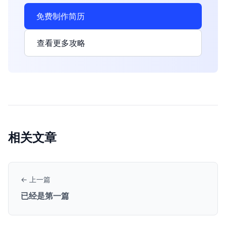
免费制作简历
查看更多攻略
相关文章
← 上一篇
已经是第一篇