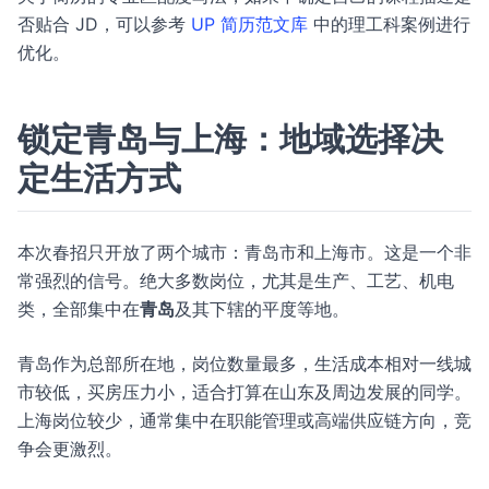
否贴合 JD，可以参考
UP 简历范文库
中的理工科案例进行
优化。
锁定青岛与上海：地域选择决
定生活方式
本次春招只开放了两个城市：青岛市和上海市。这是一个非
常强烈的信号。绝大多数岗位，尤其是生产、工艺、机电
类，全部集中在
青岛
及其下辖的平度等地。
青岛作为总部所在地，岗位数量最多，生活成本相对一线城
市较低，买房压力小，适合打算在山东及周边发展的同学。
上海岗位较少，通常集中在职能管理或高端供应链方向，竞
争会更激烈。