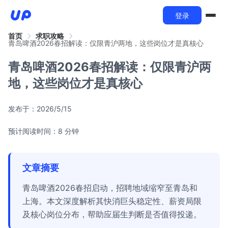
登录
首页
求职攻略
青岛啤酒2026春招解读：仅限青沪两地，这些岗位才是真核心
青岛啤酒2026春招解读：仅限青沪两
地，这些岗位才是真核心
发布于：
2026/5/15
预计阅读时间：8 分钟
文章摘要
青岛啤酒2026春招启动，招聘地域缩窄至青岛和
上海。本文深度解析其快消巨头稳定性、薪资局限
及核心岗位分布，帮助应届生判断是否值得投递。