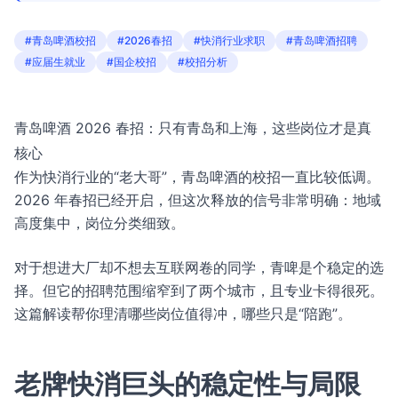
#青岛啤酒校招
#2026春招
#快消行业求职
#青岛啤酒招聘
#应届生就业
#国企校招
#校招分析
青岛啤酒 2026 春招：只有青岛和上海，这些岗位才是真
核心
作为快消行业的“老大哥”，青岛啤酒的校招一直比较低调。
2026 年春招已经开启，但这次释放的信号非常明确：地域
高度集中，岗位分类细致。
对于想进大厂却不想去互联网卷的同学，青啤是个稳定的选
择。但它的招聘范围缩窄到了两个城市，且专业卡得很死。
这篇解读帮你理清哪些岗位值得冲，哪些只是“陪跑”。
老牌快消巨头的稳定性与局限