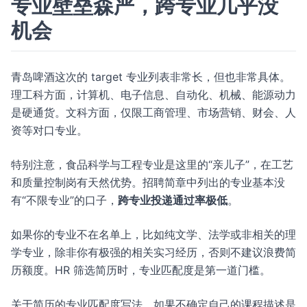
专业壁垒森严，跨专业几乎没
机会
青岛啤酒这次的 target 专业列表非常长，但也非常具体。
理工科方面，计算机、电子信息、自动化、机械、能源动力
是硬通货。文科方面，仅限工商管理、市场营销、财会、人
资等对口专业。
特别注意，食品科学与工程专业是这里的“亲儿子”，在工艺
和质量控制岗有天然优势。招聘简章中列出的专业基本没
有“不限专业”的口子，
跨专业投递通过率极低
。
如果你的专业不在名单上，比如纯文学、法学或非相关的理
学专业，除非你有极强的相关实习经历，否则不建议浪费简
历额度。HR 筛选简历时，专业匹配度是第一道门槛。
关于简历的专业匹配度写法，如果不确定自己的课程描述是