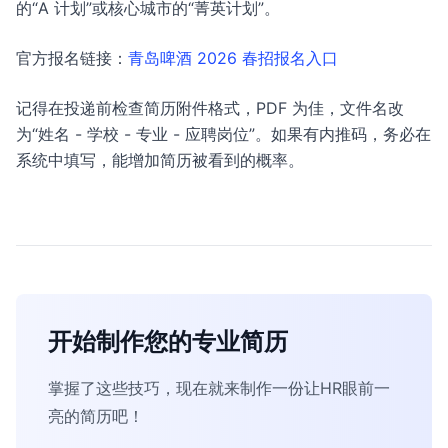
的“A 计划”或核心城市的“菁英计划”。
官方报名链接：
青岛啤酒 2026 春招报名入口
记得在投递前检查简历附件格式，PDF 为佳，文件名改
为“姓名 - 学校 - 专业 - 应聘岗位”。如果有内推码，务必在
系统中填写，能增加简历被看到的概率。
开始制作您的专业简历
掌握了这些技巧，现在就来制作一份让HR眼前一
亮的简历吧！