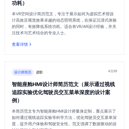
功耗）
本VR空间设计简历范文，专注于展示如何为虚拟艺术馆设
计高效且视觉效果卓越的动态照明系统，在保证沉浸式体验
的同时，有效降低系统功耗。适合有VR/AR设计经验，并关
注技术与艺术结合的专业人士。
查看详情
4分钟
设计师简历
进阶
智能座舱HMI设计师简历范文（展示通过视线
追踪实验优化驾驶员交互菜单深度的设计案
例）
本简历范文专为智能座舱HMI设计师量身定制，重点展示了
如何通过视线追踪实验等科学方法，优化驾驶员交互菜单深
度，提升用户体验和驾驶安全性。范文强调了数据驱动的设