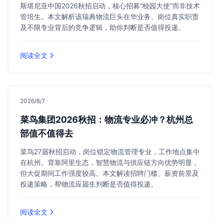
斯堪尼亚中国2026秋招启动，核心招募“校园大使”而非技术
管培生。本文解析该瑞典物流巨头在华业务、岗位真实职责
及不限专业背后的竞争逻辑，助你判断是否值得投递。
阅读全文
2026/8/7
菜鸟集团2026秋招：物流专业必冲？杭州总
部值不值得去
菜鸟27届秋招启动，岗位锁定物流管理专业，工作地点集中
在杭州。背靠阿里生态，智慧物流与供应链方向优势明显，
但大促期间工作强度较高。本文解读招聘门槛、薪资前景及
投递策略，帮物流应届生判断是否值得投递。
阅读全文