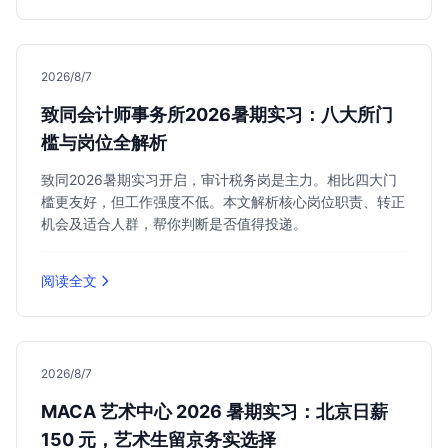
2026/8/7
致同会计师事务所2026暑期实习：八大所门
槛与岗位全解析
致同2026暑期实习开启，审计税务岗是主力。相比四大门
槛更友好，但工作强度不低。本文解析核心岗位职责、转正
机会及适合人群，帮你判断是否值得投递。
阅读全文
2026/8/7
MACA 艺术中心 2026 暑期实习：北京日薪
150 元，艺术生留京务实选择