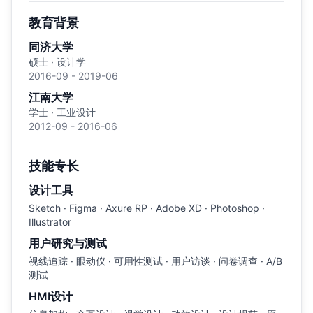
教育背景
同济大学
硕士 · 设计学
2016-09 - 2019-06
江南大学
学士 · 工业设计
2012-09 - 2016-06
技能专长
设计工具
Sketch · Figma · Axure RP · Adobe XD · Photoshop ·
Illustrator
用户研究与测试
视线追踪 · 眼动仪 · 可用性测试 · 用户访谈 · 问卷调查 · A/B
测试
HMI设计