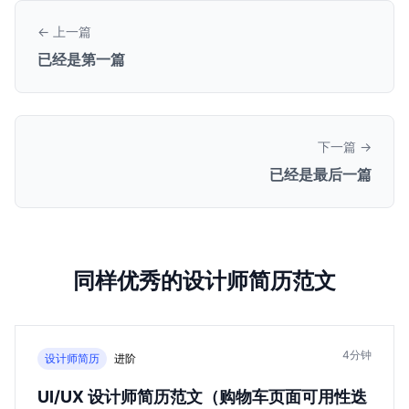
← 上一篇
已经是第一篇
下一篇 →
已经是最后一篇
同样优秀的设计师简历范文
4分钟
设计师简历
进阶
UI/UX 设计师简历范文（购物车页面可用性迭