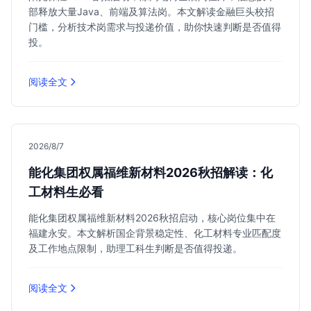
部释放大量Java、前端及算法岗。本文解读金融巨头校招
门槛，分析技术岗需求与投递价值，助你快速判断是否值得
投。
阅读全文
2026/8/7
能化集团权属福维新材料2026秋招解读：化
工材料生必看
能化集团权属福维新材料2026秋招启动，核心岗位集中在
福建永安。本文解析国企背景稳定性、化工材料专业匹配度
及工作地点限制，助理工科生判断是否值得投递。
阅读全文