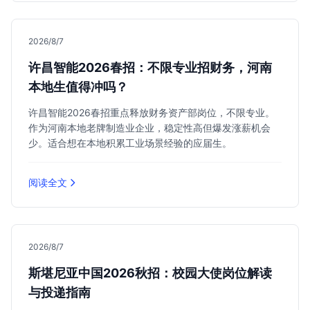
2026/8/7
许昌智能2026春招：不限专业招财务，河南
本地生值得冲吗？
许昌智能2026春招重点释放财务资产部岗位，不限专业。
作为河南本地老牌制造业企业，稳定性高但爆发涨薪机会
少。适合想在本地积累工业场景经验的应届生。
阅读全文
2026/8/7
斯堪尼亚中国2026秋招：校园大使岗位解读
与投递指南