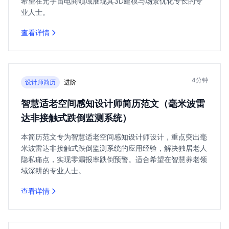
希望在元宇宙电商领域展现其3D建模与场景优化专长的专
业人士。
查看详情
4分钟
设计师简历
进阶
智慧适老空间感知设计师简历范文（毫米波雷
达非接触式跌倒监测系统）
本简历范文专为智慧适老空间感知设计师设计，重点突出毫
米波雷达非接触式跌倒监测系统的应用经验，解决独居老人
隐私痛点，实现零漏报率跌倒预警。适合希望在智慧养老领
域深耕的专业人士。
查看详情