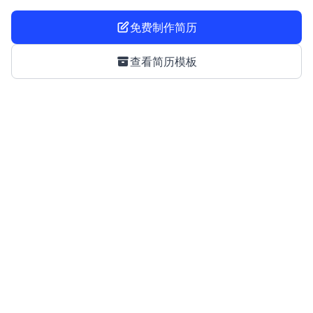
免费制作简历
查看简历模板