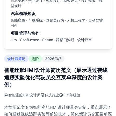
信息架构 · 交互设计 · 视觉设计 · 动效设计 · 设计规范 · 原
型设计
汽车领域知识
智能座舱 · 车载系统 · 驾驶员行为 · 人机工程学 · 自动驾驶
HMI
项目管理与协作
Jira · Confluence · Scrum · 跨部门沟通 · 设计评审
设计师简历
进阶
2026/3/7
智能座舱HMI设计师简历范文（展示通过视线
追踪实验优化驾驶员交互菜单深度的设计案
例）
智能座舱HMI设计师
科技行业
3-5年经验
本简历范文专为智能座舱HMI设计师量身定制，重点展示了
如何通过视线追踪实验等前沿技术，优化驾驶员交互菜单深