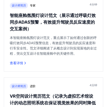
4分钟
设计师简历
专家
智能座舱氛围灯设计范文（展示通过呼吸灯效
同步ADAS预警，有效提升驾驶员反应速度的
交互案例）
本智能座舱氛围灯设计范文，重点展示了如何通过创新的呼
吸灯效同步ADAS预警信息，有效提升驾驶员的反应速度和
行车安全性。范文详细阐述了从概念设计到实现落地的全过
程，突出交互设计在智能座舱中的关键作用。
查看详情
4分钟
设计师简历
进阶
VR空间设计简历范文（记录为虚拟艺术馆设
计的动态照明系统在保证视觉效果的同时降低