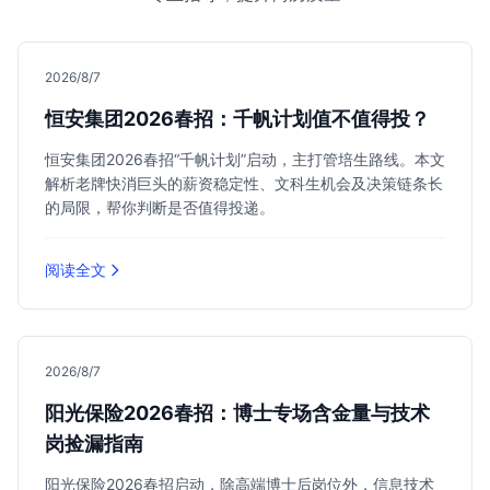
2026/8/7
恒安集团2026春招：千帆计划值不值得投？
恒安集团2026春招“千帆计划”启动，主打管培生路线。本文
解析老牌快消巨头的薪资稳定性、文科生机会及决策链条长
的局限，帮你判断是否值得投递。
阅读全文
2026/8/7
阳光保险2026春招：博士专场含金量与技术
岗捡漏指南
阳光保险2026春招启动，除高端博士后岗位外，信息技术