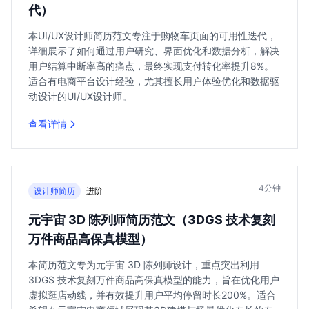
代）
本UI/UX设计师简历范文专注于购物车页面的可用性迭代，
详细展示了如何通过用户研究、界面优化和数据分析，解决
用户结算中断率高的痛点，最终实现支付转化率提升8%。
适合有电商平台设计经验，尤其擅长用户体验优化和数据驱
动设计的UI/UX设计师。
查看详情
4分钟
设计师简历
进阶
元宇宙 3D 陈列师简历范文（3DGS 技术复刻
万件商品高保真模型）
本简历范文专为元宇宙 3D 陈列师设计，重点突出利用
3DGS 技术复刻万件商品高保真模型的能力，旨在优化用户
虚拟逛店动线，并有效提升用户平均停留时长200%。适合