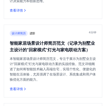
计决策能力和创新思维。
查看详情
4分钟
设计师简历
进阶
智能家居场景设计师简历范文（记录为别墅业
主设计的“回家模式”灯光与家电联动方案）
本智能家居场景设计师简历范文，专注于展示为别墅业主设
计“回家模式”灯光与家电联动方案的实战经验。范文详细阐
述了如何将智能技术融入高端住宅，实现个性化、便捷化的
智能生活体验，尤其强调了在场景设计、系统集成和用户体
验优化方面的能力。
查看详情