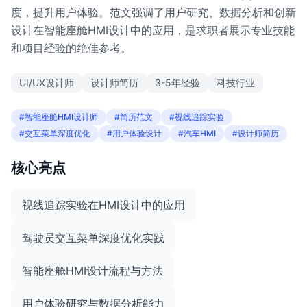
度，提升用户体验。范文强调了用户研究、数据分析和创新
设计在智能座舱HMI设计中的应用，是求职者展示专业技能
和项目经验的绝佳参考。
UI/UX设计师
设计师简历
3-5年经验
科技行业
#智能座舱HMI设计师
#简历范文
#视线追踪实验
#交互菜单深度优化
#用户体验设计
#汽车HMI
#设计师简历
核心亮点
视线追踪实验在HMI设计中的应用
驾驶员交互菜单深度优化实践
智能座舱HMI设计流程与方法
用户体验研究与数据分析能力