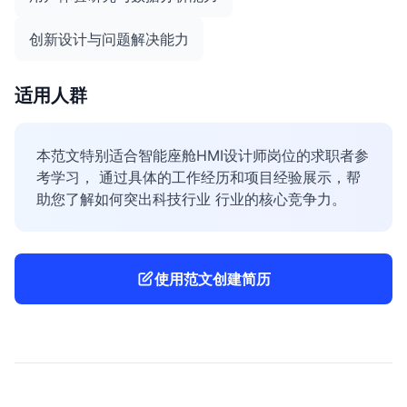
创新设计与问题解决能力
适用人群
本范文特别适合智能座舱HMI设计师岗位的求职者参
考学习， 通过具体的工作经历和项目经验展示，帮
助您了解如何突出科技行业 行业的核心竞争力。
使用范文创建简历