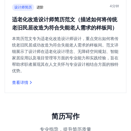
4分钟
设计师简历
进阶
适老化改造设计师简历范文（描述如何将传统
老旧民居改造为符合失能老人需求的样板间）
本简历范文专为适老化改造设计师设计，重点突出如何将传
统老旧民居成功改造为符合失能老人需求的样板间。范文详
细展示了设计师在适老化设计理念、无障碍空间规划、智能
家居应用以及项目管理等方面的专业能力和实践经验，旨在
帮助求职者展现其在人文关怀与专业设计相结合方面的独特
优势。
查看详情
简历写作
专业指导，提升简历质量