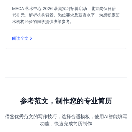
MACA 艺术中心 2026 暑期实习招募启动，北京岗位日薪
150 元。解析机构背景、岗位要求及薪资水平，为想积累艺
术机构经验的同学提供决策参考。
阅读全文
参考范文，制作您的专业简历
借鉴优秀范文的写作技巧，选择合适模板，使用AI智能填写
功能，快速完成简历制作