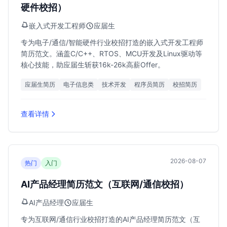
硬件校招）
嵌入式开发工程师
应届生
专为电子/通信/智能硬件行业校招打造的嵌入式开发工程师
简历范文。涵盖C/C++、RTOS、MCU开发及Linux驱动等
核心技能，助应届生斩获16k-26k高薪Offer。
应届生简历
电子信息类
技术开发
程序员简历
校招简历
查看详情
2026-08-07
热门
入门
AI产品经理简历范文（互联网/通信校招）
AI产品经理
应届生
专为互联网/通信行业校招打造的AI产品经理简历范文（互