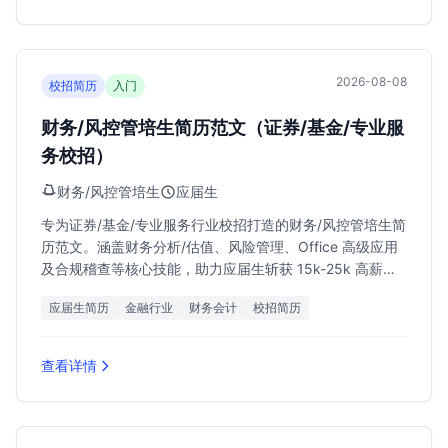
2026-08-08
校招简历
入门
财务/风控管培生简历范文（证券/基金/专业服
务校招）
财务/风控管培生
应届生
专为证券/基金/专业服务行业校招打造的财务/风控管培生简
历范文。涵盖财务分析/估值、风险管理、Office 高级应用
及合规稽查等核心技能，助力应届生斩获 15k-25k 高薪
Offer。
应届生简历
金融行业
财务会计
校招简历
查看详情