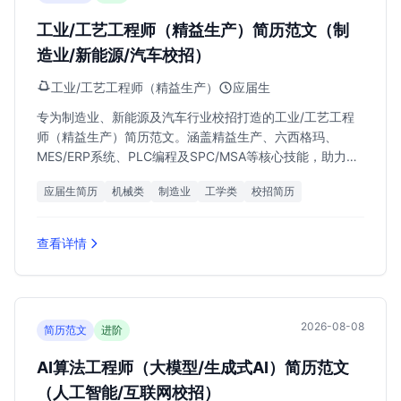
工业/工艺工程师（精益生产）简历范文（制
造业/新能源/汽车校招）
工业/工艺工程师（精益生产）
应届生
专为制造业、新能源及汽车行业校招打造的工业/工艺工程
师（精益生产）简历范文。涵盖精益生产、六西格玛、
MES/ERP系统、PLC编程及SPC/MSA等核心技能，助力应
届生斩获12k-22k月薪Offer。
应届生简历
机械类
制造业
工学类
校招简历
查看详情
2026-08-08
简历范文
进阶
AI算法工程师（大模型/生成式AI）简历范文
（人工智能/互联网校招）