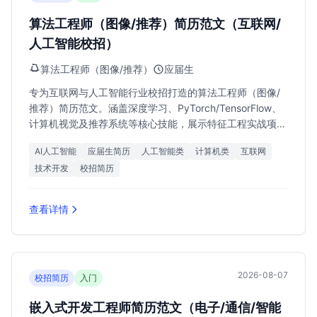
算法工程师（图像/推荐）简历范文（互联网/
人工智能校招）
算法工程师（图像/推荐）
应届生
专为互联网与人工智能行业校招打造的算法工程师（图像/
推荐）简历范文。涵盖深度学习、PyTorch/TensorFlow、
计算机视觉及推荐系统等核心技能，展示特征工程实战项
目，助力应届生斩获北京、杭州、深圳等地25k-40k高薪
AI人工智能
应届生简历
人工智能类
计算机类
互联网
Offer。
技术开发
校招简历
查看详情
2026-08-07
校招简历
入门
嵌入式开发工程师简历范文（电子/通信/智能