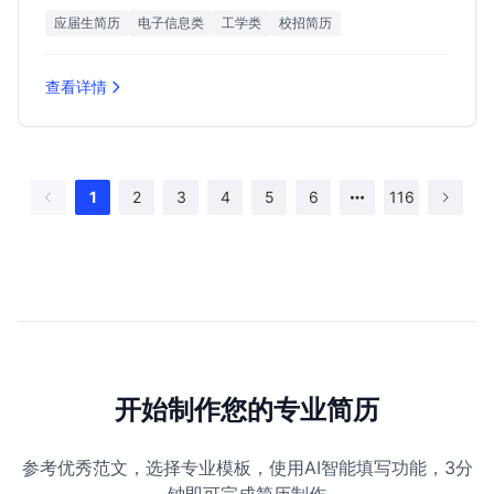
Offer。
应届生简历
电子信息类
工学类
校招简历
查看详情
1
2
3
4
5
6
116
开始制作您的专业简历
参考优秀范文，选择专业模板，使用AI智能填写功能，3分