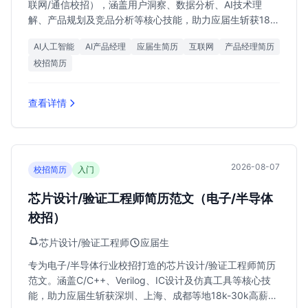
联网/通信校招），涵盖用户洞察、数据分析、AI技术理
解、产品规划及竞品分析等核心技能，助力应届生斩获18k-
28k月薪Offer。
AI人工智能
AI产品经理
应届生简历
互联网
产品经理简历
校招简历
查看详情
2026-08-07
校招简历
入门
芯片设计/验证工程师简历范文（电子/半导体
校招）
芯片设计/验证工程师
应届生
专为电子/半导体行业校招打造的芯片设计/验证工程师简历
范文。涵盖C/C++、Verilog、IC设计及仿真工具等核心技
能，助力应届生斩获深圳、上海、成都等地18k-30k高薪