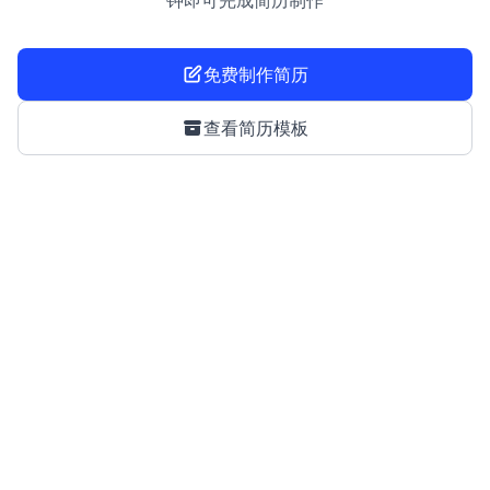
钟即可完成简历制作
免费制作简历
查看简历模板