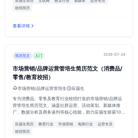
应届生简历
互联网
教育行业
新媒体
运营专员
校招简历
查看详情
2026-07-24
简历范文
入门
市场营销/品牌运营管培生简历范文（消费品/
零售/教育校招）
市场营销/品牌运营管培生
应届生
专为消费品、零售及教育行业校招打造的市场营销/品牌运
营管培生简历范文。涵盖社群运营、活动策划、新媒体推
广、数据分析及商务谈判等核心技能，助力应届生斩获10k-
20k月薪Offer。
应届生简历
教育行业
市场营销
电商行业
运营专员
校招简历