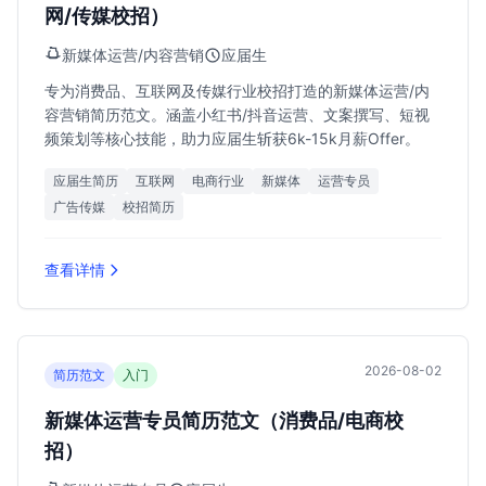
网/传媒校招）
新媒体运营/内容营销
应届生
专为消费品、互联网及传媒行业校招打造的新媒体运营/内
容营销简历范文。涵盖小红书/抖音运营、文案撰写、短视
频策划等核心技能，助力应届生斩获6k-15k月薪Offer。
应届生简历
互联网
电商行业
新媒体
运营专员
广告传媒
校招简历
查看详情
2026-08-02
简历范文
入门
新媒体运营专员简历范文（消费品/电商校
招）