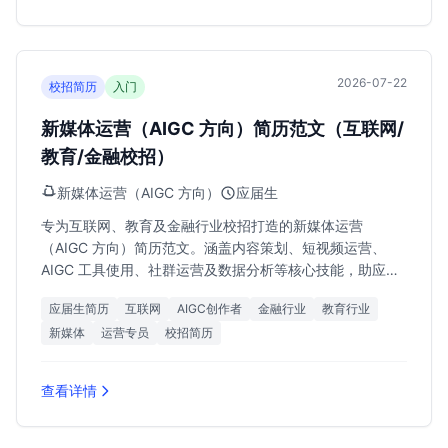
2026-07-22
校招简历
入门
新媒体运营（AIGC 方向）简历范文（互联网/
教育/金融校招）
新媒体运营（AIGC 方向）
应届生
专为互联网、教育及金融行业校招打造的新媒体运营
（AIGC 方向）简历范文。涵盖内容策划、短视频运营、
AIGC 工具使用、社群运营及数据分析等核心技能，助应届
生轻松斩获 10k-20k 月薪 Offer。
应届生简历
互联网
AIGC创作者
金融行业
教育行业
新媒体
运营专员
校招简历
查看详情