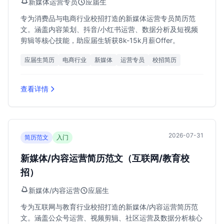
新媒体运营专员
应届生
专为消费品与电商行业校招打造的新媒体运营专员简历范
文。涵盖内容策划、抖音/小红书运营、数据分析及短视频
剪辑等核心技能，助应届生斩获8k-15k月薪Offer。
应届生简历
电商行业
新媒体
运营专员
校招简历
查看详情
2026-07-31
简历范文
入门
新媒体/内容运营简历范文（互联网/教育校
招）
新媒体/内容运营
应届生
专为互联网与教育行业校招打造的新媒体/内容运营简历范
文。涵盖公众号运营、视频剪辑、社区运营及数据分析核心