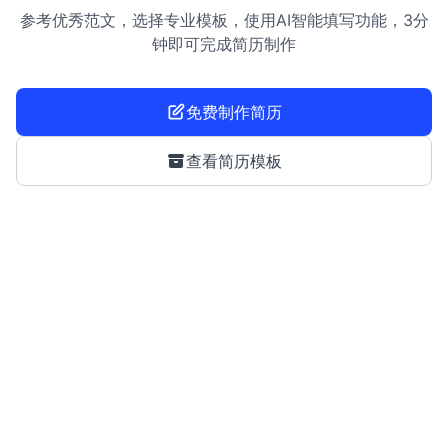
参考优秀范文，选择专业模板，使用AI智能填写功能，3分
钟即可完成简历制作
免费制作简历
查看简历模板