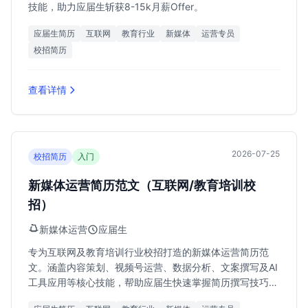
技能，助力应届生斩获8-15k月薪Offer。
应届生简历
互联网
教育行业
新媒体
运营专员
校招简历
查看详情
2026-07-25
校招简历
入门
新媒体运营简历范文（互联网/教育培训校
招）
新媒体运营
应届生
专为互联网及教育培训行业校招打造的新媒体运营简历范
文。涵盖内容策划、视频号运营、数据分析、文案撰写及AI
工具应用等核心技能，帮助应届生快速掌握简历撰写技巧，
斩获8k-18k月薪Offer。