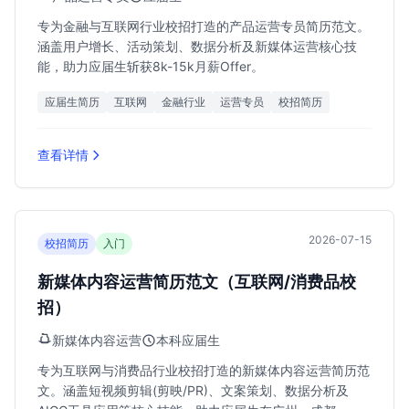
专为金融与互联网行业校招打造的产品运营专员简历范文。
涵盖用户增长、活动策划、数据分析及新媒体运营核心技
能，助力应届生斩获8k-15k月薪Offer。
应届生简历
互联网
金融行业
运营专员
校招简历
查看详情
2026-07-15
校招简历
入门
新媒体内容运营简历范文（互联网/消费品校
招）
新媒体内容运营
本科应届生
专为互联网与消费品行业校招打造的新媒体内容运营简历范
文。涵盖短视频剪辑(剪映/PR)、文案策划、数据分析及