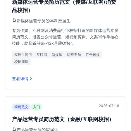
新媒体运营专员简历范文（传媒/互联网/消费
品校招）
新媒体运营专员
本科应届生
专为传媒、互联网及消费品行业校招打造的新媒体运营专员
简历范文。涵盖公众号运营、短视频剪辑、文案写作等核心
技能，助您斩获6k-12k月薪Offer。
应届生简历
互联网
新媒体
运营专员
广告传媒
校招简历
查看详情
2026-07-18
简历范文
入门
产品运营专员简历范文（金融/互联网校招）
产品运营专员
应届生