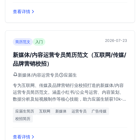
查看详情
2026-07-23
简历范文
入门
新媒体/内容运营专员简历范文（互联网/传媒/
品牌营销校招）
新媒体/内容运营专员
应届生
专为互联网、传媒及品牌营销行业校招打造的新媒体/内容
运营专员简历范文。涵盖小红书/公众号运营、内容策划、
数据分析及短视频制作等核心技能，助力应届生斩获10k-
18k月薪Offer。
应届生简历
互联网
新媒体
运营专员
广告传媒
校招简历
查看详情