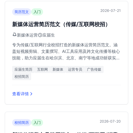
2026-07-21
简历范文
入门
新媒体运营简历范文（传媒/互联网校招）
新媒体运营
应届生
专为传媒/互联网行业校招打造的新媒体运营简历范文。涵
盖短视频剪辑、文案撰写、AI工具应用及跨文化传播等核心
技能，助力应届生在哈尔滨、北京、南宁等地成功斩获实习
转正机会。
应届生简历
互联网
新媒体
运营专员
广告传媒
校招简历
查看详情
2026-07-20
校招简历
入门