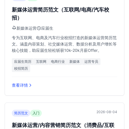
新媒体运营简历范文（互联网/电商/汽车校
招）
新媒体运营
应届生
专为互联网、电商及汽车行业校招打造的新媒体运营简历范
文。涵盖内容策划、社交媒体运营、数据分析及用户增长等
核心技能，助应届生轻松斩获10k-20k月薪Offer。
应届生简历
互联网
电商行业
新媒体
运营专员
校招简历
查看详情
2026-08-04
简历范文
入门
新媒体运营/内容营销简历范文（消费品/互联