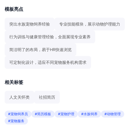
模板亮点
突出水族宠物饲养经验
专业技能模块，展示动物护理能力
行为训练与健康管理经验，全面展现专业素养
简洁明了的布局，易于HR快速浏览
可定制化设计，适应不同宠物服务机构需求
相关标签
人文关怀类
社招简历
#宠物饲养员
#简历模板
#宠物护理
#水族饲养
#动物管理
#宠物服务