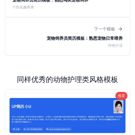
个性化服务类
→
下一个模板
宠物饲养员简历模板：熟悉宠物日常喂养
特色行业
同样优秀的动物护理类风格模板
推荐