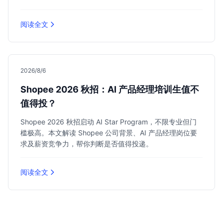
阅读全文
2026/8/6
Shopee 2026 秋招：AI 产品经理培训生值不
值得投？
Shopee 2026 秋招启动 AI Star Program，不限专业但门
槛极高。本文解读 Shopee 公司背景、AI 产品经理岗位要
求及薪资竞争力，帮你判断是否值得投递。
阅读全文