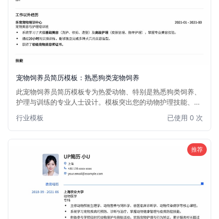
宠物饲养员简历模板：熟悉狗类宠物饲养
此宠物饲养员简历模板专为热爱动物、特别是熟悉狗类饲养、
护理与训练的专业人士设计。模板突出您的动物护理技能、责
任心和沟通能力，助您在宠物行业脱颖而出。适用于宠物店、
行业模板
已使用 0 次
动物医院、宠物寄养中心等职位。
推荐