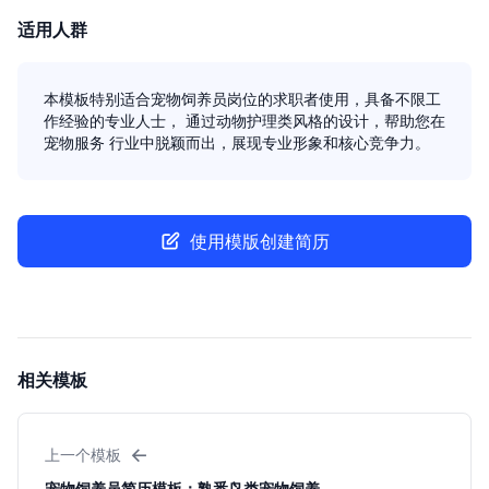
适用人群
本模板特别适合宠物饲养员岗位的求职者使用，具备不限工
作经验的专业人士， 通过动物护理类风格的设计，帮助您在
宠物服务 行业中脱颖而出，展现专业形象和核心竞争力。
使用模版创建简历
相关模板
←
上一个模板
宠物饲养员简历模板：熟悉鸟类宠物饲养