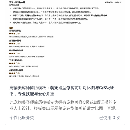
宠物美容师简历模板：萌宠造型修剪前后对比图与C/B级证
书，专业技能与爱心并重
此宠物美容师简历模板专为拥有宠物美容C级或B级证书的专
业人士设计。模板突出展示萌宠造型修剪前后对比图，直观体
现美容师的精湛技艺和审美。强调对宠物的爱心和耐心，同时
个性化服务类
已使用 0 次
涵盖专业技能、证书资历和工作经验，助力求职者在宠物美容
行业脱颖而出。