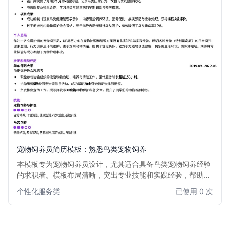
宠物饲养员简历模板：熟悉鸟类宠物饲养
本模板专为宠物饲养员设计，尤其适合具备鸟类宠物饲养经验
的求职者。模板布局清晰，突出专业技能和实践经验，帮助您
在众多应聘者中脱颖而出，展示您对宠物护理的热情与专业
个性化服务类
已使用 0 次
性。