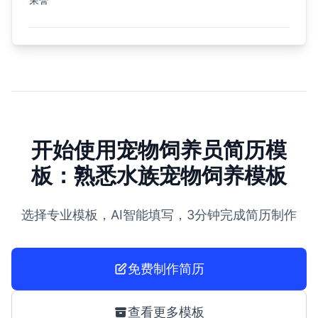
开始使用宠物饲养员简历模
板：熟悉水族宠物饲养模板
选择专业模板，AI智能填写，3分钟完成简历制作
免费制作简历
查看更多模板