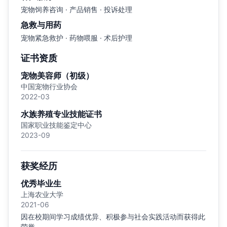
宠物饲养咨询 · 产品销售 · 投诉处理
急救与用药
宠物紧急救护 · 药物喂服 · 术后护理
证书资质
宠物美容师（初级）
中国宠物行业协会
2022-03
水族养殖专业技能证书
国家职业技能鉴定中心
2023-09
获奖经历
优秀毕业生
上海农业大学
2021-06
因在校期间学习成绩优异、积极参与社会实践活动而获得此
荣誉