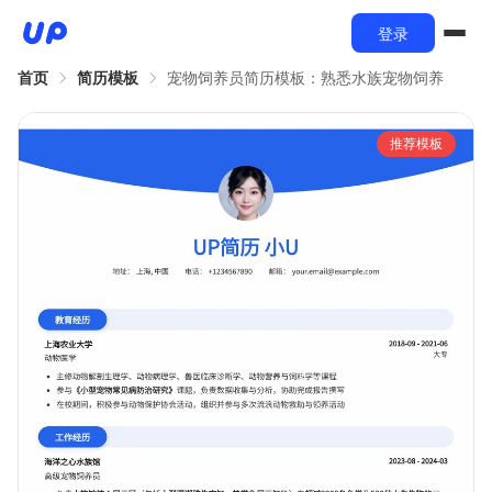
登录
首页
简历模板
宠物饲养员简历模板：熟悉水族宠物饲养
推荐模板