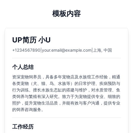
模板内容
UP简历 小U
+1234567890
|
your.email@example.com
|
上海, 中国
个人总结
资深宠物饲养员，具备多年宠物店及水族馆工作经验，精通
各类宠物（犬、猫、鸟、水族等）的日常护理、疾病预防与
行为训练。擅长水族生态缸的搭建与维护，对水质管理、鱼
类饲养与繁殖有深入研究。致力于为宠物提供专业、细致的
照护，提升宠物生活品质，并能有效与客户沟通，提供专业
的饲养咨询服务。
工作经历