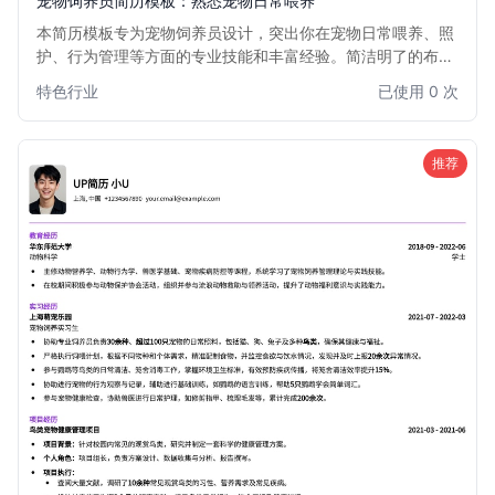
宠物饲养员简历模板：熟悉宠物日常喂养
本简历模板专为宠物饲养员设计，突出你在宠物日常喂养、照
护、行为管理等方面的专业技能和丰富经验。简洁明了的布局
和重点突出的内容，帮助你快速吸引雇主目光，展现你对宠物
特色行业
已使用 0 次
的热情和责任心。适用于各种宠物店、宠物医院、动物园或个
人宠物服务岗位。
推荐