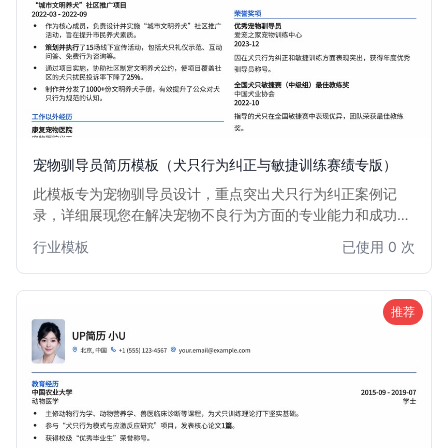
宠物驯导员简历模板（犬只行为纠正与敏捷训练赛绩专版）
此模板专为宠物驯导员设计，重点突出犬只行为纠正案例记
录，详细展现您在解决宠物不良行为方面的专业能力和成功经
验。同时，模板提供专属版块用于展示敏捷训练赛绩，是您证
行业模板
已使用 0 次
明专业技能和实战成果的理想选择。适用于有志于在宠物行为
训练、宠物赛事等领域发展的专业人士。
推荐