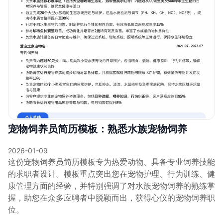
宠物饲养员简历模板：熟悉水族宠物饲养
2026-01-09
这份宠物饲养员简历模板专为热爱动物、具备专业饲养技能
的求职者设计。模板重点突出您在宠物护理、行为训练、健
康管理方面的经验，并特别强调了对水族宠物饲养的熟练掌
握，助您在众多应聘者中脱颖而出，获得心仪的宠物饲养职
位。