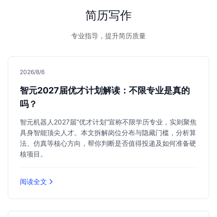
简历写作
专业指导，提升简历质量
2026/8/6
智元2027届优才计划解读：不限专业是真的
吗？
智元机器人2027届“优才计划”宣称不限学历专业，实则聚焦
具身智能顶尖人才。本文拆解岗位分布与隐藏门槛，分析算
法、仿真等核心方向，帮你判断是否值得投递及如何准备硬
核项目。
阅读全文