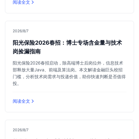
阅读全文
2026/8/7
阳光保险2026春招：博士专场含金量与技术
岗捡漏指南
阳光保险2026春招启动，除高端博士后岗位外，信息技术
部释放大量Java、前端及算法岗。本文解读金融巨头校招
门槛，分析技术岗需求与投递价值，助你快速判断是否值得
投。
阅读全文
2026/8/7