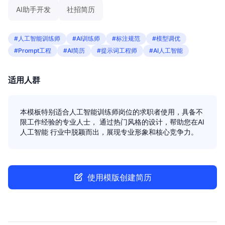
AI助手开发
社招简历
#人工智能训练师
#AI训练师
#标注规范
#模型调优
#Prompt工程
#AI简历
#提示词工程师
#AI人工智能
适用人群
本模板特别适合人工智能训练师岗位的求职者使用，具备不
限工作经验的专业人士， 通过热门风格的设计，帮助您在AI
人工智能 行业中脱颖而出，展现专业形象和核心竞争力。
使用模版创建简历