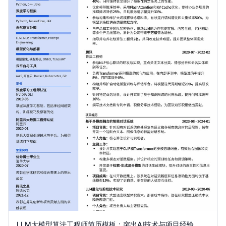
LLM大模型算法工程师简历模板：突出AI技术与项目经验