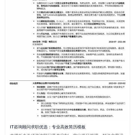
IT咨询顾问求职优选：专业高效简历模板