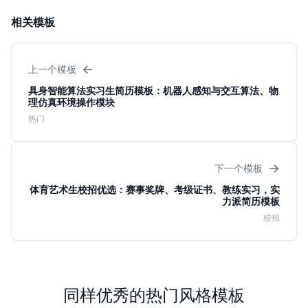
相关模板
←
上一个模板
具身智能算法实习生简历模板：机器人感知与交互算法、物
理仿真环境操作模块
热门
→
下一个模板
体育艺术生校招优选：赛事奖牌、考级证书、教练实习，实
力派简历模板
校招
同样优秀的热门风格模板