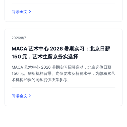
阅读全文
2026/8/7
MACA 艺术中心 2026 暑期实习：北京日薪
150 元，艺术生留京务实选择
MACA 艺术中心 2026 暑期实习招募启动，北京岗位日薪
150 元。解析机构背景、岗位要求及薪资水平，为想积累艺
术机构经验的同学提供决策参考。
阅读全文