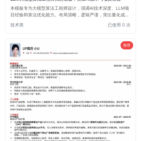
本模板专为大模型算法工程师设计，强调AI技术深度、LLM项
目经验和算法优化能力。布局清晰，逻辑严谨，突出量化成
果，助力AI领域专业人士脱颖而出。适用于有志于在大模型、
技术类
已使用 0 次
深度学习、自然语言处理等前沿领域发展的算法工程师。
推荐