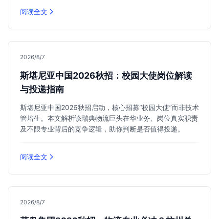
阅读全文
2026/8/7
斯堪尼亚中国2026秋招：校园大使岗位解读
与投递指南
斯堪尼亚中国2026秋招启动，核心招募“校园大使”而非技术
管培生。本文解析该瑞典物流巨头在华业务、岗位真实职责
及不限专业背后的竞争逻辑，助你判断是否值得投递。
阅读全文
2026/8/7