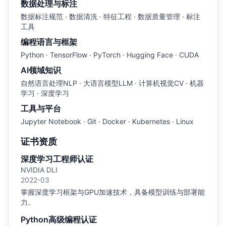
数据处理与标注
数据标注规范 · 数据清洗 · 特征工程 · 数据质量管理 · 标注
工具
编程语言与框架
Python · TensorFlow · PyTorch · Hugging Face · CUDA
AI领域知识
自然语言处理NLP · 大语言模型LLM · 计算机视觉CV · 机器
学习 · 深度学习
工具与平台
Jupyter Notebook · Git · Docker · Kubernetes · Linux
证书资质
深度学习工程师认证
NVIDIA DLI
2022-03
掌握深度学习框架与GPU加速技术，具备模型训练与部署能
力。
Python高级编程认证