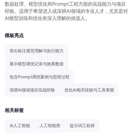
数据处理、模型优化和Prompt工程方面的实战能力与项目
经验。适用于希望进入或深耕AI领域的专业人才，尤其是对
AI模型训练和优化有深入理解的候选人。
模板亮点
突出标注规范理解与执行能力
展示模型调优记录与效果数据
包含Prompt调优案例与思维过程
强调AI领域项目实战经验
优化AI相关技能与工具掌握
相关标签
AI人工智能
人工智能类
提示词工程师