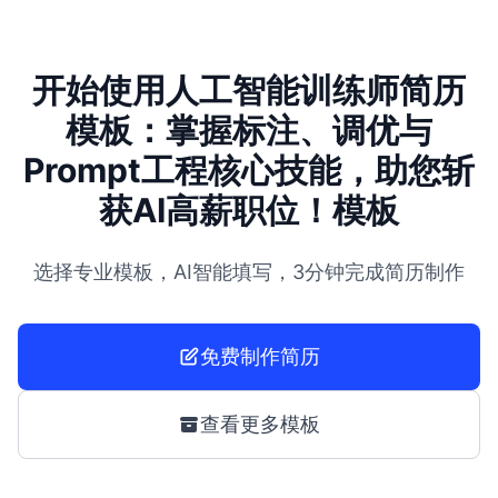
开始使用人工智能训练师简历
模板：掌握标注、调优与
Prompt工程核心技能，助您斩
获AI高薪职位！模板
选择专业模板，AI智能填写，3分钟完成简历制作
免费制作简历
查看更多模板