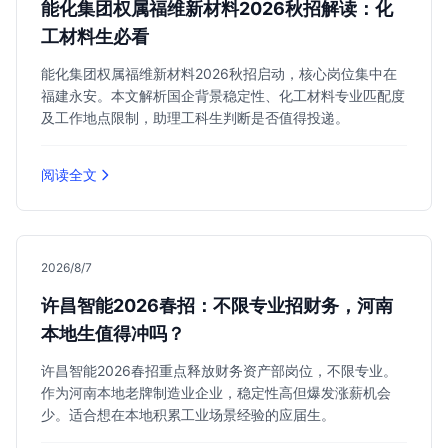
能化集团权属福维新材料2026秋招解读：化
工材料生必看
能化集团权属福维新材料2026秋招启动，核心岗位集中在
福建永安。本文解析国企背景稳定性、化工材料专业匹配度
及工作地点限制，助理工科生判断是否值得投递。
阅读全文
2026/8/7
许昌智能2026春招：不限专业招财务，河南
本地生值得冲吗？
许昌智能2026春招重点释放财务资产部岗位，不限专业。
作为河南本地老牌制造业企业，稳定性高但爆发涨薪机会
少。适合想在本地积累工业场景经验的应届生。