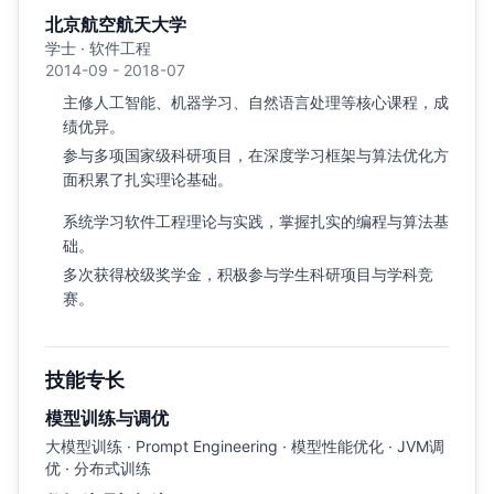
北京航空航天大学
学士 · 软件工程
2014-09 - 2018-07
主修人工智能、机器学习、自然语言处理等核心课程，成
绩优异。
参与多项国家级科研项目，在深度学习框架与算法优化方
面积累了扎实理论基础。
系统学习软件工程理论与实践，掌握扎实的编程与算法基
础。
多次获得校级奖学金，积极参与学生科研项目与学科竞
赛。
技能专长
模型训练与调优
大模型训练 · Prompt Engineering · 模型性能优化 · JVM调
优 · 分布式训练