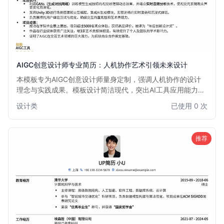
AIGC创意设计师专业简历：人机协作艺术引领未来设计
本模板专为AIGC创意设计师量身定制，强调人机协作的设计
理念与实践成果。模板设计简洁现代，突出AI工具应用能力、
创意产出及项目经验，助您在AI与艺术融合的浪潮中脱颖而
设计类
已使用 0 次
出。
推荐