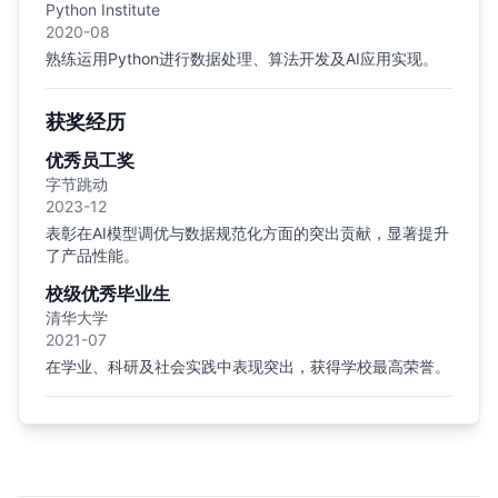
Python Institute
2020-08
熟练运用Python进行数据处理、算法开发及AI应用实现。
获奖经历
优秀员工奖
字节跳动
2023-12
表彰在AI模型调优与数据规范化方面的突出贡献，显著提升
了产品性能。
校级优秀毕业生
清华大学
2021-07
在学业、科研及社会实践中表现突出，获得学校最高荣誉。