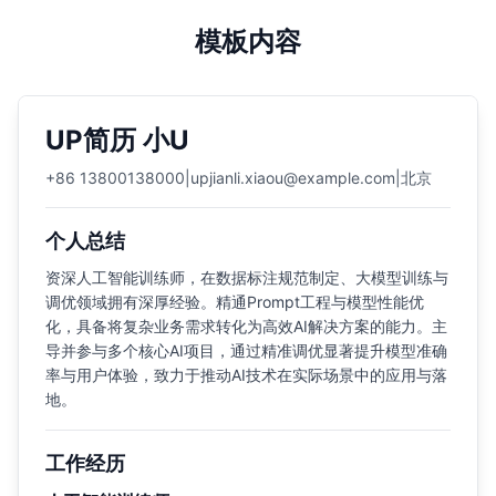
模板内容
UP简历 小U
+86 13800138000
|
upjianli.xiaou@example.com
|
北京
个人总结
资深人工智能训练师，在数据标注规范制定、大模型训练与
调优领域拥有深厚经验。精通Prompt工程与模型性能优
化，具备将复杂业务需求转化为高效AI解决方案的能力。主
导并参与多个核心AI项目，通过精准调优显著提升模型准确
率与用户体验，致力于推动AI技术在实际场景中的应用与落
地。
工作经历