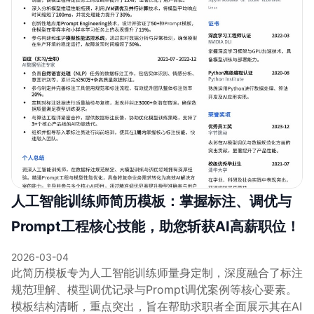
人工智能训练师简历模板：掌握标注、调优与
Prompt工程核心技能，助您斩获AI高薪职位！
2026-03-04
此简历模板专为人工智能训练师量身定制，深度融合了标注
规范理解、模型调优记录与Prompt调优案例等核心要素。
模板结构清晰，重点突出，旨在帮助求职者全面展示其在AI