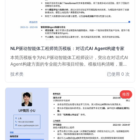
NLP驱动智能体工程师简历模板：对话式AI Agent构建专家
本简历模板专为NLP驱动智能体工程师设计，突出在对话式AI
Agent构建方面的专业能力和项目经验。模板结构清晰，重点
强调自然语言处理技术、大模型应用、多模态交互以及Agent
技术类
已使用 0 次
框架搭建等核心技能，助力求职者快速获得面试机会。
推荐