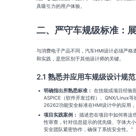
具吸引力的用户体验。
二、严守车规级标准：
与消费电子产品不同，汽车HMI设计必须严格
和实践，是您区别于其他设计师的关键。
2.1 熟悉并应用车规级设计规范
明确指出所熟悉标准：
在技能或项目经验部
ASPICE（软件开发过程）、QNX/Linu
26262功能安全标准在HMI设计中的应
项目实践案例：
描述您在项目中如何将这些
性审查，针对信息提示的优先级、字体大小
安全团队紧密协作，确保了系统安全性。”