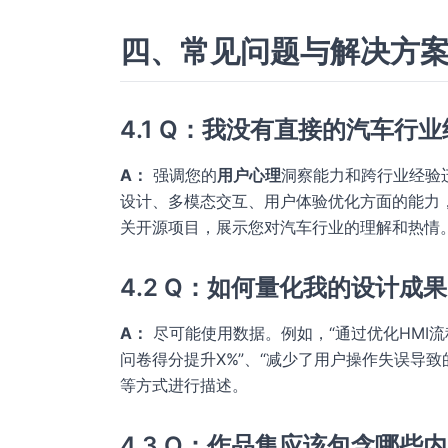
四、常见问题与解决方
4.1 Q：我没有直接的汽车行
A：
强调您的
用户心理
洞察能力和跨行业经验
设计、多模态交互、用户体验优化方面的能力
关开源项目，展示您对汽车行业的理解和热情
4.2 Q：如何量化我的设计成
A：
尽可能使用数据。例如，“通过优化HMI
问卷得分提升X%”、“减少了用户操作失误导
等方式进行描述。
4.3 Q：作品集应该包含哪些