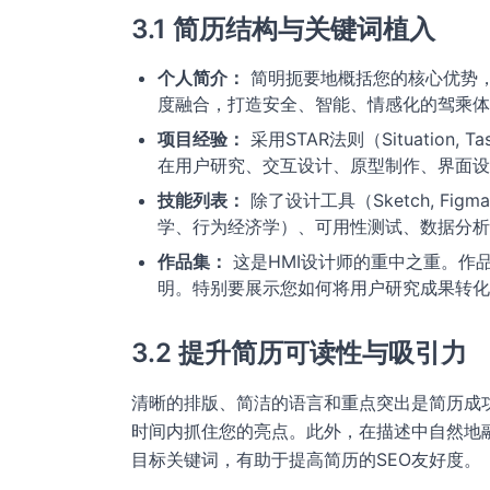
3.1 简历结构与关键词植入
个人简介：
简明扼要地概括您的核心优势，
度融合，打造安全、智能、情感化的驾乘体
项目经验：
采用STAR法则（Situation,
在用户研究、交互设计、原型制作、界面设
技能列表：
除了设计工具（Sketch, Figma
学、行为经济学）、可用性测试、数据分析
作品集：
这是HMI设计师的重中之重。作
明。特别要展示您如何将用户研究成果转化
3.2 提升简历可读性与吸引力
清晰的排版、简洁的语言和重点突出是简历成
时间内抓住您的亮点。此外，在描述中自然地融入
目标关键词，有助于提高简历的SEO友好度。