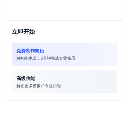
得投入。
立即开始
免费制作简历
AI智能生成，3分钟完成专业简历
高级功能
解锁更多模板和专业功能