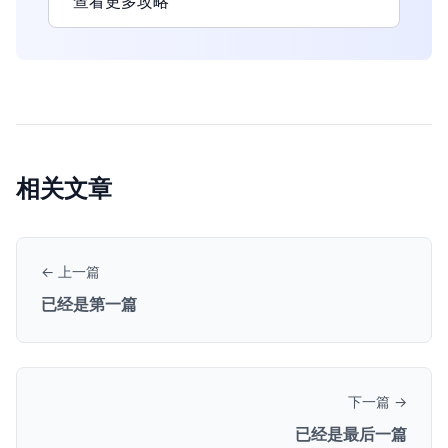
查看更多攻略
相关文章
← 上一篇
已经是第一篇
下一篇 →
已经是最后一篇