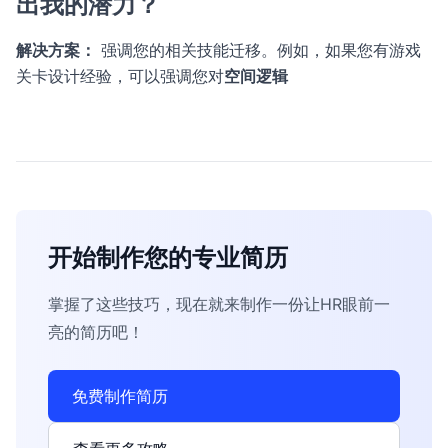
出我的潜力？
解决方案：
强调您的相关技能迁移。例如，如果您有游戏
关卡设计经验，可以强调您对
空间逻辑
开始制作您的专业简历
掌握了这些技巧，现在就来制作一份让HR眼前一
亮的简历吧！
免费制作简历