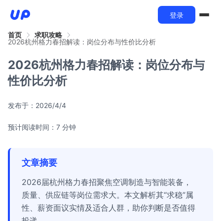
登录
首页
求职攻略
2026杭州格力春招解读：岗位分布与性价比分析
2026杭州格力春招解读：岗位分布与
性价比分析
发布于：
2026/4/4
预计阅读时间：7 分钟
文章摘要
2026届杭州格力春招聚焦空调制造与智能装备，
质量、供应链等岗位需求大。本文解析其“求稳”属
性、薪资面议实情及适合人群，助你判断是否值得
投递。