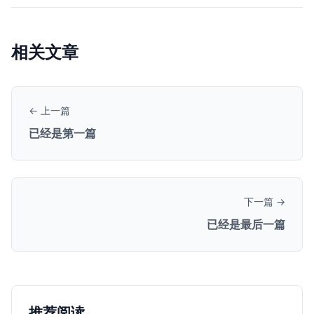
相关文章
← 上一篇
已经是第一篇
下一篇 →
已经是最后一篇
推荐阅读