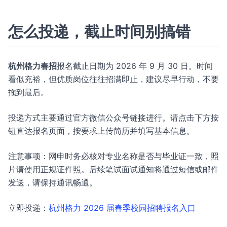
怎么投递，截止时间别搞错
杭州格力春招
报名截止日期为 2026 年 9 月 30 日。时间
看似充裕，但优质岗位往往招满即止，建议尽早行动，不要
拖到最后。
投递方式主要通过官方微信公众号链接进行。请点击下方按
钮直达报名页面，按要求上传简历并填写基本信息。
注意事项：网申时务必核对专业名称是否与毕业证一致，照
片请使用正规证件照。后续笔试面试通知将通过短信或邮件
发送，请保持通讯畅通。
立即投递：
杭州格力 2026 届春季校园招聘报名入口