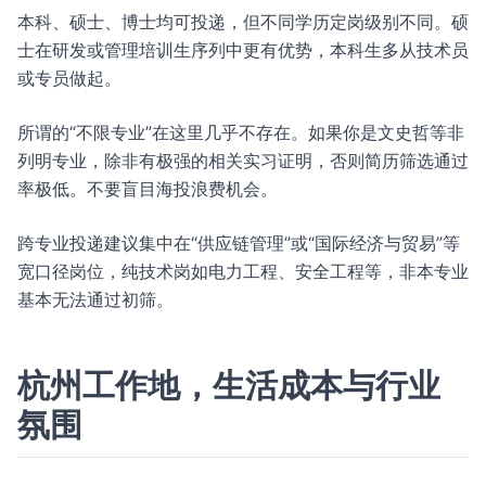
本科、硕士、博士均可投递，但不同学历定岗级别不同。硕
士在研发或管理培训生序列中更有优势，本科生多从技术员
或专员做起。
所谓的“不限专业”在这里几乎不存在。如果你是文史哲等非
列明专业，除非有极强的相关实习证明，否则简历筛选通过
率极低。不要盲目海投浪费机会。
跨专业投递建议集中在“供应链管理”或“国际经济与贸易”等
宽口径岗位，纯技术岗如电力工程、安全工程等，非本专业
基本无法通过初筛。
杭州工作地，生活成本与行业
氛围