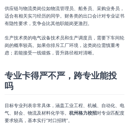
供应链与物流类岗位如物流管理员、船务员、采购业务员，
适合有相关实习经历的同学。财务类的出口会计对专业证书
有隐性要求，竞争会比其他职能岗更激烈。
生产技术类的电气设备技术员和生产调度员，需要下车间轮
岗的概率较高。如果你排斥工厂环境，这类岗位需慎重考
虑；若能接受一线锻炼，晋升路径相对清晰。
专业卡得严不严，跨专业能投
吗
目标专业列表非常具体，涵盖工业工程、机械、自动化、电
气、财会、物流及材料化学等。
杭州格力校招
对专业匹配度
要求较高，基本实行“对口招聘”。