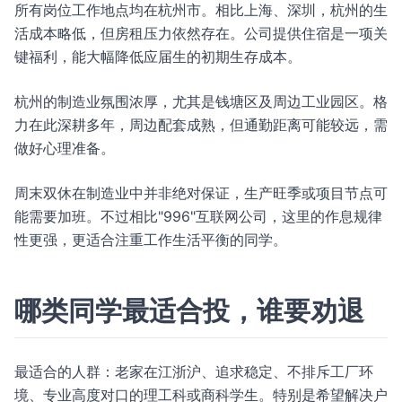
所有岗位工作地点均在杭州市。相比上海、深圳，杭州的生
活成本略低，但房租压力依然存在。公司提供住宿是一项关
键福利，能大幅降低应届生的初期生存成本。
杭州的制造业氛围浓厚，尤其是钱塘区及周边工业园区。格
力在此深耕多年，周边配套成熟，但通勤距离可能较远，需
做好心理准备。
周末双休在制造业中并非绝对保证，生产旺季或项目节点可
能需要加班。不过相比"996"互联网公司，这里的作息规律
性更强，更适合注重工作生活平衡的同学。
哪类同学最适合投，谁要劝退
最适合的人群：老家在江浙沪、追求稳定、不排斥工厂环
境、专业高度对口的理工科或商科学生。特别是希望解决户