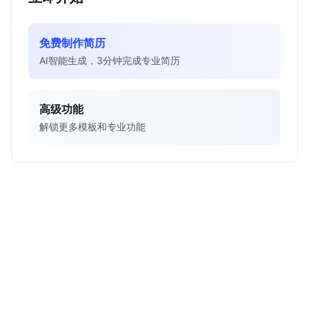
免费制作简历
AI智能生成，3分钟完成专业简历
高级功能
解锁更多模板和专业功能