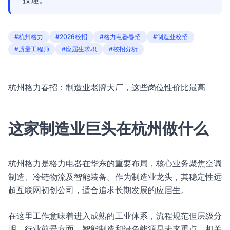
#杭州格力
#2026校招
#格力电器春招
#制造业校招
#质量工程师
#应届生求职
#校招分析
杭州格力春招：制造业老牌大厂，这些岗位性价比最高
这家制造业巨头在杭州做什么
杭州格力是格力电器在华东的重要布局，核心业务聚焦空调
制造、冷链物流及智能装备。作为制造业龙头，其稳定性远
超互联网初创公司，适合追求长期发展的应届生。
在这里工作意味着进入成熟的工业体系，流程规范但层级分
明。行业前景方面，智能制造和绿色能源是未来重点，相关