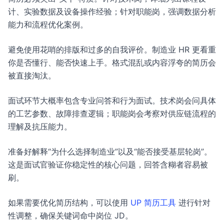
计、实验数据及设备操作经验；针对职能岗，强调数据分析
能力和流程优化案例。
避免使用花哨的排版和过多的自我评价。制造业 HR 更看重
你是否懂行、能否快速上手。格式混乱或内容浮夸的简历会
被直接淘汰。
面试环节大概率包含专业问答和行为面试。技术岗会问具体
的工艺参数、故障排查逻辑；职能岗会考察对供应链流程的
理解及抗压能力。
准备好解释“为什么选择制造业”以及“能否接受基层轮岗”。
这是面试官验证你稳定性的核心问题，回答含糊者容易被
刷。
如果需要优化简历结构，可以使用
UP 简历工具
进行针对
性调整，确保关键词命中岗位 JD。