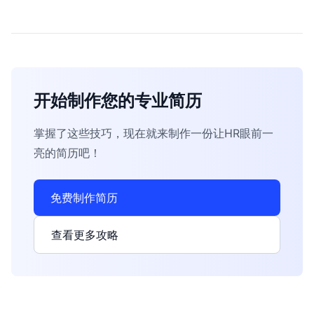
开始制作您的专业简历
掌握了这些技巧，现在就来制作一份让HR眼前一
亮的简历吧！
免费制作简历
查看更多攻略