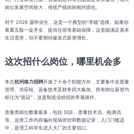
岗位发展空间较大，传统产线岗则相对固化。
对于 2026 届毕业生，这是一个典型的“求稳”选择。如果你
看重五险一金齐全、提供住宿等基础保障，这里能满足基本
生活需求，但不要期待爆发式薪资增长。
这次招什么岗位，哪里机会多
本次
杭州格力招聘
开放了十余个职能方向，主要集中在质量
管理、供应链、设备技术及财务四大板块。所有岗位薪资均
标注为“面议”，这是制造业校招的常规操作。
质量类岗位数量最多，包括 SQE、质量技术员、检测员
等。这类工作内容偏向现场管控和数据记录，入门门槛适
中，是理工科学生进入大厂的主要切口。