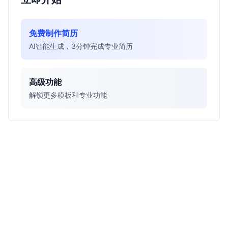
免费制作简历
AI智能生成，3分钟完成专业简历
高级功能
解锁更多模板和专业功能