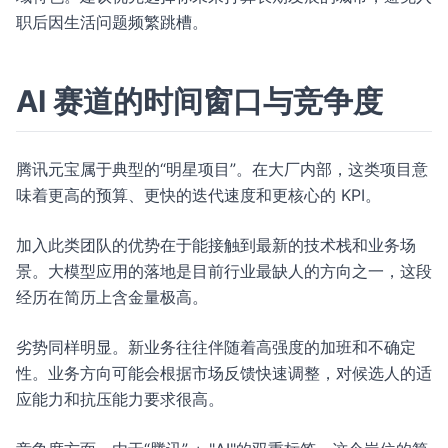
职后因生活问题频繁跳槽。
AI 赛道的时间窗口与竞争度
腾讯元宝属于典型的“明星项目”。在大厂内部，这类项目意
味着更高的预算、更快的迭代速度和更核心的 KPI。
加入此类团队的优势在于能接触到最新的技术栈和业务场
景。大模型应用的落地是目前行业最缺人的方向之一，这段
经历在简历上含金量极高。
劣势同样明显。新业务往往伴随着高强度的加班和不确定
性。业务方向可能会根据市场反馈快速调整，对候选人的适
应能力和抗压能力要求很高。