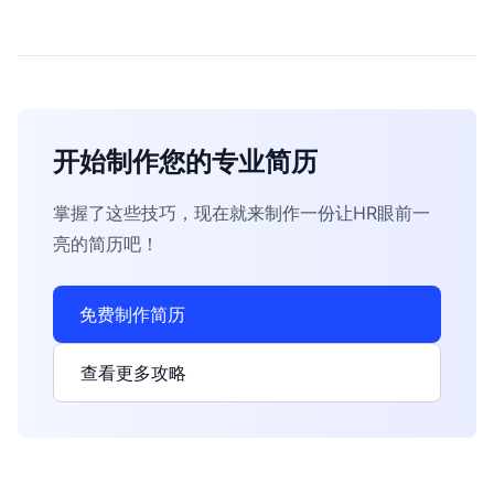
开始制作您的专业简历
掌握了这些技巧，现在就来制作一份让HR眼前一
亮的简历吧！
免费制作简历
查看更多攻略