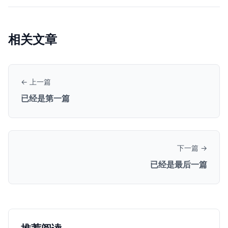
相关文章
← 上一篇
已经是第一篇
下一篇 →
已经是最后一篇