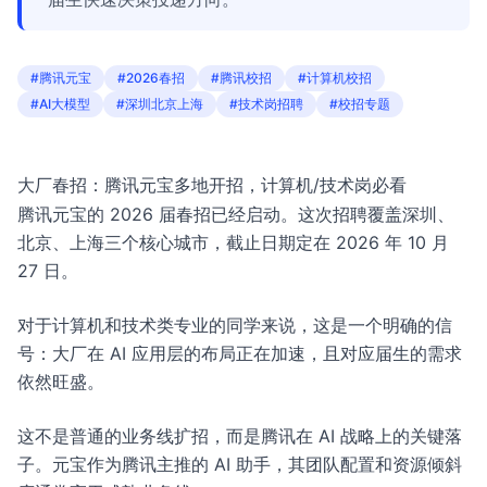
#腾讯元宝
#2026春招
#腾讯校招
#计算机校招
#AI大模型
#深圳北京上海
#技术岗招聘
#校招专题
大厂春招：腾讯元宝多地开招，计算机/技术岗必看
腾讯元宝的 2026 届春招已经启动。这次招聘覆盖深圳、
北京、上海三个核心城市，截止日期定在 2026 年 10 月
27 日。
对于计算机和技术类专业的同学来说，这是一个明确的信
号：大厂在 AI 应用层的布局正在加速，且对应届生的需求
依然旺盛。
这不是普通的业务线扩招，而是腾讯在 AI 战略上的关键落
子。元宝作为腾讯主推的 AI 助手，其团队配置和资源倾斜