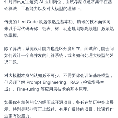
针对腾讯元宝这类 AI 应用岗位，面试考察点通常集中在基
础算法、工程能力以及对大模型的理解上。
传统的 LeetCode 刷题依然是基本功。腾讯的技术面试向
来以手写代码著称，链表、树、动态规划等高频题目必须熟
练掌握。
除了算法，系统设计能力也是区分度所在。面试官可能会问
如何设计一个高并发的问答系统，或者如何处理大模型的延
迟问题。
对大模型本身的认知必不可少。不需要你会训练基座模型，
但必须了解 Prompt Engineering、RAG（检索增强生
成）、Fine-tuning 等应用层技术的基本原理。
如果你有相关的实习经历或开源项目，务必在简历中突出展
示。特别是那些真正上线过、有用户反馈的项目，比课程作
业更有说服力。