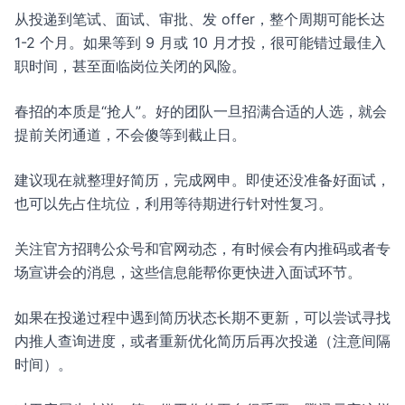
从投递到笔试、面试、审批、发 offer，整个周期可能长达
1-2 个月。如果等到 9 月或 10 月才投，很可能错过最佳入
职时间，甚至面临岗位关闭的风险。
春招的本质是“抢人”。好的团队一旦招满合适的人选，就会
提前关闭通道，不会傻等到截止日。
建议现在就整理好简历，完成网申。即使还没准备好面试，
也可以先占住坑位，利用等待期进行针对性复习。
关注官方招聘公众号和官网动态，有时候会有内推码或者专
场宣讲会的消息，这些信息能帮你更快进入面试环节。
如果在投递过程中遇到简历状态长期不更新，可以尝试寻找
内推人查询进度，或者重新优化简历后再次投递（注意间隔
时间）。