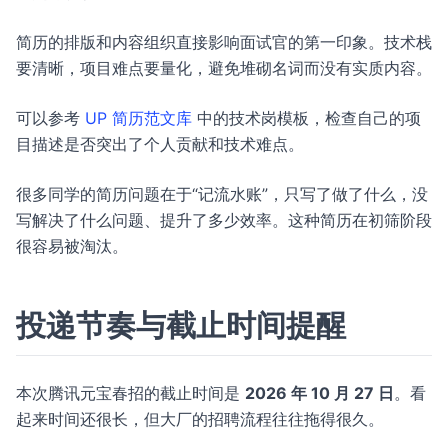
简历的排版和内容组织直接影响面试官的第一印象。技术栈
要清晰，项目难点要量化，避免堆砌名词而没有实质内容。
可以参考
UP 简历范文库
中的技术岗模板，检查自己的项
目描述是否突出了个人贡献和技术难点。
很多同学的简历问题在于“记流水账”，只写了做了什么，没
写解决了什么问题、提升了多少效率。这种简历在初筛阶段
很容易被淘汰。
投递节奏与截止时间提醒
本次腾讯元宝春招的截止时间是
2026 年 10 月 27 日
。看
起来时间还很长，但大厂的招聘流程往往拖得很久。