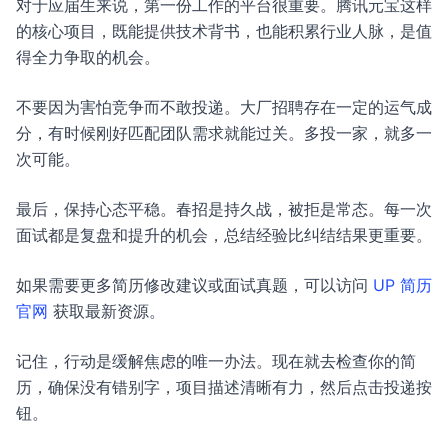
对于应届生来说，第一份工作的平台很重要。腾讯元宝这样
的核心项目，既能提供技术背书，也能积累行业人脉，是值
得全力争取的机会。
不要因为害怕竞争而不敢投递。大厂招聘存在一定的运气成
分，有时候刚好匹配团队需求就能过关。多投一家，就多一
次可能。
最后，保持心态平稳。春招是持久战，被拒是常态。每一次
面试都是复盘和提升的机会，总结经验比纠结结果更重要。
如果需要更多简历修改建议或面试真题，可以访问
UP 简历
官网
获取最新资源。
记住，行动是缓解焦虑的唯一办法。现在就去检查你的简
历，确保没有错别字，项目描述清晰有力，然后点击投递按
钮。