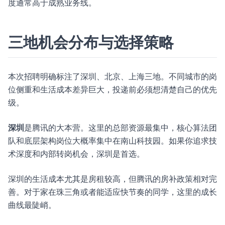
度通常高于成熟业务线。
三地机会分布与选择策略
本次招聘明确标注了深圳、北京、上海三地。不同城市的岗
位侧重和生活成本差异巨大，投递前必须想清楚自己的优先
级。
深圳
是腾讯的大本营。这里的总部资源最集中，核心算法团
队和底层架构岗位大概率集中在南山科技园。如果你追求技
术深度和内部转岗机会，深圳是首选。
深圳的生活成本尤其是房租较高，但腾讯的房补政策相对完
善。对于家在珠三角或者能适应快节奏的同学，这里的成长
曲线最陡峭。