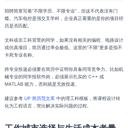
招聘简章写着“不限学历、不限专业”，但这不代表没有门
槛。汽车电控是强交叉学科，企业真正看重的是你的项目经
历是否匹配。
文科或非工科背景的同学，如果没有相关的编程、电路设计
或仿真项目，简历通过率会极低。这里的“不限”更多是指不
卡死专业名称。
跨专业投递必须要在简历中证明你具备同等竞争力。比如机
械专业的同学投软件岗，必须展示扎实的 C++ 或
MATLAB 能力，否则就是无效投递。
建议参考
UP 简历范文库
中的理工科模板，将课程设计转
化为工程语言，突出解决实际问题的过程。