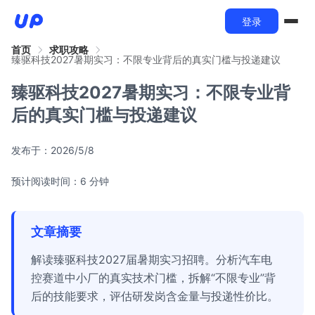
登录
首页
求职攻略
臻驱科技2027暑期实习：不限专业背后的真实门槛与投递建议
臻驱科技2027暑期实习：不限专业背
后的真实门槛与投递建议
发布于：
2026/5/8
预计阅读时间：6 分钟
文章摘要
解读臻驱科技2027届暑期实习招聘。分析汽车电
控赛道中小厂的真实技术门槛，拆解“不限专业”背
后的技能要求，评估研发岗含金量与投递性价比。