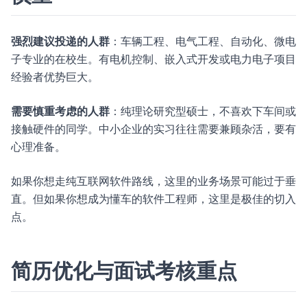
强烈建议投递的人群
：车辆工程、电气工程、自动化、微电
子专业的在校生。有电机控制、嵌入式开发或电力电子项目
经验者优势巨大。
需要慎重考虑的人群
：纯理论研究型硕士，不喜欢下车间或
接触硬件的同学。中小企业的实习往往需要兼顾杂活，要有
心理准备。
如果你想走纯互联网软件路线，这里的业务场景可能过于垂
直。但如果你想成为懂车的软件工程师，这里是极佳的切入
点。
简历优化与面试考核重点