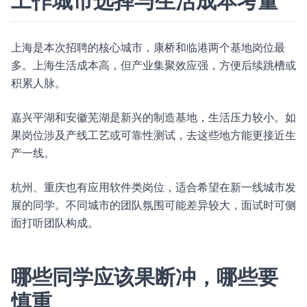
工作城市选择与生活成本考量
上海是本次招聘的核心城市，康桥和临港两个基地岗位最
多。上海生活成本高，但产业集聚效应强，方便后续跳槽或
积累人脉。
嘉兴平湖和安徽芜湖是新兴的制造基地，生活压力较小。如
果岗位涉及产线工艺或可靠性测试，去这些地方能更接近生
产一线。
杭州、重庆也有应用软件类岗位，适合希望在新一线城市发
展的同学。不同城市的团队氛围可能差异较大，面试时可侧
面打听团队构成。
哪些同学应该果断冲，哪些要
慎重