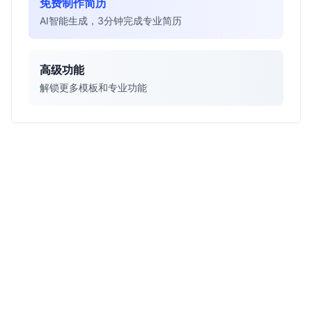
免费制作简历
AI智能生成，3分钟完成专业简历
高级功能
解锁更多模板和专业功能