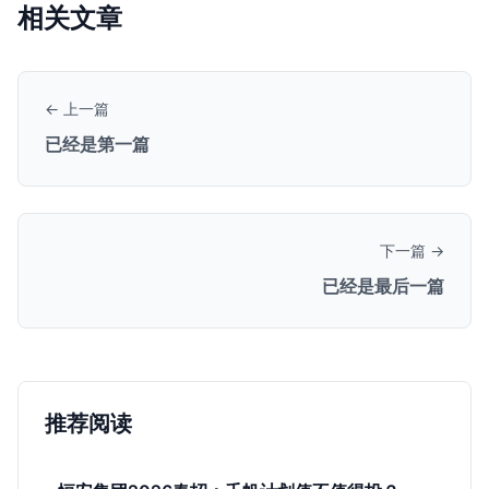
相关文章
← 上一篇
已经是第一篇
下一篇 →
已经是最后一篇
推荐阅读