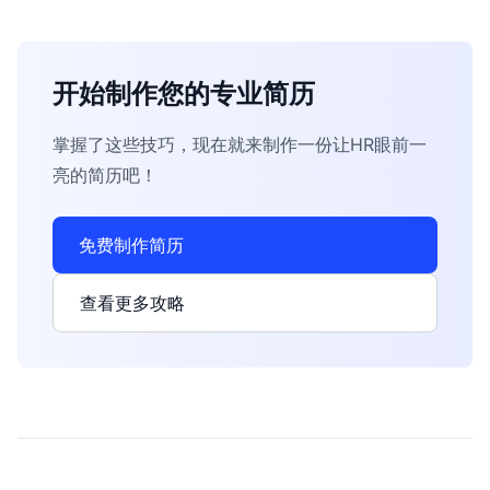
开始制作您的专业简历
掌握了这些技巧，现在就来制作一份让HR眼前一
亮的简历吧！
免费制作简历
查看更多攻略