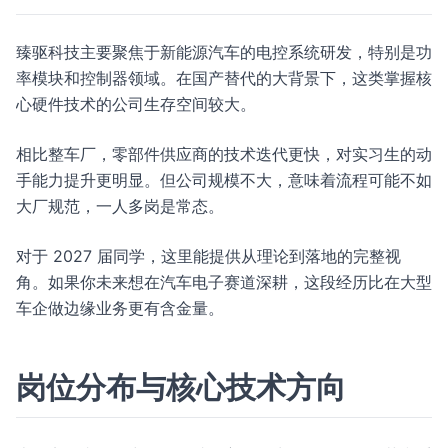
臻驱科技主要聚焦于新能源汽车的电控系统研发，特别是功
率模块和控制器领域。在国产替代的大背景下，这类掌握核
心硬件技术的公司生存空间较大。
相比整车厂，零部件供应商的技术迭代更快，对实习生的动
手能力提升更明显。但公司规模不大，意味着流程可能不如
大厂规范，一人多岗是常态。
对于 2027 届同学，这里能提供从理论到落地的完整视
角。如果你未来想在汽车电子赛道深耕，这段经历比在大型
车企做边缘业务更有含金量。
岗位分布与核心技术方向