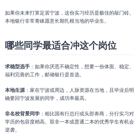
如果你未来打算定居宁波，这份实习经历是极佳的敲门砖。
本地银行非常青睐愿意长期扎根当地的毕业生。
哪些同学最适合冲这个岗位
求稳型选手
：如果你厌恶不确定性，想要一份体面、稳定、
福利完善的工作，邮储银行是首选。
本地生源
：家在宁波或周边，人脉资源在当地，且毕业后明
确要回宁波发展的同学，成功率最高。
非名校背景同学
：相比国有行总行或头部券商，分行实习对
学历的包容度稍高。双非一本或普通二本的优秀学生有机会
逆袭。