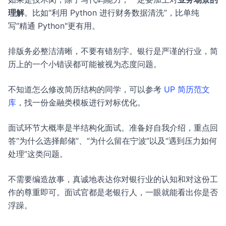
理解
。比如“利用 Python 进行财务数据清洗”，比单纯
写“精通 Python"更有用。
排版务必整洁清晰，不要有错别字。银行是严谨的行业，简
历上的一个小错误都可能被视为态度问题。
不知道怎么修改简历结构的同学，可以参考
UP 简历范文
库
，找一份金融类模板进行对标优化。
面试环节大概率是半结构化面试。准备好自我介绍，重点回
答“为什么选择邮储”、“为什么留在宁波”以及“遇到压力如何
处理”这类问题。
不需要编造故事，真诚地表达你对银行业的认知和对这份工
作的尊重即可。面试官都是老银行人，一眼就能看出你是否
浮躁。