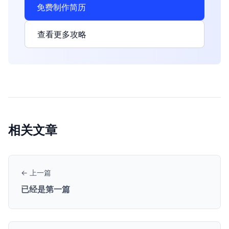
免费制作简历
查看更多攻略
相关文章
← 上一篇
已经是第一篇