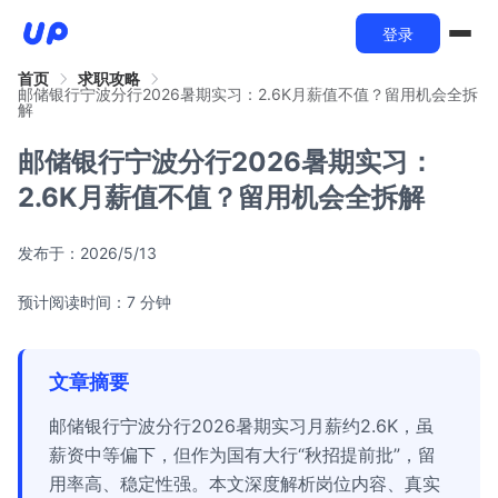
登录
首页
求职攻略
邮储银行宁波分行2026暑期实习：2.6K月薪值不值？留用机会全拆
解
邮储银行宁波分行2026暑期实习：
2.6K月薪值不值？留用机会全拆解
发布于：
2026/5/13
预计阅读时间：7 分钟
文章摘要
邮储银行宁波分行2026暑期实习月薪约2.6K，虽
薪资中等偏下，但作为国有大行“秋招提前批”，留
用率高、稳定性强。本文深度解析岗位内容、真实