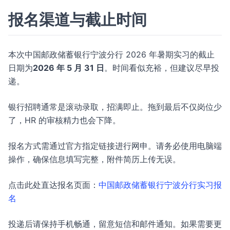
报名渠道与截止时间
本次中国邮政储蓄银行宁波分行 2026 年暑期实习的截止
日期为
2026 年 5 月 31 日
。时间看似充裕，但建议尽早投
递。
银行招聘通常是滚动录取，招满即止。拖到最后不仅岗位少
了，HR 的审核精力也会下降。
报名方式需通过官方指定链接进行网申。请务必使用电脑端
操作，确保信息填写完整，附件简历上传无误。
点击此处直达报名页面：
中国邮政储蓄银行宁波分行实习报
名
投递后请保持手机畅通，留意短信和邮件通知。如果需要更