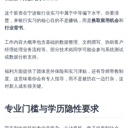
这个薪资在宁波银行业实习中属于中等偏下水平。你要清
楚，来银行实习的核心目的不是赚钱，而是
换取留用机会
和
行业背书
。
工作内容大概率包含基础的数据整理、文档撰写、协助客户
经理处理业务流程等。部分技术岗同学可能会参与系统测试
或数据分析支持。
福利方面提供了团体意外保险和实习津贴，还有导师带教制
度。这意味着你会有专人指导，而不是被扔在一边打杂，这
对新人成长很关键。
专业门槛与学历隐性要求