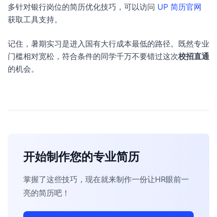
多针对银行岗位的简历优化技巧，可以访问
UP 简历官网
获取工具支持。
记住，暑期实习是进入国有大行成本最低的路径。既然专业
门槛相对宽松，符合条件的同学千万不要错过这次
校招直通
的机会。
开始制作您的专业简历
掌握了这些技巧，现在就来制作一份让HR眼前一
亮的简历吧！