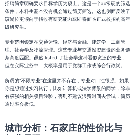
招聘简章明确要求目标学历为硕士。这是一个非常硬的筛选
条件，本科生基本没有机会通过简历筛选。这也侧面反映了
该岗位更倾向于招收有研究能力或即将面临正式校招的高年
级研究生。
专业范围锁定在交通运输、经济与金融、建筑学、工商管
理、社会学及物流管理。这些专业与交通投资建设的业务链
条高度匹配。虽然 listed 了社会学这种看似宽泛的专业，
但在实际业务中，大概率是用于党群工作或综合行政岗。
所谓的“不限专业”在这里并不存在，专业对口性很强。如果
你是想通过实习转行，比如计算机或法学背景的同学，除非
有极强的相关项目经验，否则不建议浪费时间去尝试，简历
通过率会极低。
城市分析：石家庄的性价比与