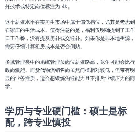
分技术或特定岗位标注为 4k。
这个薪资水平在实习生市场中属于偏低档位，尤其是考虑到
石家庄的生活成本。值得注意的是，福利仅明确提到了工作
日工作餐，没有提及房补或交通补。如果你是非本地生源，
需要仔细计算租房成本是否会倒贴。
多域管理类中的系统管理员岗位薪资略高，竞争可能会比行
政岗激烈。而货代物流销售岗虽然门槛相对较低，但带有明
显的业务性质，适合想锻炼沟通能力且不排斥业绩压力的同
学。
学历与专业硬门槛：硕士是标
配，跨专业慎投