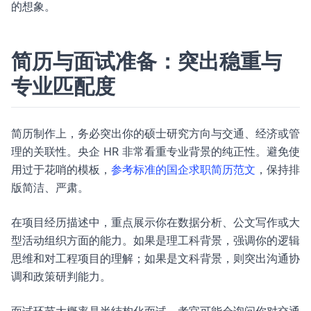
的想象。
简历与面试准备：突出稳重与
专业匹配度
简历制作上，务必突出你的硕士研究方向与交通、经济或管
理的关联性。央企 HR 非常看重专业背景的纯正性。避免使
用过于花哨的模板，
参考标准的国企求职简历范文
，保持排
版简洁、严肃。
在项目经历描述中，重点展示你在数据分析、公文写作或大
型活动组织方面的能力。如果是理工科背景，强调你的逻辑
思维和对工程项目的理解；如果是文科背景，则突出沟通协
调和政策研判能力。