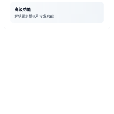
高级功能
解锁更多模板和专业功能