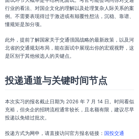
面试环节大概率是半结构化面试。考官可能会询问你对交通
行业的看法、对国企文化的理解以及处理复杂人际关系的案
例。不需要表现得过于激进或有颠覆性想法，沉稳、靠谱、
懂规矩是加分项。
此外，提前了解国家关于交通强国战略的最新政策，以及河
北省的交通规划布局，能在面试中展现出你的宏观视野，这
是区别于其他候选人的关键点。
投递通道与关键时间节点
本次实习的报名截止日期为 2026 年 7 月 14 日。时间看似
充裕，但央企的招聘流程通常较长，且名额有限，建议尽早
投递以免错过批次。
投递方式为网申，请直接访问官方报名链接：
国投交通