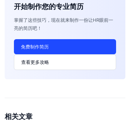
开始制作您的专业简历
掌握了这些技巧，现在就来制作一份让HR眼前一
亮的简历吧！
免费制作简历
查看更多攻略
相关文章