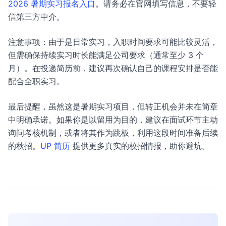
2026 暑期实习报名入口
。请务必在官网填写信息，不要轻
信第三方中介。
注意事项：由于是日常实习，入职时间要求可能比较灵活，
但需确保持续实习时长能满足公司要求（通常至少 3 个
月）。在投递简历前，建议再次确认自己的课程安排是否能
配合全职实习。
最后提醒，虽然这是暑期实习项目，但转正机会并未在简章
中明确承诺。如果你是以留用为目的，建议在面试环节主动
询问考核机制，或者将其作为跳板，利用这段时间准备后续
的秋招。
UP 简历
提供更多真实的校招情报，助你避坑。