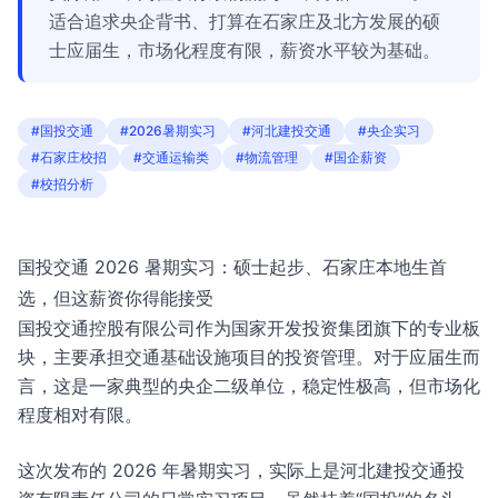
适合追求央企背书、打算在石家庄及北方发展的硕
士应届生，市场化程度有限，薪资水平较为基础。
#国投交通
#2026暑期实习
#河北建投交通
#央企实习
#石家庄校招
#交通运输类
#物流管理
#国企薪资
#校招分析
国投交通 2026 暑期实习：硕士起步、石家庄本地生首
选，但这薪资你得能接受
国投交通控股有限公司作为国家开发投资集团旗下的专业板
块，主要承担交通基础设施项目的投资管理。对于应届生而
言，这是一家典型的央企二级单位，稳定性极高，但市场化
程度相对有限。
这次发布的 2026 年暑期实习，实际上是河北建投交通投