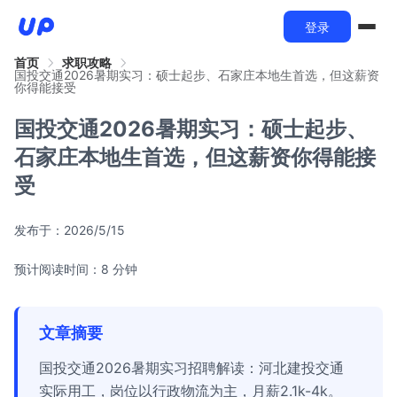
登录
首页
求职攻略
国投交通2026暑期实习：硕士起步、石家庄本地生首选，但这薪资
你得能接受
国投交通2026暑期实习：硕士起步、
石家庄本地生首选，但这薪资你得能接
受
发布于：
2026/5/15
预计阅读时间：8 分钟
文章摘要
国投交通2026暑期实习招聘解读：河北建投交通
实际用工，岗位以行政物流为主，月薪2.1k-4k。