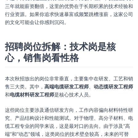
三年就能薪资翻倍，这里的优势在于长期积累的技术经验和
行业资源。如果你追求快速暴富或频繁跳槽涨薪，这家公司
的文化可能会让你感到沉闷。
招聘岗位拆解：技术岗是核
心，销售岗看性格
本次秋招放出的岗位非常垂直，主要集中在研发、工艺和销
售三大类。其中，
高端电缆研发工程师
、
动态缆研发工程师
和
电缆材料研发工程师
是核心技术人员。
这些岗位主要涉及通信研发方向，工作内容偏向材料特性研
究、产品结构设计和性能测试。对于物理、高分子材料、电
缆工程专业的同学来说，这是最对口的去向。由于涉及“高
端”和“动态”领域，这类岗位的技术壁垒较高，未来的可替