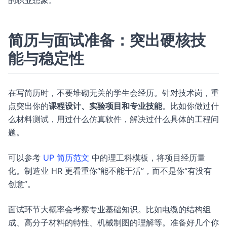
的职业想象。
简历与面试准备：突出硬核技
能与稳定性
在写简历时，不要堆砌无关的学生会经历。针对技术岗，重
点突出你的
课程设计、实验项目和专业技能
。比如你做过什
么材料测试，用过什么仿真软件，解决过什么具体的工程问
题。
可以参考
UP 简历范文
中的理工科模板，将项目经历量
化。制造业 HR 更看重你“能不能干活”，而不是你“有没有
创意”。
面试环节大概率会考察专业基础知识。比如电缆的结构组
成、高分子材料的特性、机械制图的理解等。准备好几个你