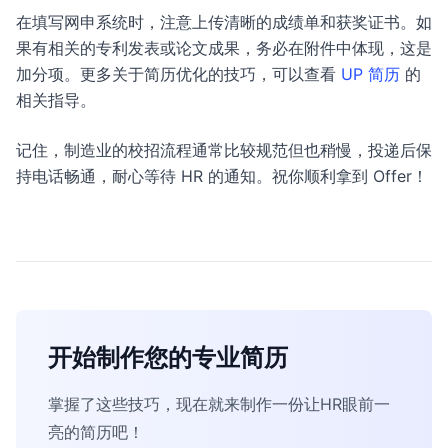
在填写网申系统时，注意上传清晰的成绩单和获奖证书。如
果有相关的专利发表或论文成果，务必在附件中体现，这是
加分项。更多关于简历优化的技巧，可以查看
UP 简历
的
相关指导。
记住，制造业的校招流程通常比较规范但也稍慢，投递后保
持电话畅通，耐心等待 HR 的通知。祝你顺利拿到 Offer！
开始制作您的专业简历
掌握了这些技巧，现在就来制作一份让HR眼前一
亮的简历吧！