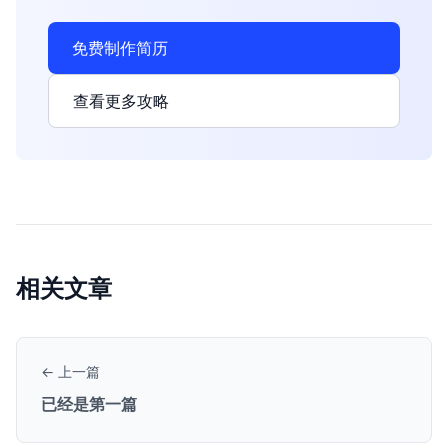
免费制作简历
查看更多攻略
相关文章
← 上一篇
已经是第一篇