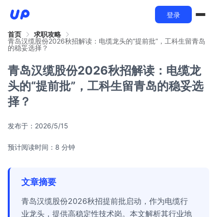
登录
首页
求职攻略
青岛汉缆股份2026秋招解读：电缆龙头的“提前批”，工科生留青岛
的稳妥选择？
青岛汉缆股份2026秋招解读：电缆龙
头的“提前批”，工科生留青岛的稳妥选
择？
发布于：
2026/5/15
预计阅读时间：8 分钟
文章摘要
青岛汉缆股份2026秋招提前批启动，作为电缆行
业龙头，提供高稳定性技术岗。本文解析其行业地