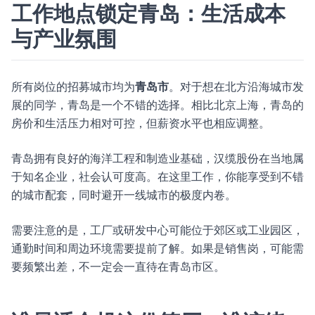
工作地点锁定青岛：生活成本
与产业氛围
所有岗位的招募城市均为
青岛市
。对于想在北方沿海城市发
展的同学，青岛是一个不错的选择。相比北京上海，青岛的
房价和生活压力相对可控，但薪资水平也相应调整。
青岛拥有良好的海洋工程和制造业基础，汉缆股份在当地属
于知名企业，社会认可度高。在这里工作，你能享受到不错
的城市配套，同时避开一线城市的极度内卷。
需要注意的是，工厂或研发中心可能位于郊区或工业园区，
通勤时间和周边环境需要提前了解。如果是销售岗，可能需
要频繁出差，不一定会一直待在青岛市区。