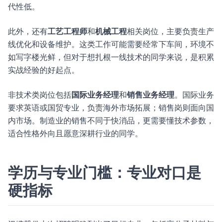
代性低。
此外，还有
工艺工程师
和
机械工程
相关岗位，主要负责生产
线优化和设备维护。这类工作可能需要经常下车间，环境不
如写字楼光鲜，但对于想扎根一线技术的同学来说，是积累
实战经验的好起点。
非技术类岗位包括
国际业务经理
和
销售业务经理
。国际业务
要求英语或国贸专业，负责海外市场拓展；销售岗则面向国
内市场。制造业的销售不同于快消品，更需要懂技术参数，
适合性格外向且愿意深耕行业的同学。
学历与专业门槛：专业对口是
硬指标