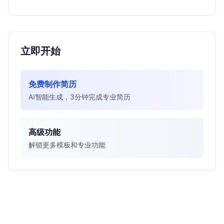
立即开始
免费制作简历
AI智能生成，3分钟完成专业简历
高级功能
解锁更多模板和专业功能