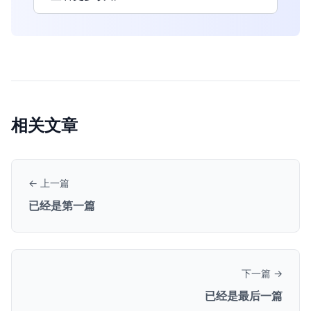
相关文章
← 上一篇
已经是第一篇
下一篇 →
已经是最后一篇