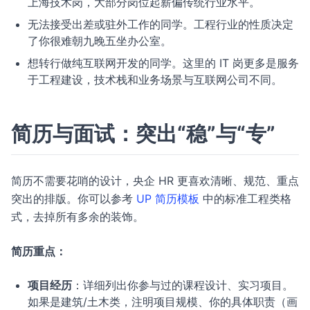
上海技术岗，大部分岗位起薪偏传统行业水平。
无法接受出差或驻外工作的同学。工程行业的性质决定
了你很难朝九晚五坐办公室。
想转行做纯互联网开发的同学。这里的 IT 岗更多是服务
于工程建设，技术栈和业务场景与互联网公司不同。
简历与面试：突出“稳”与“专”
简历不需要花哨的设计，央企 HR 更喜欢清晰、规范、重点
突出的排版。你可以参考
UP 简历模板
中的标准工程类格
式，去掉所有多余的装饰。
简历重点：
项目经历
：详细列出你参与过的课程设计、实习项目。
如果是建筑/土木类，注明项目规模、你的具体职责（画