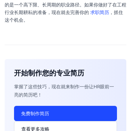
的是一个高下限、长周期的职业路径。如果你做好了在工程
行业长期耕耘的准备，现在就去完善你的
求职简历
，抓住
这个机会。
开始制作您的专业简历
掌握了这些技巧，现在就来制作一份让HR眼前一
亮的简历吧！
免费制作简历
查看更多攻略