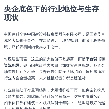
央企底色下的行业地位与生存
现状
中国建科全称中国建设科技集团股份有限公司，是国资委直
属的大型骨干央企。在建筑设计、城乡规划、市政工程等领
域，它代表着国内最高水平之一。
对应届生而言，这里的最大价值不是起薪，而是
平台背书
和
资源积累
。参与国家级重大项目（如雄安新区规划、冬奥会
场馆设计）的机会，是普通设计院无法比拟的。这种履历在
行业内含金量极高，未来跳槽或晋升都是硬通货。
行业目前处于存量调整期，大规模扩张不再，但央企的抗风
险能力极强。相比民营设计院的裁员潮，这里更看重“稳”。
如果你打算在建筑土木领域深耕十年以上，这里是最好的起