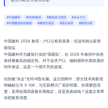
#中国建科
#2026春招
#建筑设计校招
#央企户口
#中国建设科技集团
#建筑生就业
#国企薪资
#校招分析
中国建科 2026 春招：户口公租房真香，但这些岗位薪资
很现实
中国建科作为建筑行业的“国家队”，在 2026 年春招中依然
保持着极高的稳定性。对于追求户口、编制感和长期发展的
同学来说，这是一个绕不开的选项。
但别被“央企”光环冲昏头脑。这次招聘中，部分技术岗薪资
明确标注为 5-10K，与互联网大厂差距明显。你需要想清
楚：是用短期高薪换长期稳定，还是直接搞钱？这篇文章帮
你把账算清楚。