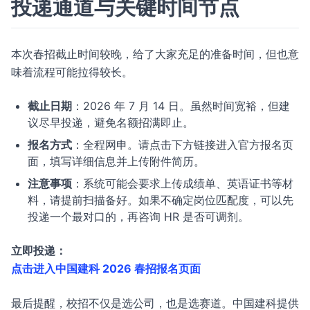
投递通道与关键时间节点
本次春招截止时间较晚，给了大家充足的准备时间，但也意
味着流程可能拉得较长。
截止日期
：2026 年 7 月 14 日。虽然时间宽裕，但建
议尽早投递，避免名额招满即止。
报名方式
：全程网申。请点击下方链接进入官方报名页
面，填写详细信息并上传附件简历。
注意事项
：系统可能会要求上传成绩单、英语证书等材
料，请提前扫描备好。如果不确定岗位匹配度，可以先
投递一个最对口的，再咨询 HR 是否可调剂。
立即投递：
点击进入中国建科 2026 春招报名页面
最后提醒，校招不仅是选公司，也是选赛道。中国建科提供