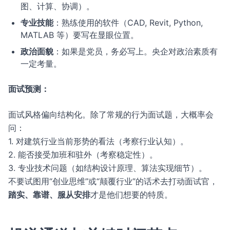
图、计算、协调）。
专业技能
：熟练使用的软件（CAD, Revit, Python,
MATLAB 等）要写在显眼位置。
政治面貌
：如果是党员，务必写上。央企对政治素质有
一定考量。
面试预测：
面试风格偏向结构化。除了常规的行为面试题，大概率会
问：
1. 对建筑行业当前形势的看法（考察行业认知）。
2. 能否接受加班和驻外（考察稳定性）。
3. 专业技术问题（如结构设计原理、算法实现细节）。
不要试图用“创业思维”或“颠覆行业”的话术去打动面试官，
踏实、靠谱、服从安排
才是他们想要的特质。