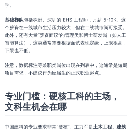
学。
基础梯队
包括株洲、深圳的 EHS 工程师，月薪 5-10K。这
个薪资在一线城市生活压力较大，但在二线城市尚可接受。
此外，还有大量“薪资面议”的管理类和博士研发岗（如人工
智能算法），这类通常需要根据面试表现定级，上限很高，
下限也不低。
注意，数据标注等兼职类岗位出现在列表中，这通常是短期
项目需求，不建议作为应届生的正式职业起点。
专业门槛：硬核工科的主场，
文科生机会在哪
中国建科的专业要求非常“硬核”。主力军是
土木工程、建筑