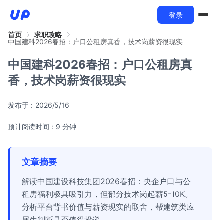
登录
首页
求职攻略
中国建科2026春招：户口公租房真香，技术岗薪资很现实
中国建科2026春招：户口公租房真
香，技术岗薪资很现实
发布于：
2026/5/16
预计阅读时间：9 分钟
文章摘要
解读中国建设科技集团2026春招：央企户口与公
租房福利极具吸引力，但部分技术岗起薪5-10K。
分析平台背书价值与薪资现实的取舍，帮建筑类应
届生判断是否值得投递。