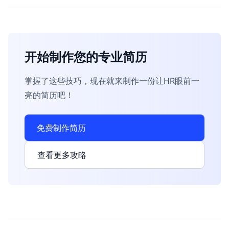
开始制作您的专业简历
掌握了这些技巧，现在就来制作一份让HR眼前一
亮的简历吧！
免费制作简历
查看更多攻略