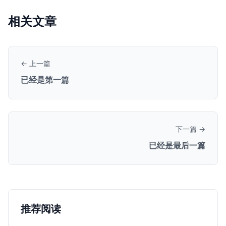
相关文章
← 上一篇
已经是第一篇
下一篇 →
已经是最后一篇
推荐阅读