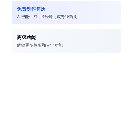
免费制作简历
AI智能生成，3分钟完成专业简历
高级功能
解锁更多模板和专业功能