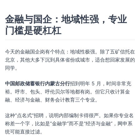
金融与国企：地域性强，专业
门槛是硬杠杠
今天的金融国企岗有个特点：地域性极强。除了五矿信托在
北京，其他大多下沉到具体省份或城市，适合想回家发展的
同学。
中国邮政储蓄银行内蒙古分行
招到明年 5 月，时间非常充
裕。呼市、包头、呼伦贝尔等地都有岗。但它只收计算金
融、经济与金融、财务会计教育三个专业。
这种“点名式”招聘，说明内部编制卡得很严。如果你专业名
称差一个字，比如是“金融学”而不是“经济与金融”，网申系
统可能直接过滤。