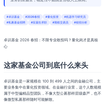
#卓识基金
#2026春招
#量化投资
#机器学习研究员
#私募基金招聘
#应届生求职
#期权交易员
#校招分析
卓识基金 2026 春招：不限专业敢投吗？量化岗才是真核
心
这家基金公司到底什么来头
卓识基金是一家规模在 100 到 499 人之间的金融公司，主
要业务集中在量化投资领域。在金融行业里，这个人数规模
属于中型偏精品型团队，不像大型公募那样层级森严，也不
像微型私募那样随时可能解散。