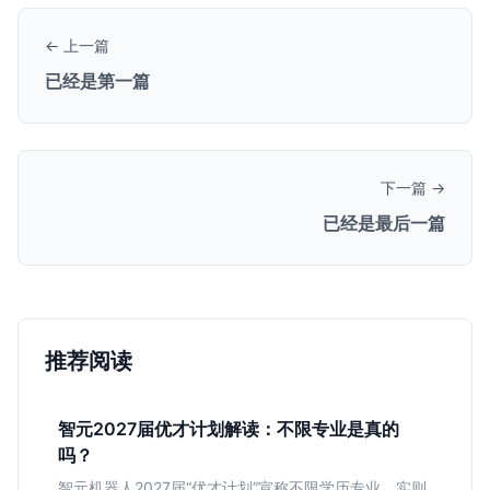
← 上一篇
已经是第一篇
下一篇 →
已经是最后一篇
推荐阅读
智元2027届优才计划解读：不限专业是真的
吗？
智元机器人2027届“优才计划”宣称不限学历专业，实则