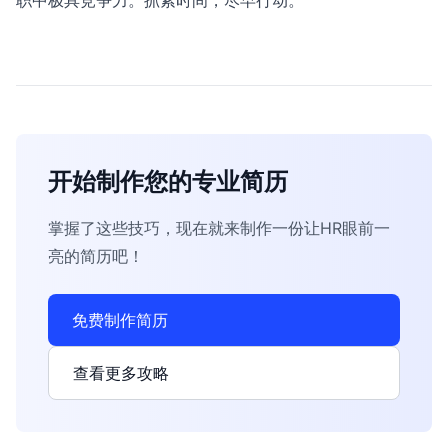
职中极具竞争力。抓紧时间，尽早行动。
开始制作您的专业简历
掌握了这些技巧，现在就来制作一份让HR眼前一
亮的简历吧！
免费制作简历
查看更多攻略