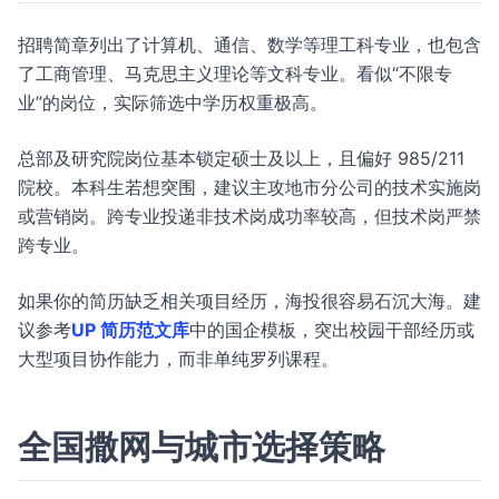
招聘简章列出了计算机、通信、数学等理工科专业，也包含
了工商管理、马克思主义理论等文科专业。看似“不限专
业”的岗位，实际筛选中学历权重极高。
总部及研究院岗位基本锁定硕士及以上，且偏好 985/211
院校。本科生若想突围，建议主攻地市分公司的技术实施岗
或营销岗。跨专业投递非技术岗成功率较高，但技术岗严禁
跨专业。
如果你的简历缺乏相关项目经历，海投很容易石沉大海。建
议参考
UP 简历范文库
中的国企模板，突出校园干部经历或
大型项目协作能力，而非单纯罗列课程。
全国撒网与城市选择策略