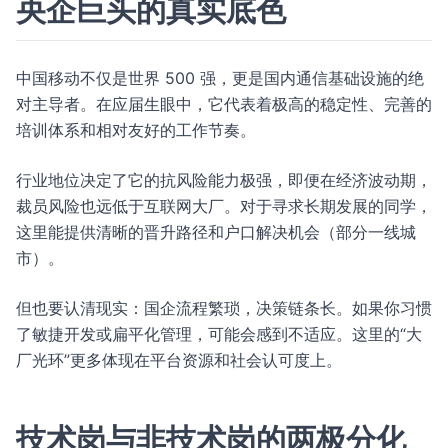
央企巨头的真实底色
中国移动不仅是世界 500 强，更是国内通信基础设施的绝
对主导者。在应届生眼中，它代表着极高的稳定性、完善的
培训体系和相对友好的工作节奏。
行业地位决定了它的抗风险能力极强，即便在经济波动期，
裁员风险也远低于互联网大厂。对于寻求长期发展的同学，
这里能提供清晰的晋升路径和户口解决机会（部分一线城
市）。
但也要认清现实：国企流程繁琐，决策链条长。如果你习惯
了敏捷开发或扁平化管理，可能会感到不适应。这里的“大
厂光环”更多体现在平台资源和社会认可度上。
技术岗与非技术岗的两极分化