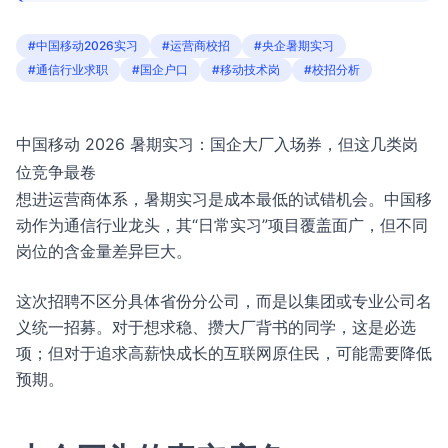
#中国移动2026实习
#运营商校招
#央企暑期实习
#通信行业求职
#国企户口
#移动技术岗
#校招分析
中国移动 2026 暑期实习：国企大厂入场券，但这几类岗
位竞争最卷
想进运营商体系，暑期实习是成本最低的试错机会。中国移
动作为通信行业龙头，其“日常实习”项目覆盖面广，但不同
岗位的含金量差异巨大。
这次招聘不区分具体省份分公司，而是以集团或专业公司名
义统一招募。对于想求稳、攒大厂背书的同学，这是必选
项；但对于追求高薪快成长的互联网原住民，可能需要降低
预期。