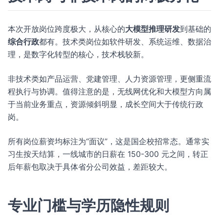
本次开放岗位跨度极大，从核心的
大模型推理研发
到基础的
综合行政
都有。技术类岗位如软件研发、系统运维、数据治
理，是数字化转型的核心，技术栈较新。
非技术类如产品运营、党建管理、人力资源管理，更侧重流
程执行与协调。值得注意的是，无线网优化和大模型方向属
于当前业务重点，资源倾斜明显，成长空间大于传统行政
岗。
所有岗位薪资均标注为“面议”，这是国企校招常态。通常实
习生按天结算，一线城市的日薪在 150-300 元之间，转正
后年薪包取决于具体省分公司效益，差距较大。
专业门槛与学历隐性规则