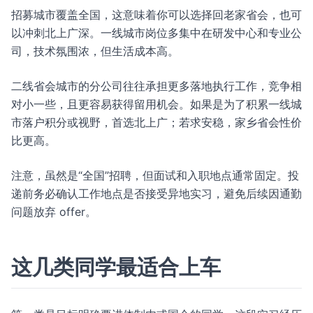
招募城市覆盖全国，这意味着你可以选择回老家省会，也可
以冲刺北上广深。一线城市岗位多集中在研发中心和专业公
司，技术氛围浓，但生活成本高。
二线省会城市的分公司往往承担更多落地执行工作，竞争相
对小一些，且更容易获得留用机会。如果是为了积累一线城
市落户积分或视野，首选北上广；若求安稳，家乡省会性价
比更高。
注意，虽然是“全国”招聘，但面试和入职地点通常固定。投
递前务必确认工作地点是否接受异地实习，避免后续因通勤
问题放弃 offer。
这几类同学最适合上车