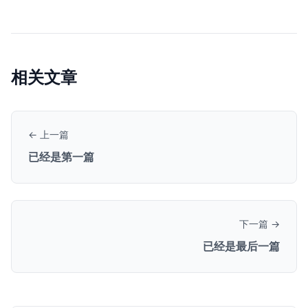
相关文章
← 上一篇
已经是第一篇
下一篇 →
已经是最后一篇