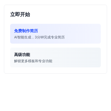
立即开始
免费制作简历
AI智能生成，3分钟完成专业简历
高级功能
解锁更多模板和专业功能