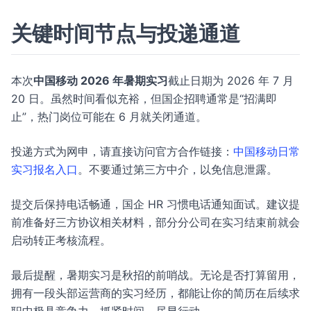
关键时间节点与投递通道
本次
中国移动 2026 年暑期实习
截止日期为 2026 年 7 月
20 日。虽然时间看似充裕，但国企招聘通常是“招满即
止”，热门岗位可能在 6 月就关闭通道。
投递方式为网申，请直接访问官方合作链接：
中国移动日常
实习报名入口
。不要通过第三方中介，以免信息泄露。
提交后保持电话畅通，国企 HR 习惯电话通知面试。建议提
前准备好三方协议相关材料，部分分公司在实习结束前就会
启动转正考核流程。
最后提醒，暑期实习是秋招的前哨战。无论是否打算留用，
拥有一段头部运营商的实习经历，都能让你的简历在后续求