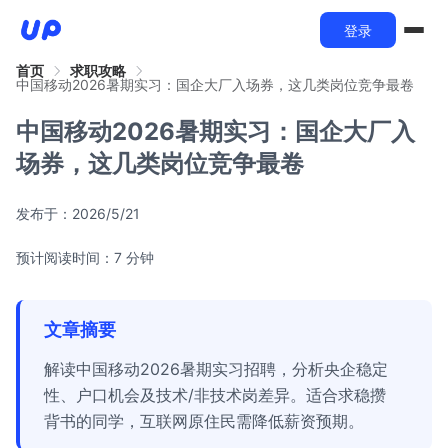
登录
首页
求职攻略
中国移动2026暑期实习：国企大厂入场券，这几类岗位竞争最卷
中国移动2026暑期实习：国企大厂入
场券，这几类岗位竞争最卷
发布于：
2026/5/21
预计阅读时间：7 分钟
文章摘要
解读中国移动2026暑期实习招聘，分析央企稳定
性、户口机会及技术/非技术岗差异。适合求稳攒
背书的同学，互联网原住民需降低薪资预期。