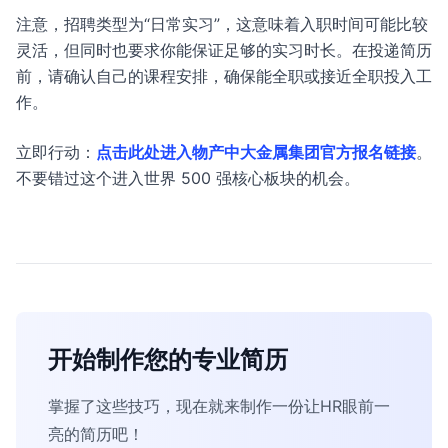
注意，招聘类型为“日常实习”，这意味着入职时间可能比较
灵活，但同时也要求你能保证足够的实习时长。在投递简历
前，请确认自己的课程安排，确保能全职或接近全职投入工
作。
立即行动：
点击此处进入物产中大金属集团官方报名链接
。
不要错过这个进入世界 500 强核心板块的机会。
开始制作您的专业简历
掌握了这些技巧，现在就来制作一份让HR眼前一
亮的简历吧！