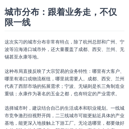
城市分布：跟着业务走，不仅
限一线
这次实习的城市分布非常有特点，除了杭州总部和广州、宁
波等沿海港口城市外，还大量覆盖了成都、西安、兰州、无
锡甚至永康等地。
这种布局直接反映了大宗贸易的业务特性：哪里有大客户、
哪里有港口或物流枢纽，哪里就需要人。成都、西安、兰州
代表了西部市场的拓展需求；宁波、无锡则是长三角制造业
重镇；永康作为著名的五金之都，也有特定的产业需求。
选择城市时，建议结合自己的生活成本和职业规划。一线城
市竞争激烈但视野开阔，二三线城市可能更贴近具体的产业
基地，能更深入地接触上下游工厂。无论选哪里，都要做好