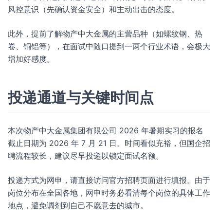
风控意识（先确认资金安全）和主动出击的态度。
此外，提前了解物产中大金属的主营品种（如螺纹钢、热
卷、铜铝等），在面试中随口提到一两个行业术语，会极大
增加好感度。
投递通道与关键时间点
本次物产中大金属集团有限公司 2026 年暑期实习的报名
截止日期为 2026 年 7 月 21 日。时间看似充裕，但国企招
聘流程较长，建议尽早投递以锁定面试名额。
投递方式为网申，请直接访问官方招聘页面进行填报。由于
岗位分布在全国各地，网申时务必看清每个岗位的具体工作
地点，避免调剂到自己不愿意去的城市。