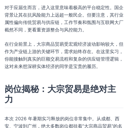
对于应届生而言，进入这里意味着极高的平台稳定性。国企
背景让其在抗风险能力上远超一般民企。但要注意，其行业
属性偏向传统贸易与供应链，工作节奏和氛围与互联网大厂
截然不同，更看重资源整合与风控能力。
在行业前景上，大宗商品贸易受宏观经济波动影响较大，但
作为产业链上游的关键环节，需求始终存在。在这里实习，
你能接触到真实的巨额交易流程和复杂的供应链管理逻辑，
这对未来想深耕实体经济的同学是宝贵的履历。
岗位揭秘：大宗贸易是绝对主
力
本次 2026 年暑期实习释放的岗位非常集中。从成都、西
安、宁波到广州，绝大多数岗位都挂着“大宗商品贸易”的名