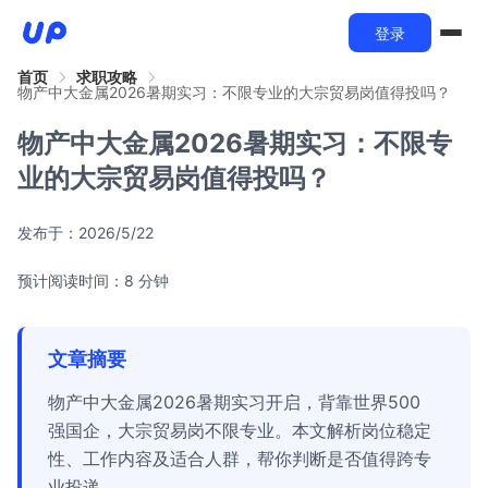
登录
首页
求职攻略
物产中大金属2026暑期实习：不限专业的大宗贸易岗值得投吗？
物产中大金属2026暑期实习：不限专
业的大宗贸易岗值得投吗？
发布于：
2026/5/22
预计阅读时间：8 分钟
文章摘要
物产中大金属2026暑期实习开启，背靠世界500
强国企，大宗贸易岗不限专业。本文解析岗位稳定
性、工作内容及适合人群，帮你判断是否值得跨专
业投递。