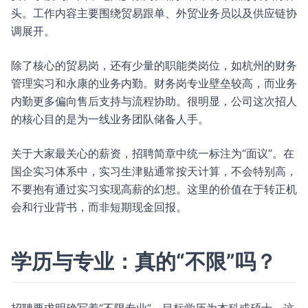
头。工作内容主要围绕贸易跟单、外贸业务员以及供应链协
调展开。
除了核心的贸易岗，还有少量的职能类岗位，如杭州的财务
管理实习和永康的业务内勤。财务岗专业壁垒较高，而业务
内勤更多偏向售后支持与流程协助。很明显，公司这次招人
的核心目的是为一线业务团队储备人手。
关于大家最关心的薪资，招聘简章中统一标注为“面议”。在
国企实习体系中，实习生津贴通常按天计算，不会特别高，
不要抱有通过实习实现高薪的幻想。这里的价值在于转正机
会和行业背书，而非短期现金回报。
学历与专业：真的“不限”吗？