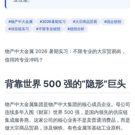
#物产中大金属
#2026暑期实习
#大宗商品贸易
#国企校招
#供应链实习
#不限专业校招
#校招分析
物产中大金属 2026 暑期实习：不限专业的大宗贸易岗，
值得跨专业冲吗？
背靠世界 500 强的“隐形”巨头
物产中大金属集团是物产中大集团的核心成员企业。母公司
连续多年入围《财富》世界 500 强，是国内领先的供应链
集成服务商。这家公司的核心业务不是卖普通消费品，而是
做大宗商品贸易，涉及钢铁、有色金属等基础工业原料。