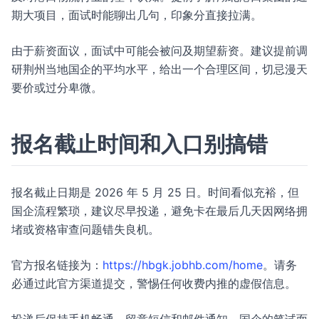
期大项目，面试时能聊出几句，印象分直接拉满。
由于薪资面议，面试中可能会被问及期望薪资。建议提前调
研荆州当地国企的平均水平，给出一个合理区间，切忌漫天
要价或过分卑微。
报名截止时间和入口别搞错
报名截止日期是 2026 年 5 月 25 日。时间看似充裕，但
国企流程繁琐，建议尽早投递，避免卡在最后几天因网络拥
堵或资格审查问题错失良机。
官方报名链接为：
https://hbgk.jobhb.com/home
。请务
必通过此官方渠道提交，警惕任何收费内推的虚假信息。