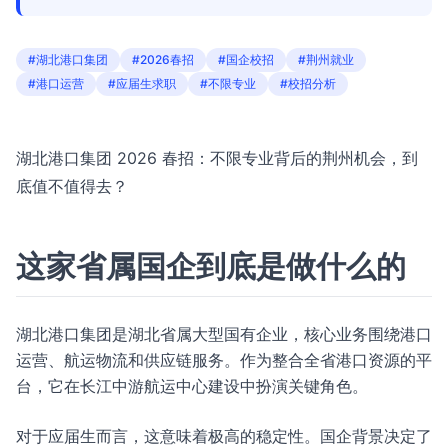
#湖北港口集团
#2026春招
#国企校招
#荆州就业
#港口运营
#应届生求职
#不限专业
#校招分析
湖北港口集团 2026 春招：不限专业背后的荆州机会，到
底值不值得去？
这家省属国企到底是做什么的
湖北港口集团是湖北省属大型国有企业，核心业务围绕港口
运营、航运物流和供应链服务。作为整合全省港口资源的平
台，它在长江中游航运中心建设中扮演关键角色。
对于应届生而言，这意味着极高的稳定性。国企背景决定了