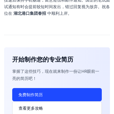
投递后保持手机畅通，留意短信和邮件通知。国企的笔试面
试通知有时会提前较短时间发出，错过回复视为放弃。祝各
位在
湖北港口集团春招
中顺利上岸。
开始制作您的专业简历
掌握了这些技巧，现在就来制作一份让HR眼前一
亮的简历吧！
免费制作简历
查看更多攻略