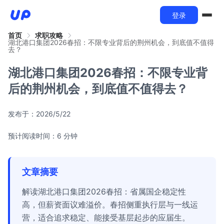
登录
首页
求职攻略
湖北港口集团2026春招：不限专业背后的荆州机会，到底值不值得
去？
湖北港口集团2026春招：不限专业背
后的荆州机会，到底值不值得去？
发布于：
2026/5/22
预计阅读时间：6 分钟
文章摘要
解读湖北港口集团2026春招：省属国企稳定性
高，但薪资面议难溢价。春招侧重执行层与一线运
营，适合追求稳定、能接受基层起步的应届生。