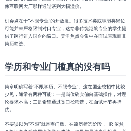
像互联网大厂那样通过谈判大幅溢价。
机会点在于“不限专业”的开放度。很多技术类或职能类岗位
可能并未严格限制对口专业，这给非传统港航专业的学生提
供了跨行进入国企的窗口。竞争焦点会集中在面试表现而非
简历筛选。
学历和专业门槛真的没有吗
简章明确写着“不限学历、不限专业”。这在国企校招中比较
少见，通常有两种可能：一是岗位确实偏向基础操作，对理
论要求不高；二是希望通过宽口径筛选，在面试环节再择
优。
不要误以为“不限”就是零门槛。在简历筛选阶段，HR 依然