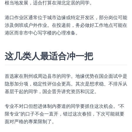
根当地发展，适合打算在湖北定居的同学。
港口作业区通常位于城市边缘或特定开发区，部分岗位可能
涉及倒班或户外作业。在投递前，务必做好工作地点可能在
港区而非市中心写字楼的心理准备。
这几类人最适合冲一把
首选家在荆州或周边县市的同学。地缘优势在国企面试中是
隐形加分项，稳定性评估会更高。其次是想求稳、不排斥从
基层干起的同学，国企晋升讲究资历和沉淀。
专业不对口但想进体制内赛道的同学要抓住这次机会。“不
限专业”的口子不会一直开，错过这次春招，下次可能就要
面对严格的專業限制了。