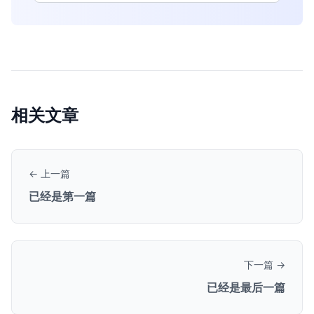
相关文章
← 上一篇
已经是第一篇
下一篇 →
已经是最后一篇