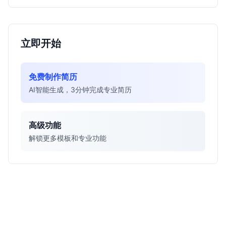
立即开始
免费制作简历
AI智能生成，3分钟完成专业简历
高级功能
解锁更多模板和专业功能