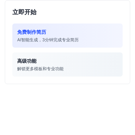
立即开始
免费制作简历
AI智能生成，3分钟完成专业简历
高级功能
解锁更多模板和专业功能