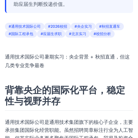
助应届生判断投递价值。
#通用技术国际公司
#2026校招
#央企实习
#秋招直通车
#国际工程承包
#应届生求职
#北京实习
#校招分析
通用技术国际公司暑期实习：央企背景 + 秋招直通，但这
几类专业竞争最卷
背靠央企的国际化平台，稳定
性与视野并存
通用技术国际公司是通用技术集团旗下的核心子企业，主要
承担集团国际化经营职能。虽然招聘简章标注行业为人工智