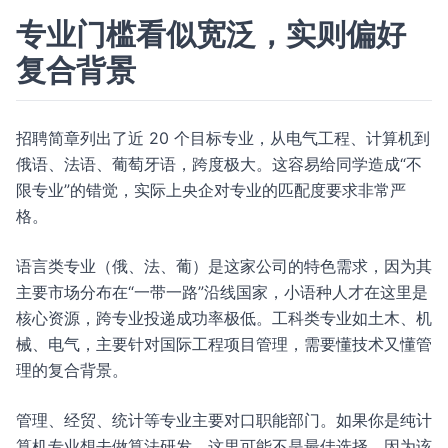
专业门槛看似宽泛，实则偏好
复合背景
招聘简章列出了近 20 个目标专业，从电气工程、计算机到
俄语、法语、葡萄牙语，跨度极大。这容易给同学造成“不
限专业”的错觉，实际上央企对专业的匹配度要求非常严
格。
语言类专业（俄、法、葡）是这家公司的特色需求，因为其
主要市场分布在“一带一路”沿线国家，小语种人才在这里是
核心资源，跨专业投递成功率极低。工科类专业如土木、机
械、电气，主要针对国际工程项目管理，需要懂技术又懂管
理的复合背景。
管理、经贸、统计等专业主要对口职能部门。如果你是纯计
算机专业想去做算法研发，这里可能不是最佳选择，因为该