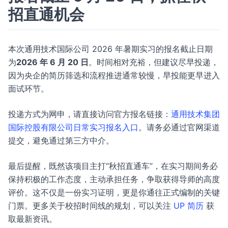
招直通机会
本次通用技术国际公司 2026 年暑期实习的报名截止日期
为
2026 年 6 月 20 日
。时间相对充裕，但建议尽早投递，
因为央企的简历筛选和流程推进通常较慢，早投能更早进入
面试环节。
投递方式为网申，请直接访问官方报名链接：
通用技术集团
国际控股有限公司日常实习报名入口
。请务必通过官网渠道
提交，避免通过第三方中介。
最后提醒，既然该项目主打“秋招直通车”，在实习期间务必
保持积极的工作态度，主动承担任务，争取获得导师的高度
评价。这不仅是一份实习证明，更是你通往正式编制的关键
门票。更多关于校招时间线的规划，可以关注
UP 简历
获
取最新资讯。