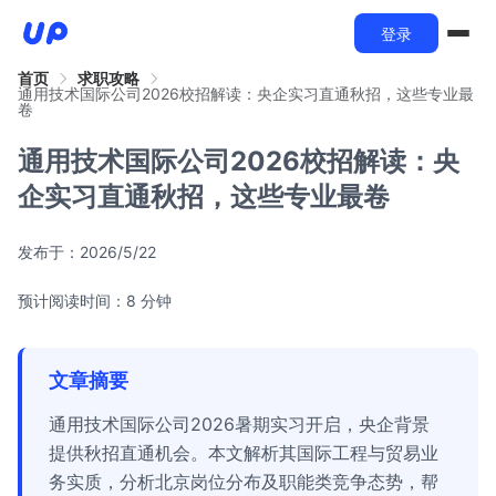
登录
首页
求职攻略
通用技术国际公司2026校招解读：央企实习直通秋招，这些专业最
卷
通用技术国际公司2026校招解读：央
企实习直通秋招，这些专业最卷
发布于：
2026/5/22
预计阅读时间：8 分钟
文章摘要
通用技术国际公司2026暑期实习开启，央企背景
提供秋招直通机会。本文解析其国际工程与贸易业
务实质，分析北京岗位分布及职能类竞争态势，帮