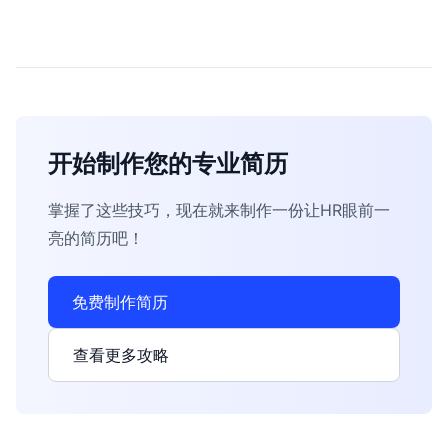
开始制作您的专业简历
掌握了这些技巧，现在就来制作一份让HR眼前一
亮的简历吧！
免费制作简历
查看更多攻略