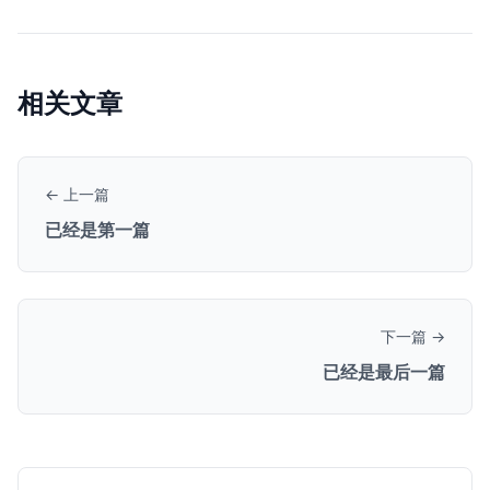
相关文章
← 上一篇
已经是第一篇
下一篇 →
已经是最后一篇