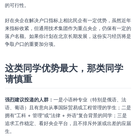
的可行性。
好在央企在解决户口指标上相比民企有一定优势，虽然近年
来指标收紧，但通用技术集团作为重点央企，仍保有一定的
落户名额。如果你计划在北京长期发展，这份实习经历将是
争取户口的重要加分项。
这类同学优势最大，那类同学
请慎重
强烈建议投递的人群：
一是小语种专业（特别是俄语、法
语、葡语）且有意向从事国际贸易或工程管理的学生；二是
拥有“工科 + 管理”或“法律 + 外语”复合背景的同学；三是
追求工作稳定、看好央企平台，且不排斥外派或出差的应届
生。