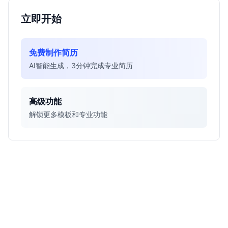
立即开始
免费制作简历
AI智能生成，3分钟完成专业简历
高级功能
解锁更多模板和专业功能