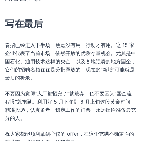
写在最后
春招已经进入下半场，焦虑没有用，行动才有用。这 15 家
企业代表了当前市场上依然开放的优质存量机会。尤其是中
国石化、通用技术这样的央企，以及各地强势的地方国企，
它们的招聘名额往往是分批释放的，现在的“新增”可能就是
最后的补录。
不要因为觉得“大厂都招完了”就放弃，也不要因为“国企流
程慢”就拖延。利用好 5 月下旬到 6 月上旬这段黄金时间，
精准投递，认真备考。稳定工作的门票，永远留给准备最充
分的人。
祝大家都能顺利拿到心仪的 offer，在这个充满不确定性的