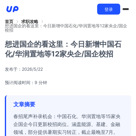
登录
首页
求职攻略
想进国企的看这里：今日新增中国石化/华润置地等12家央企/国企
校招
想进国企的看这里：今日新增中国石
化/华润置地等12家央企/国企校招
发布于：
2026/5/22
预计阅读时间：9 分钟
文章摘要
春招尾声补录机会：中国石化、华润置地等15家央
企国企今日更新校招岗位。涵盖能源、基建、金融
领域，部分提供暑期实习转正，截止最晚至7月。