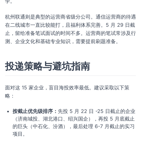
学。
杭州联通则是典型的运营商省级分公司。通信运营商的待遇
在二线城市一直比较能打，且福利体系完善。5 月 29 日截
止，留给准备笔试面试的时间不多。运营商的笔试常涉及行
测、企业文化和基础专业知识，需要提前刷题准备。
投递策略与避坑指南
面对这 15 家企业，盲目海投效率最低。建议采取以下策
略：
按截止优先级排序：
先投 5 月 22 日 -25 日截止的企业
（济南城投、湖北港口、绍兴国企），再投 5 月底截止
的巨头（中石化、汾酒），最后处理 6-7 月截止的实习
项目。