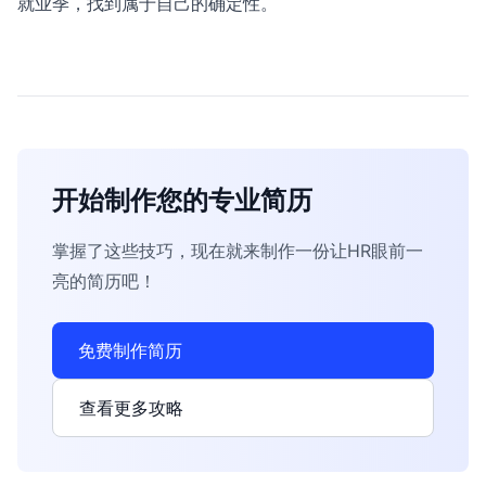
就业季，找到属于自己的确定性。
开始制作您的专业简历
掌握了这些技巧，现在就来制作一份让HR眼前一
亮的简历吧！
免费制作简历
查看更多攻略