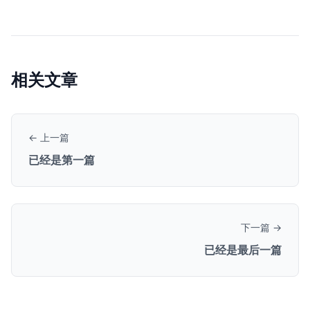
相关文章
← 上一篇
已经是第一篇
下一篇 →
已经是最后一篇