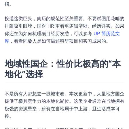
招。
投递这类巨头，简历的规范性至关重要。不要试图用花哨的
排版吸引眼球，国企 HR 更看重逻辑清晰、经历详实。如果
你还在为如何梳理项目经历发愁，可以参考
UP 简历范文
库
，看看同龄人是如何描述科研项目和实习成果的。
地域性国企：性价比极高的“本
地化”选择
不是所有人都想去一线城市卷。本次更新中，大量地方国企
提供了极具竞争力的本地化岗位。这类企业通常在当地拥有
极强的资源壁垒，薪资在当地属于中上游，且生活成本可
控。