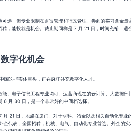
地可选，但专业限制在财富管理和行政管理。券商的实习含金量
，能投就是机会。截止期同样是 7 月 21 日，时间充裕，适
的数字化机会
 中国
这些实体巨头，正在疯狂补充数字化人才。
智能、电子信息工程专业均可。运营商现在的云计算、大数据部
6 月 30 日，是一个非常好的中间档选择。
 月 21 日，地点在厦门。对于材料、冶金以及相关自动化专业
为外企代表，全国招聘，机械、电气、自动化专业首选。外企的实