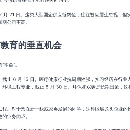
，适合想积累规范化流程经验的同学。
7 月 21 日。这类大型国企供应链岗位，往往被应届生忽视，但
联网公司更高。
与教育的垂直机会
“本命”。
截止 6 月 15 日。医疗健康行业抗周期性强，实习经历在行业
环境工程专业，截止 6 月 30 日。环保和双碳是长期国策，这
工程。对于想在新一线或家乡发展的同学，这种区域龙头企业的
整的业务闭环。