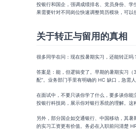
投银行和国企，强调成绩排名、党员身份、学
果需要针对不同岗位快速调整简历模块，可以
关于转正与留用的真相
很多同学在问：现在投暑期实习，还能转正吗
答案是：能，但逻辑变了。早期的暑期实习（3-
配”。业务部门手里有明确的 HC 缺口，急需
在面试中，不要只谈你学了什么，要多谈你能
投银行科技岗，展示你对银行系统的理解。这
另外，部分国企如交通银行、中国移动，其暑
的实习工资更有价值。务必在入职前问清楚 H