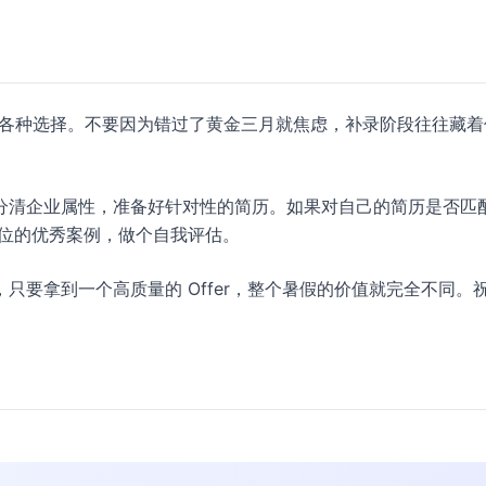
的各种选择。不要因为错过了黄金三月就焦虑，补录阶段往往藏着
分清企业属性，准备好针对性的简历。如果对自己的简历是否匹
位的优秀案例，做个自我评估。
只要拿到一个高质量的 Offer，整个暑假的价值就完全不同。