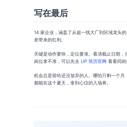
写在最后
14 家企业，涵盖了从超一线大厂到区域龙头
差带来的红利。
关键是动作要快，定位要准。看清截止日期，
岗位拿不准，可以先去
UP 简历官网
看看同岗
机会总是留给还没放弃的人。哪怕只剩一个月，
都能在这个夏天，拿到心仪的入场券。