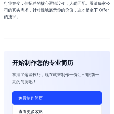
行业在变，但招聘的核心逻辑没变：人岗匹配。看清每家公
司的真实需求，针对性地展示你的价值，这才是拿下 Offer
的捷径。
开始制作您的专业简历
掌握了这些技巧，现在就来制作一份让HR眼前一
亮的简历吧！
免费制作简历
查看更多攻略