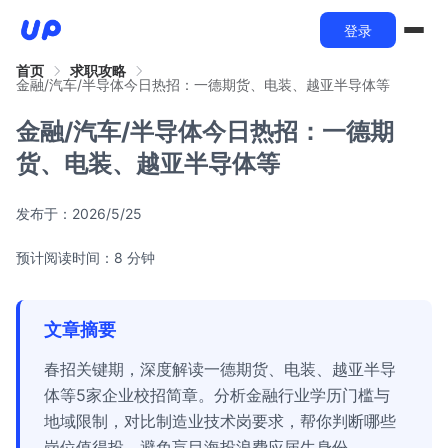
登录
首页
求职攻略
金融/汽车/半导体今日热招：一德期货、电装、越亚半导体等
金融/汽车/半导体今日热招：一德期
货、电装、越亚半导体等
发布于：
2026/5/25
预计阅读时间：8 分钟
文章摘要
春招关键期，深度解读一德期货、电装、越亚半导
体等5家企业校招简章。分析金融行业学历门槛与
地域限制，对比制造业技术岗要求，帮你判断哪些
岗位值得投，避免盲目海投浪费应届生身份。