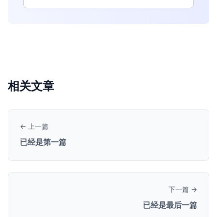
相关文章
← 上一篇
已经是第一篇
下一篇 →
已经是最后一篇