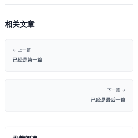
相关文章
← 上一篇
已经是第一篇
下一篇 →
已经是最后一篇