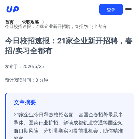
登录
首页
求职攻略
今日校招速报：21家企业新开招聘，春招/实习全都有
今日校招速报：21家企业新开招聘，春
招/实习全都有
发布于：
2026/5/25
预计阅读时间：8 分钟
文章摘要
21家企业今日释放校招名额，含国企春招补录及半
导体、医药行业扩招。解读成都轨道交通等国企短
窗口期风险，分析暑期实习提前批机会，助你精准
投递。