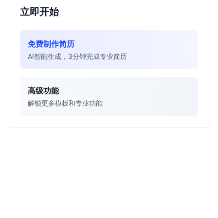
立即开始
免费制作简历
AI智能生成，3分钟完成专业简历
高级功能
解锁更多模板和专业功能