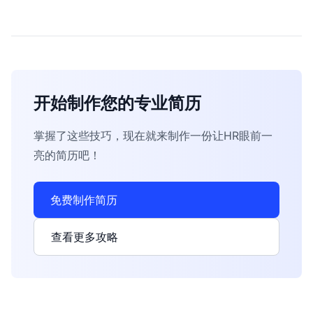
开始制作您的专业简历
掌握了这些技巧，现在就来制作一份让HR眼前一
亮的简历吧！
免费制作简历
查看更多攻略