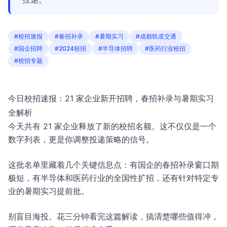
#校招速报
#春招补录
#暑期实习
#成都轨道交通
#国企招聘
#2024校招
#半导体招聘
#医药行业校招
#校招专题
今日校招速报：21 家企业新开招聘，春招补录与暑期实习
全解析
今天共有 21 家企业释放了新的校招名额。这不仅仅是一个
数字列表，更是你调整投递策略的信号。
这批名单里藏着几个关键信息点：有国企的春招补录窗口期
极短，有半导体和医药行业的全国性扩招，还有针对特定专
业的暑期实习提前批。
别盲目海投。花三分钟看完这篇解读，搞清楚哪些值得冲，