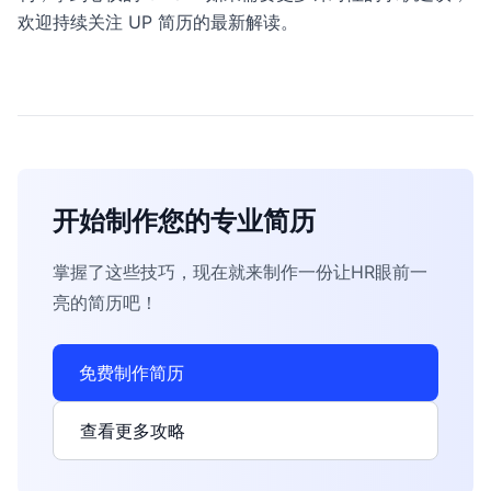
欢迎持续关注 UP 简历的最新解读。
开始制作您的专业简历
掌握了这些技巧，现在就来制作一份让HR眼前一
亮的简历吧！
免费制作简历
查看更多攻略