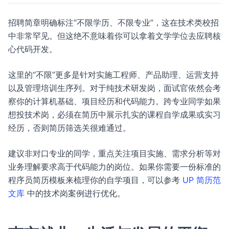
招聘简章明确标注“不限学历、不限专业”，这在技术类校招
中非常罕见。但这绝不意味着你可以拿着文学学位去应聘核
心代码开发。
这里的“不限”更多是针对实施工程师、产品助理、运营支持
以及管理培训生序列。对于纯技术研发岗，面试官依然会考
察你的计算机基础、项目经历和代码能力。跨专业同学如果
想投技术岗，必须在简历中展示扎实的课程自学成果或实习
经历，否则简历筛选关很难通过。
建议非对口专业的同学，重点关注项目实施、需求分析等对
业务理解要求高于代码能力的岗位。如果你需要一份标准的
程序员简历模板来梳理你的自学项目，可以参考
UP 简历范
文库
中的技术岗案例进行优化。