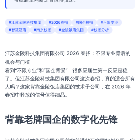
#江苏金陵科技集团
#2026春招
#国企校招
#不限专业
#智慧酒店
#南京校招
#金陵饭店集团
#校招分析
江苏金陵科技集团有限公司 2026 春招：不限专业背后的
机会与门槛
看到“不限专业”和“国企背景”，很多应届生第一反应是稳
了。但江苏金陵科技集团有限公司这次春招，真的适合所有
人吗？这家背靠金陵饭店集团的技术子公司，在 2026 年
春招中释放的信号值得细品。
背靠老牌国企的数字化先锋