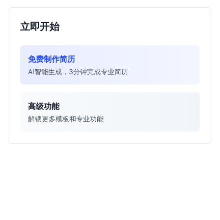
立即开始
免费制作简历
AI智能生成，3分钟完成专业简历
高级功能
解锁更多模板和专业功能