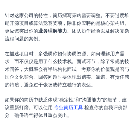
针对这家公司的特性，简历撰写策略需要调整。不要过度堆
砌开源项目或算法竞赛奖项，除非你应聘的是核心架构组。
更应该突出你的
业务理解能力
、团队协作经验以及解决复杂
流程问题的案例。
在描述项目时，多强调你如何协调资源、如何理解用户需
求，而不仅仅是用了什么技术栈。面试环节，除了常规的技
术问答，大概率会有半结构化面试，考察你的价值观是否与
国企文化契合。回答问题时要体现出踏实、靠谱、有责任感
的特质，避免过于张扬或特立独行的表达。
如果你的简历中缺乏体现“稳定性”和“沟通能力”的细节，建
议重新打磨。可以使用
专业简历工具
检查你的自我评价部
分，确保语气得体且重点突出。