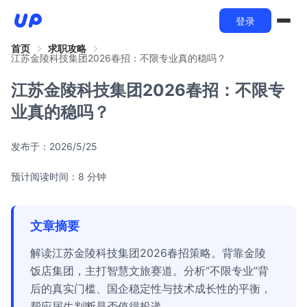
登录
首页
求职攻略
江苏金陵科技集团2026春招：不限专业真的稳吗？
江苏金陵科技集团2026春招：不限专
业真的稳吗？
发布于：
2026/5/25
预计阅读时间：8 分钟
文章摘要
解读江苏金陵科技集团2026春招策略。背靠金陵
饭店集团，主打智慧文旅赛道。分析“不限专业”背
后的真实门槛、国企稳定性与技术成长性的平衡，
帮应届生判断是否值得投递。