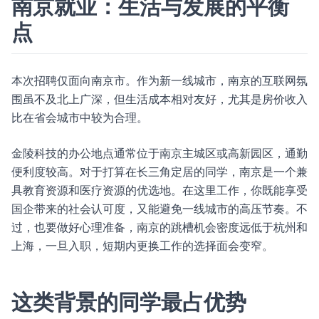
南京就业：生活与发展的平衡
点
本次招聘仅面向南京市。作为新一线城市，南京的互联网氛
围虽不及北上广深，但生活成本相对友好，尤其是房价收入
比在省会城市中较为合理。
金陵科技的办公地点通常位于南京主城区或高新园区，通勤
便利度较高。对于打算在长三角定居的同学，南京是一个兼
具教育资源和医疗资源的优选地。在这里工作，你既能享受
国企带来的社会认可度，又能避免一线城市的高压节奏。不
过，也要做好心理准备，南京的跳槽机会密度远低于杭州和
上海，一旦入职，短期内更换工作的选择面会变窄。
这类背景的同学最占优势