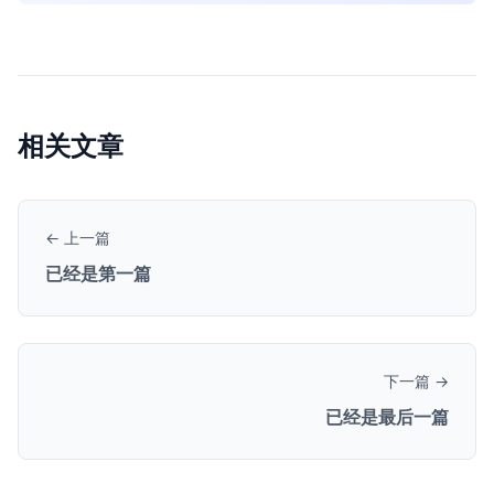
相关文章
← 上一篇
已经是第一篇
下一篇 →
已经是最后一篇