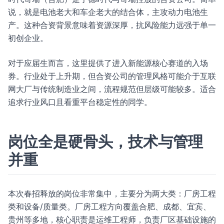
说，就是电池老大和车企老大的结合体，主攻动力电池生
产。这种合资背景意味着资源深厚，抗风险能力远强于单一
初创企业。
对于应届生而言，这里提供了进入新能源核心赛道的入场
券。行业处于上升期，但合资公司的管理风格可能介于互联
网大厂与传统制造业之间，流程规范但层级可能较多。适合
追求行业风口且看重平台稳定性的同学。
岗位全是硬骨头，技术与管理
并重
本次春招释放的岗位非常集中，主要分为两大类：厂房工程
类和设备/质量类。厂房工程方向覆盖合肥、成都、宜宾、
贵州等多地，核心职责是运维工程师，负责厂区基础设施的