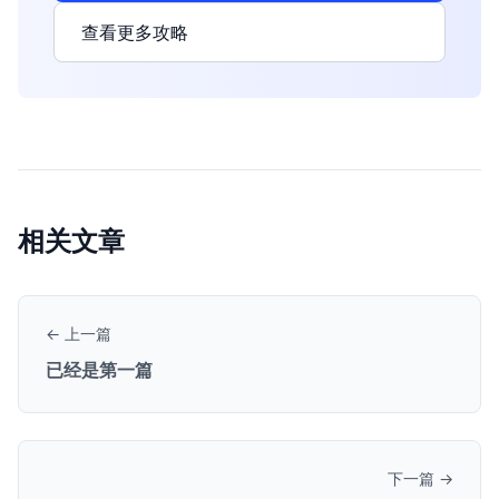
查看更多攻略
相关文章
← 上一篇
已经是第一篇
下一篇 →