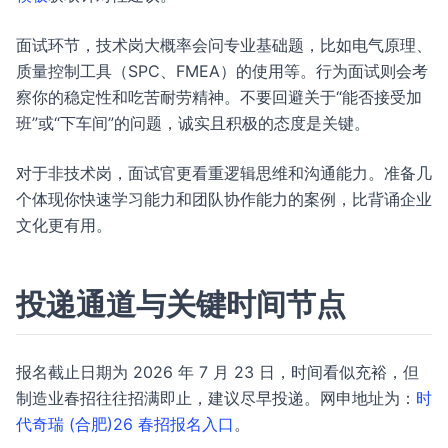
面试环节，技术岗大概率会问专业基础题，比如电气原理、
质量控制工具（SPC、FMEA）的使用等。行为面试则会考
察你的稳定性和吃苦耐劳精神。不要回避关于“能否接受加
班”或“下车间”的问题，诚实且积极的态度是关键。
对于非技术岗，面试官更看重逻辑思维和沟通能力。准备几
个体现你快速学习能力和团队协作能力的案例，比背诵企业
文化更有用。
投递通道与关键时间节点
报名截止日期为 2026 年 7 月 23 日，时间看似充裕，但
制造业春招往往招满即止，建议尽早投递。网申地址为：
时
代奇瑞 (合肥)26 春招报名入口
。