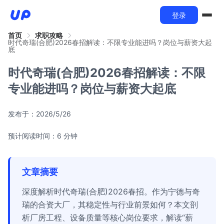
登录
首页
求职攻略
时代奇瑞(合肥)2026春招解读：不限专业能进吗？岗位与薪资大起
底
时代奇瑞(合肥)2026春招解读：不限
专业能进吗？岗位与薪资大起底
发布于：
2026/5/26
预计阅读时间：6 分钟
文章摘要
深度解析时代奇瑞(合肥)2026春招。作为宁德与奇
瑞的合资大厂，其稳定性与行业前景如何？本文剖
析厂房工程、设备质量等核心岗位要求，解读“薪