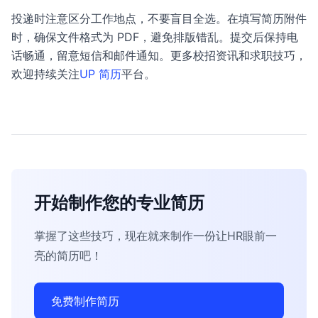
投递时注意区分工作地点，不要盲目全选。在填写简历附件
时，确保文件格式为 PDF，避免排版错乱。提交后保持电
话畅通，留意短信和邮件通知。更多校招资讯和求职技巧，
欢迎持续关注
UP 简历
平台。
开始制作您的专业简历
掌握了这些技巧，现在就来制作一份让HR眼前一
亮的简历吧！
免费制作简历