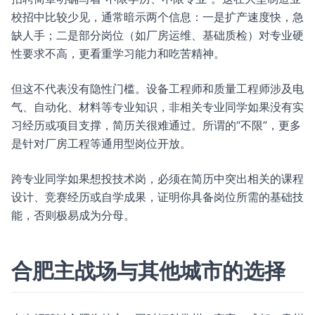
校招中比较少见，通常暗示两个信息：一是扩产速度快，急
缺人手；二是部分岗位（如厂房运维、基础质检）对专业硬
性要求不高，更看重学习能力和吃苦精神。
但这不代表没有隐性门槛。设备工程师和质量工程师涉及电
气、自动化、材料等专业知识，非相关专业同学如果没有实
习经历或项目支撑，简历关很难通过。所谓的“不限”，更多
是针对厂房工程等通用型岗位开放。
跨专业同学如果想投技术岗，必须在简历中突出相关的课程
设计、竞赛经历或自学成果，证明你具备岗位所需的基础技
能，否则极易成为分母。
合肥主战场与其他城市的选择