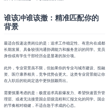
谁该冲谁该撤：精准匹配你的
背景
最适合投递这类岗位的是：追求工作稳定性、有意向在成都
长期发展、具备较强沟通协调能力和服务意识的同学。党员
身份或有学生干部经历会是显著的加分项。
此外，专业背景虽不限，但如果你的专业与城市建设、投融
资、医疗康养相关，竞争优势会更大。这类专业背景能让你
在入职后的轮岗定选中更快脱颖而出。
需要慎重考虑的是：极度追求高薪爆发力、希望快速晋升管
理层、或者无法接受国企层级流程和汇报文化的同学。国企
的节奏相对稳健，不适合急于求成的心态。