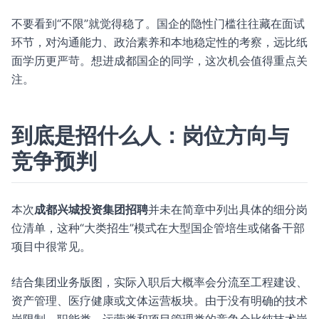
不要看到“不限”就觉得稳了。国企的隐性门槛往往藏在面试
环节，对沟通能力、政治素养和本地稳定性的考察，远比纸
面学历更严苛。想进成都国企的同学，这次机会值得重点关
注。
到底是招什么人：岗位方向与
竞争预判
本次
成都兴城投资集团招聘
并未在简章中列出具体的细分岗
位清单，这种“大类招生”模式在大型国企管培生或储备干部
项目中很常见。
结合集团业务版图，实际入职后大概率会分流至工程建设、
资产管理、医疗健康或文体运营板块。由于没有明确的技术