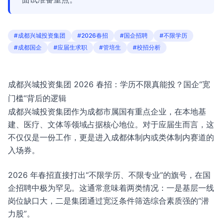
#成都兴城投资集团
#2026春招
#国企招聘
#不限学历
#成都国企
#应届生求职
#管培生
#校招分析
成都兴城投资集团 2026 春招：学历不限真能投？国企“宽
门槛”背后的逻辑
成都兴城投资集团作为成都市属国有重点企业，在本地基
建、医疗、文体等领域占据核心地位。对于应届生而言，这
不仅仅是一份工作，更是进入成都体制内或类体制内赛道的
入场券。
2026 年春招直接打出“不限学历、不限专业”的旗号，在国
企招聘中极为罕见。这通常意味着两类情况：一是基层一线
岗位缺口大，二是集团通过宽泛条件筛选综合素质强的“潜
力股”。