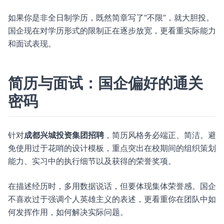
如果你是非全日制学历，既然简章写了“不限”，就大胆投。
国企现在对学历形式的限制正在逐步放宽，更看重实际能力
和面试表现。
简历与面试：国企偏好的通关
密码
针对
成都兴城投资集团招聘
，简历风格务必端正、简洁。避
免使用过于花哨的设计模板，重点突出在校期间的组织策划
能力、实习中的执行细节以及获得的荣誉奖项。
在描述经历时，多用数据说话，但要体现集体荣誉感。国企
不喜欢过于强调个人英雄主义的表述，更看重你在团队中如
何发挥作用，如何解决实际问题。