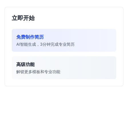
立即开始
免费制作简历
AI智能生成，3分钟完成专业简历
高级功能
解锁更多模板和专业功能