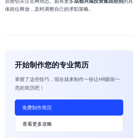
后密切关注官网动态。如有更多
成都兴城投资集团校招
的具
体岗位释放，及时调整自己的求职策略。
开始制作您的专业简历
掌握了这些技巧，现在就来制作一份让HR眼前一
亮的简历吧！
免费制作简历
查看更多攻略