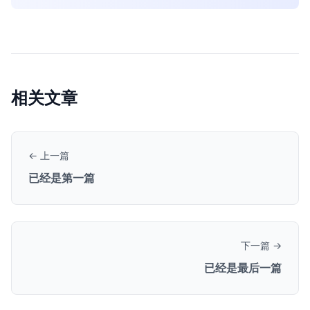
相关文章
← 上一篇
已经是第一篇
下一篇 →
已经是最后一篇