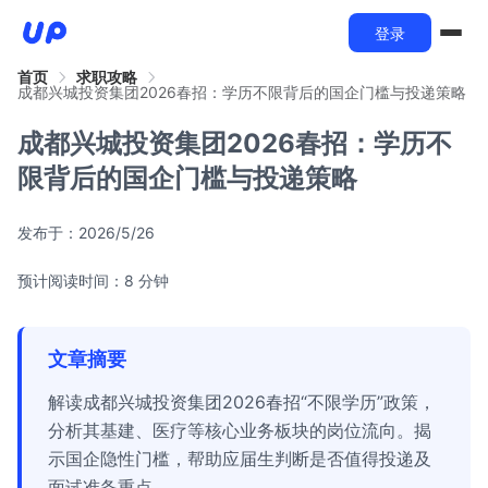
登录
首页
求职攻略
成都兴城投资集团2026春招：学历不限背后的国企门槛与投递策略
成都兴城投资集团2026春招：学历不
限背后的国企门槛与投递策略
发布于：
2026/5/26
预计阅读时间：8 分钟
文章摘要
解读成都兴城投资集团2026春招“不限学历”政策，
分析其基建、医疗等核心业务板块的岗位流向。揭
示国企隐性门槛，帮助应届生判断是否值得投递及
面试准备重点。