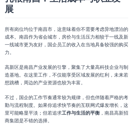
展
所有岗位均位于南昌市，这意味着你不需要考虑异地漂泊的
成本。南昌作为省会城市，房价与生活压力相较于一线及新
一线城市更为友好，国企员工的收入在当地具备较强的购买
力。
高新区是南昌产业发展的引擎，聚集了大量高科技企业与制
造基地。在这里工作，不仅能享受区域发展的红利，未来若
想跳槽，周边的产业资源也较为丰富。
不过，国企的工作节奏通常较为规律，但也伴随着严格的考
勤与流程制度。如果你追求快节奏的互联网式爆发增长，这
里可能略显平淡；但若追求
工作与生活的平衡
，南昌高新招
商集团是不错的选择。