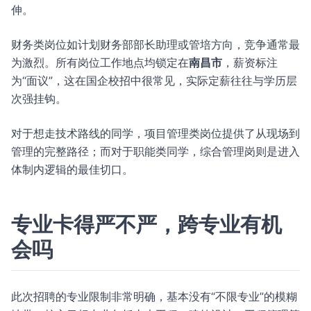
伸。
财务类岗位如计划财务部部长助理或管培方向，竞争通常最
为激烈。所有岗位工作地点均锁定在
南昌市
，薪资标注
为“面议”，这在国企校招中很常见，实际定薪往往与学历层
次强挂钩。
对于想走技术路线的同学，项目管理类岗位提供了从现场到
管理的完整路径；而对于职能类同学，综合管理岗则是进入
体制内逻辑的最佳切口。
专业卡得严不严，跨专业有机
会吗
此次招聘的专业限制非常明确，基本没有“不限专业”的模糊