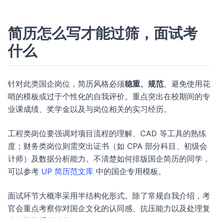
简历怎么写才能过筛，面试考
什么
针对此类国企岗位，简历风格必须
稳重、规范
。避免使用花
哨的模板或过于个性化的自我评价。重点突出在校期间的专
业课成绩、奖学金以及与岗位相关的实习经历。
工程类岗位要强调对项目流程的理解、CAD 等工具的熟练
度；财务类岗位则需突出证书（如 CPA 部分科目、初级会
计师）及数据分析能力。不清楚如何排版国企简历的同学，
可以参考
UP 简历范文库
中的国企专用模板。
面试环节大概率采用半结构化形式。除了常规自我介绍，考
官会重点考察你对国企文化的认同感、抗压能力以及处理复