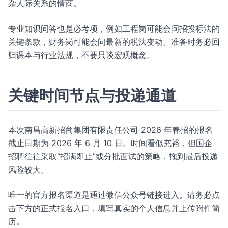
杂人际关系的情商。
专业知识问答也是必考项，例如工程岗可能会问招投标法的
关键条款，财务岗可能会问最新的税法变动。准备时务必回
归课本与行业法规，不要只谈宏观概念。
关键时间节点与投递通道
本次南昌高新招商集团有限责任公司 2026 年春招的报名
截止日期为 2026 年 6 月 10 日。时间看似充裕，但国企
招聘往往采取“招满即止”或分批面试的策略，拖到最后投递
风险较大。
唯一的官方报名渠道是通过微信公众号链接进入。请务必点
击下方的正式报名入口，填写真实的个人信息并上传附件简
历。