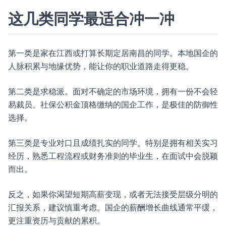
这几类同学最适合冲一冲
第一类是家在江西或打算长期定居南昌的同学。本地国企的
人脉积累与地缘优势，能让你的职业道路走得更稳。
第二类是求稳派。面对不确定的市场环境，拥有一份不会轻
易裁员、社保公积金顶格缴纳的国企工作，是极佳的防御性
选择。
第三类是专业对口且成绩扎实的同学。特别是拥有相关实习
经历，熟悉工程流程或财务准则的毕业生，在面试中会脱颖
而出。
反之，如果你渴望短期高薪变现，或者无法接受层级分明的
汇报关系，建议慎重考虑。国企的薪酬增长曲线通常平缓，
更注重资历与贡献的累积。