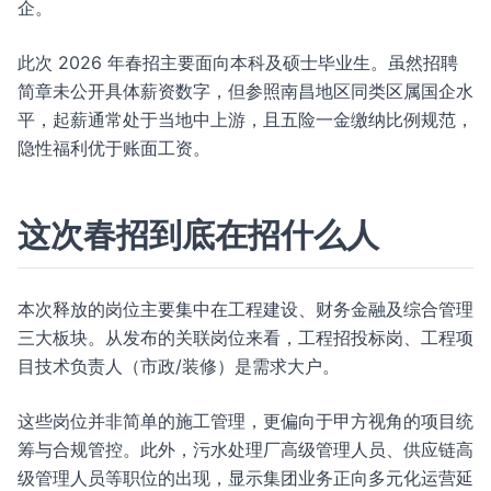
企。
此次 2026 年春招主要面向本科及硕士毕业生。虽然招聘
简章未公开具体薪资数字，但参照南昌地区同类区属国企水
平，起薪通常处于当地中上游，且五险一金缴纳比例规范，
隐性福利优于账面工资。
这次春招到底在招什么人
本次释放的岗位主要集中在工程建设、财务金融及综合管理
三大板块。从发布的关联岗位来看，工程招投标岗、工程项
目技术负责人（市政/装修）是需求大户。
这些岗位并非简单的施工管理，更偏向于甲方视角的项目统
筹与合规管控。此外，污水处理厂高级管理人员、供应链高
级管理人员等职位的出现，显示集团业务正向多元化运营延