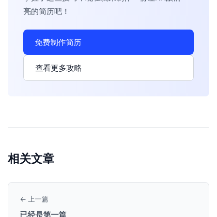
亮的简历吧！
免费制作简历
查看更多攻略
相关文章
← 上一篇
已经是第一篇