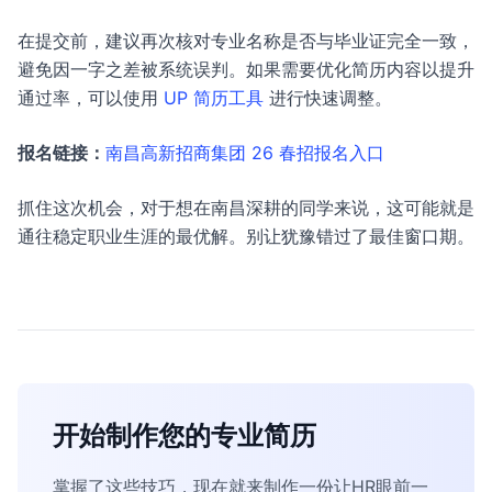
在提交前，建议再次核对专业名称是否与毕业证完全一致，
避免因一字之差被系统误判。如果需要优化简历内容以提升
通过率，可以使用
UP 简历工具
进行快速调整。
报名链接：
南昌高新招商集团 26 春招报名入口
抓住这次机会，对于想在南昌深耕的同学来说，这可能就是
通往稳定职业生涯的最优解。别让犹豫错过了最佳窗口期。
开始制作您的专业简历
掌握了这些技巧，现在就来制作一份让HR眼前一