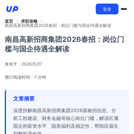
登录
首页
求职攻略
南昌高新招商集团2026春招：岗位门槛与国企待遇全解读
南昌高新招商集团2026春招：岗位门
槛与国企待遇全解读
发布于：
2026/5/27
预计阅读时间：7 分钟
文章摘要
深度拆解南昌高新招商集团2026届春招信息。分
析工程建设、财务金融等核心岗位门槛，解读区属
国企的薪资水平、隐形福利及稳定性，帮助应届生
判断投递价值。