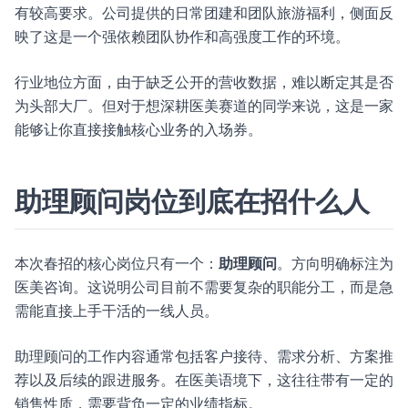
有较高要求。公司提供的日常团建和团队旅游福利，侧面反
映了这是一个强依赖团队协作和高强度工作的环境。
行业地位方面，由于缺乏公开的营收数据，难以断定其是否
为头部大厂。但对于想深耕医美赛道的同学来说，这是一家
能够让你直接接触核心业务的入场券。
助理顾问岗位到底在招什么人
本次春招的核心岗位只有一个：
助理顾问
。方向明确标注为
医美咨询。这说明公司目前不需要复杂的职能分工，而是急
需能直接上手干活的一线人员。
助理顾问的工作内容通常包括客户接待、需求分析、方案推
荐以及后续的跟进服务。在医美语境下，这往往带有一定的
销售性质，需要背负一定的业绩指标。