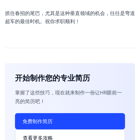
抓住春招的尾巴，尤其是这种垂直领域的机会，往往是弯道
超车的最佳时机。祝你求职顺利！
开始制作您的专业简历
掌握了这些技巧，现在就来制作一份让HR眼前一
亮的简历吧！
免费制作简历
查看更多攻略