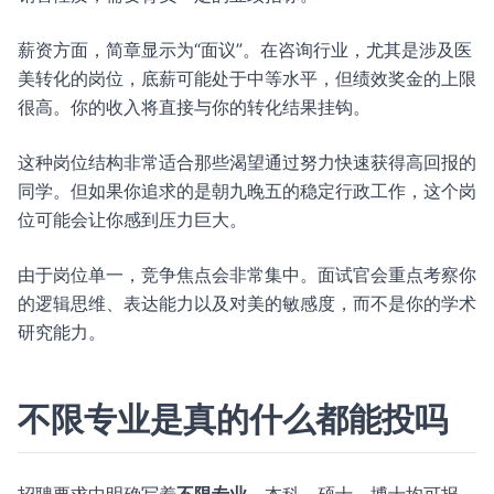
薪资方面，简章显示为“面议”。在咨询行业，尤其是涉及医
美转化的岗位，底薪可能处于中等水平，但绩效奖金的上限
很高。你的收入将直接与你的转化结果挂钩。
这种岗位结构非常适合那些渴望通过努力快速获得高回报的
同学。但如果你追求的是朝九晚五的稳定行政工作，这个岗
位可能会让你感到压力巨大。
由于岗位单一，竞争焦点会非常集中。面试官会重点考察你
的逻辑思维、表达能力以及对美的敏感度，而不是你的学术
研究能力。
不限专业是真的什么都能投吗