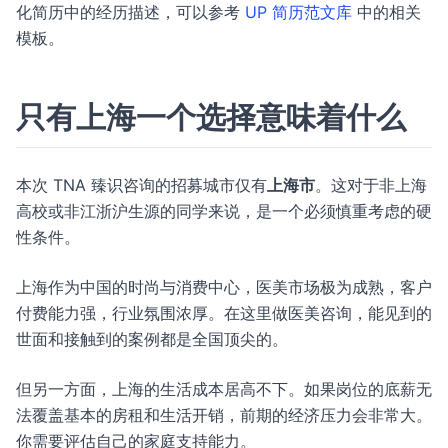
化简历中的经历描述，可以参考
UP 简历范文库
中的相关
模板。
只有上海一个选择意味着什么
本次 TNA 臻识咨询的招募城市仅有
上海市
。这对于非上海
高校或非江浙沪生源的同学来说，是一个必须慎重考虑的硬
性条件。
上海作为中国的时尚与消费中心，医美市场极为成熟，客户
付费能力强，行业氛围浓厚。在这里做医美咨询，能见到的
世面和接触到的案例都是全国顶尖的。
但另一方面，上海的生活成本居高不下。如果岗位的底薪无
法覆盖基本的房租和生活开销，前期的经济压力会非常大。
你需要评估自己的家庭支持能力。