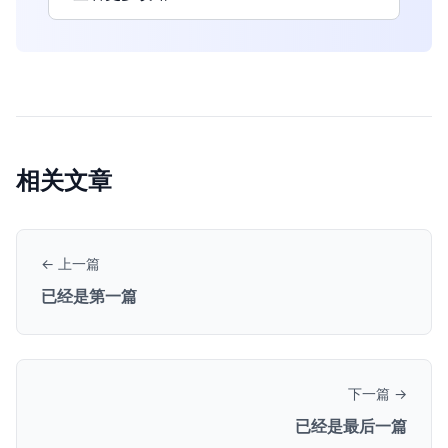
相关文章
← 上一篇
已经是第一篇
下一篇 →
已经是最后一篇