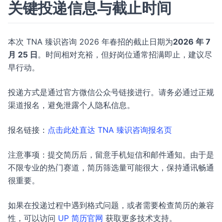
关键投递信息与截止时间
本次 TNA 臻识咨询 2026 年春招的截止日期为
2026 年 7
月 25 日
。时间相对充裕，但好岗位通常招满即止，建议尽
早行动。
投递方式是通过官方微信公众号链接进行。请务必通过正规
渠道报名，避免泄露个人隐私信息。
报名链接：
点击此处直达 TNA 臻识咨询报名页
注意事项：提交简历后，留意手机短信和邮件通知。由于是
不限专业的热门赛道，简历筛选量可能很大，保持通讯畅通
很重要。
如果在投递过程中遇到格式问题，或者需要检查简历的兼容
性，可以访问
UP 简历官网
获取更多技术支持。