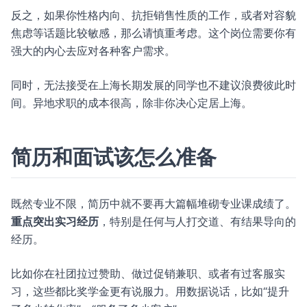
反之，如果你性格内向、抗拒销售性质的工作，或者对容貌
焦虑等话题比较敏感，那么请慎重考虑。这个岗位需要你有
强大的内心去应对各种客户需求。
同时，无法接受在上海长期发展的同学也不建议浪费彼此时
间。异地求职的成本很高，除非你决心定居上海。
简历和面试该怎么准备
既然专业不限，简历中就不要再大篇幅堆砌专业课成绩了。
重点突出实习经历
，特别是任何与人打交道、有结果导向的
经历。
比如你在社团拉过赞助、做过促销兼职、或者有过客服实
习，这些都比奖学金更有说服力。用数据说话，比如“提升