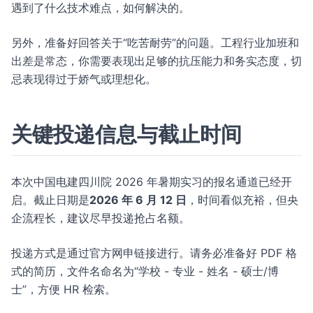
遇到了什么技术难点，如何解决的。
另外，准备好回答关于“吃苦耐劳”的问题。工程行业加班和
出差是常态，你需要表现出足够的抗压能力和务实态度，切
忌表现得过于娇气或理想化。
关键投递信息与截止时间
本次中国电建四川院 2026 年暑期实习的报名通道已经开
启。截止日期是
2026 年 6 月 12 日
，时间看似充裕，但央
企流程长，建议尽早投递抢占名额。
投递方式是通过官方网申链接进行。请务必准备好 PDF 格
式的简历，文件名命名为“学校 - 专业 - 姓名 - 硕士/博
士”，方便 HR 检索。