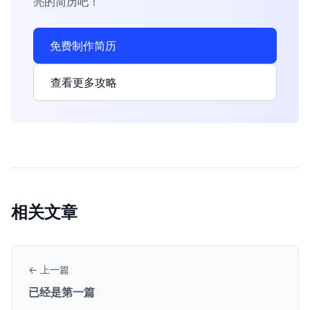
亮的简历吧！
免费制作简历
查看更多攻略
相关文章
← 上一篇
已经是第一篇