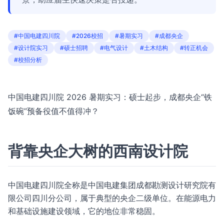
#中国电建四川院
#2026校招
#暑期实习
#成都央企
#设计院实习
#硕士招聘
#电气设计
#土木结构
#转正机会
#校招分析
中国电建四川院 2026 暑期实习：硕士起步，成都央企“铁
饭碗”预备役值不值得冲？
背靠央企大树的西南设计院
中国电建四川院全称是中国电建集团成都勘测设计研究院有
限公司四川分公司，属于典型的央企二级单位。在能源电力
和基础设施建设领域，它的地位非常稳固。