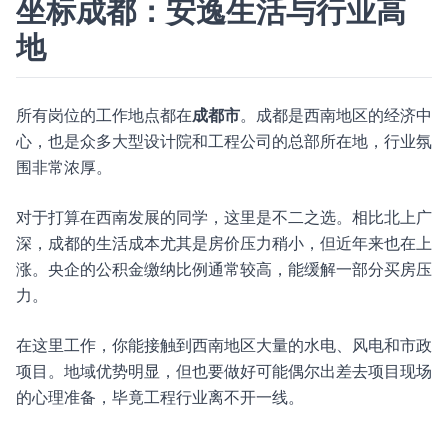
坐标成都：安逸生活与行业高
地
所有岗位的工作地点都在
成都市
。成都是西南地区的经济中
心，也是众多大型设计院和工程公司的总部所在地，行业氛
围非常浓厚。
对于打算在西南发展的同学，这里是不二之选。相比北上广
深，成都的生活成本尤其是房价压力稍小，但近年来也在上
涨。央企的公积金缴纳比例通常较高，能缓解一部分买房压
力。
在这里工作，你能接触到西南地区大量的水电、风电和市政
项目。地域优势明显，但也要做好可能偶尔出差去项目现场
的心理准备，毕竟工程行业离不开一线。