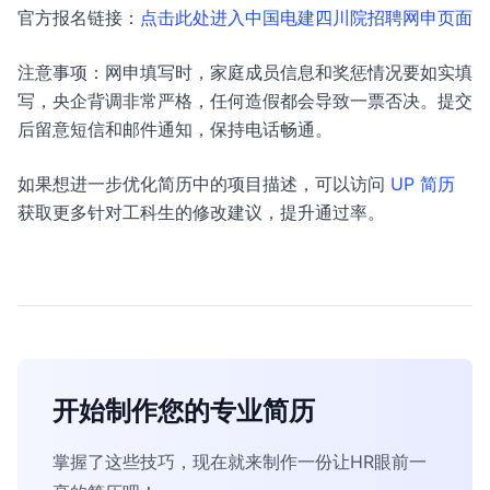
官方报名链接：
点击此处进入中国电建四川院招聘网申页面
注意事项：网申填写时，家庭成员信息和奖惩情况要如实填
写，央企背调非常严格，任何造假都会导致一票否决。提交
后留意短信和邮件通知，保持电话畅通。
如果想进一步优化简历中的项目描述，可以访问
UP 简历
获取更多针对工科生的修改建议，提升通过率。
开始制作您的专业简历
掌握了这些技巧，现在就来制作一份让HR眼前一