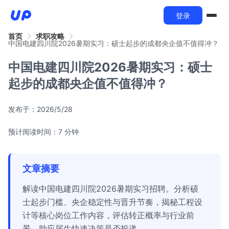
登录
首页
求职攻略
中国电建四川院2026暑期实习：硕士起步的成都央企值不值得冲？
中国电建四川院2026暑期实习：硕士
起步的成都央企值不值得冲？
发布于：
2026/5/28
预计阅读时间：7 分钟
文章摘要
解读中国电建四川院2026暑期实习招聘。分析硕
士起步门槛、央企稳定性与晋升节奏，揭秘工程设
计等核心岗位工作内容，评估转正概率与行业前
景，助应届生快速决策是否投递。