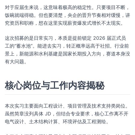
对于应届生来说，这意味着极高的稳定性。只要项目不断，
饭碗就端得稳。但也要清楚，央企的晋升节奏相对缓慢，讲
究资历和职称，想在这里实现薪资爆发式增长不太现实。
这次招募的是日常实习，本质是提前锁定 2026 届正式员
工的“蓄水池”。能进去实习，转正概率远高于社招。行业前
景上，新能源和水利基建是国家长期投入方向，赛道本身没
有大问题。
核心岗位与工作内容揭秘
本次实习主要面向工程设计、项目管理及技术支持类岗位。
虽然简章没列具体 JD，但结合专业要求，核心工作离不开
电气设计、土木结构计算、环境评估及工程测绘。