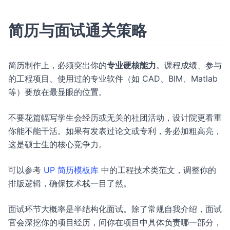
简历与面试通关策略
简历制作上，必须突出你的
专业硬核能力
。课程成绩、参与
的工程项目、使用过的专业软件（如 CAD、BIM、Matlab
等）要放在最显眼的位置。
不要花篇幅写学生会经历或无关的社团活动，设计院更看重
你能不能干活。如果有发表过论文或专利，务必加粗高亮，
这是硕士生的核心竞争力。
可以参考
UP 简历模板库
中的工程技术类范文，调整你的
排版逻辑，确保技术栈一目了然。
面试环节大概率是半结构化面试。除了常规自我介绍，面试
官会深挖你的项目经历，问你在项目中具体负责哪一部分，