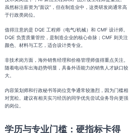
虽然标注薪资为“面议”，但在制造业中，这类研发岗通常高
于行政类岗位。
值得注意的是 DQE 工程师（电气/机械）和 CMF 设计师。
DQE 负责质量管控，是制造企业的核心命脉；CMF 则关注
颜色、材料与工艺，适合设计类专业。
非技术岗方面，海外销售经理和价格管理师值得重点关注。
随着电动车出海趋势明显，具备外语能力的销售人才缺口较
大。
内容策划师和行政秘书等岗位竞争通常较激烈，因为门槛相
对宽松。建议有相关实习经历的同学优先尝试业务导向更强
的岗位。
学历与专业门槛：硬指标卡得