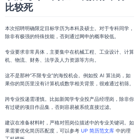
比较死
本次招聘明确限定目标学历为本科及硕士。对于专科同学，
除非有极强的特殊技能，否则通过网申的概率较低。
专业要求非常具体，主要集中在机械工程、工业设计、计算
机、物流、财务、法学及人力资源等方向。
这不是那种“不限专业”的海投机会。例如投 AI 算法岗，如
果你的简历里没有计算机或数学相关背景，很难通过初筛。
跨专业投递需谨慎。比如新闻学专业投产品经理岗，除非你
有过硬的项目作品集，否则容易被系统直接过滤。
建议在准备材料时，严格对照岗位描述中的专业关键词。如
果需要优化简历匹配度，可以参考
UP 简历范文库
中的理
工科模板。