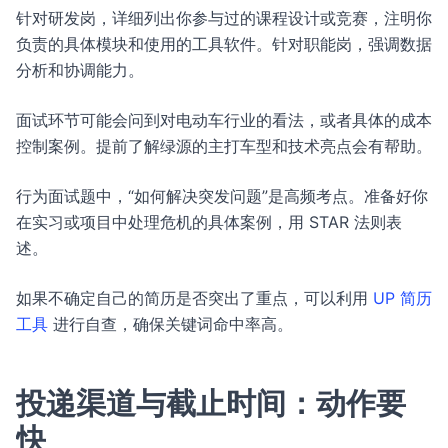
针对研发岗，详细列出你参与过的课程设计或竞赛，注明你
负责的具体模块和使用的工具软件。针对职能岗，强调数据
分析和协调能力。
面试环节可能会问到对电动车行业的看法，或者具体的成本
控制案例。提前了解绿源的主打车型和技术亮点会有帮助。
行为面试题中，“如何解决突发问题”是高频考点。准备好你
在实习或项目中处理危机的具体案例，用 STAR 法则表
述。
如果不确定自己的简历是否突出了重点，可以利用
UP 简历
工具
进行自查，确保关键词命中率高。
投递渠道与截止时间：动作要
快