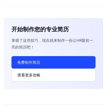
开始制作您的专业简历
掌握了这些技巧，现在就来制作一份让HR眼前一
亮的简历吧！
免费制作简历
查看更多攻略