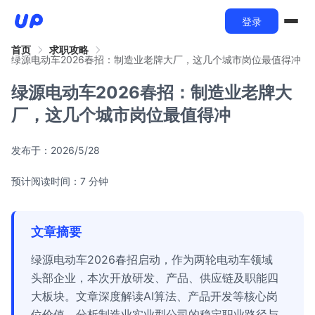
登录
首页
求职攻略
绿源电动车2026春招：制造业老牌大厂，这几个城市岗位最值得冲
绿源电动车2026春招：制造业老牌大
厂，这几个城市岗位最值得冲
发布于：
2026/5/28
预计阅读时间：7 分钟
文章摘要
绿源电动车2026春招启动，作为两轮电动车领域
头部企业，本次开放研发、产品、供应链及职能四
大板块。文章深度解读AI算法、产品开发等核心岗
位价值，分析制造业实业型公司的稳定职业路径与