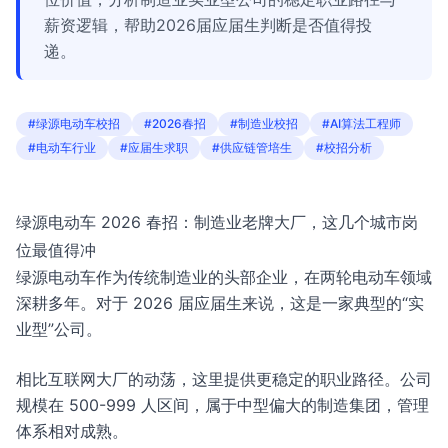
薪资逻辑，帮助2026届应届生判断是否值得投
递。
#绿源电动车校招
#2026春招
#制造业校招
#AI算法工程师
#电动车行业
#应届生求职
#供应链管培生
#校招分析
绿源电动车 2026 春招：制造业老牌大厂，这几个城市岗
位最值得冲
绿源电动车作为传统制造业的头部企业，在两轮电动车领域
深耕多年。对于 2026 届应届生来说，这是一家典型的“实
业型”公司。
相比互联网大厂的动荡，这里提供更稳定的职业路径。公司
规模在 500-999 人区间，属于中型偏大的制造集团，管理
体系相对成熟。