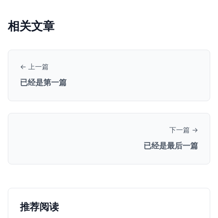
相关文章
← 上一篇
已经是第一篇
下一篇 →
已经是最后一篇
推荐阅读