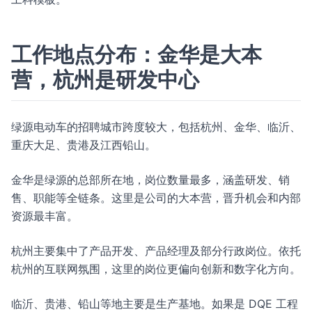
工作地点分布：金华是大本
营，杭州是研发中心
绿源电动车的招聘城市跨度较大，包括杭州、金华、临沂、
重庆大足、贵港及江西铅山。
金华是绿源的总部所在地，岗位数量最多，涵盖研发、销
售、职能等全链条。这里是公司的大本营，晋升机会和内部
资源最丰富。
杭州主要集中了产品开发、产品经理及部分行政岗位。依托
杭州的互联网氛围，这里的岗位更偏向创新和数字化方向。
临沂、贵港、铅山等地主要是生产基地。如果是 DQE 工程