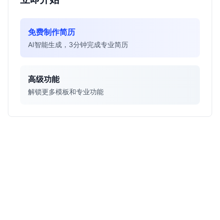
免费制作简历
AI智能生成，3分钟完成专业简历
高级功能
解锁更多模板和专业功能