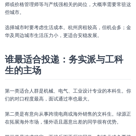
师或价格管理师等与产线强相关的岗位，大概率需要常驻这
些城市。
选择城市时要考虑生活成本。杭州房租较高，但机会多；金
华及周边城市生活压力小，更适合安稳发展。
谁最适合投递：务实派与工科
生的主场
第一类适合人群是机械、电气、工业设计专业的本科生。你
们的对口程度最高，面试通过率也最大。
第二类是有意向从事跨境电商或海外销售的文科生。绿源正
在拓展海外市场，懂外语且愿意出差的同学很有优势。