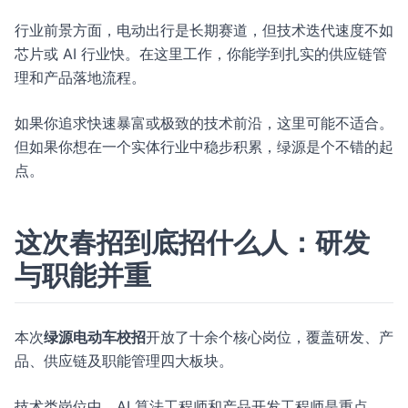
行业前景方面，电动出行是长期赛道，但技术迭代速度不如
芯片或 AI 行业快。在这里工作，你能学到扎实的供应链管
理和产品落地流程。
如果你追求快速暴富或极致的技术前沿，这里可能不适合。
但如果你想在一个实体行业中稳步积累，绿源是个不错的起
点。
这次春招到底招什么人：研发
与职能并重
本次
绿源电动车校招
开放了十余个核心岗位，覆盖研发、产
品、供应链及职能管理四大板块。
技术类岗位中，AI 算法工程师和产品开发工程师是重点。