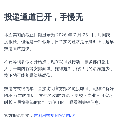
投递通道已开，手慢无
本次实习的截止日期显示为 2026 年 7 月 26 日，时间跨
度很长。但这是一种假象，日常实习通常是招满即止，越早
投递面试越快。
不要等到暑假才开始投，现在就可以行动。很多部门急用
人，一周内就能安排面试。拖得越久，好部门的名额越少，
剩下的可能都是边缘岗位。
投递方式很简单，直接访问官方报名链接即可。记得准备好
PDF 版本的简历，文件名改成“姓名 - 学校 - 专业 - 可实习
时长 - 最快到岗时间”，方便 HR 一眼看到关键信息。
官方报名链接：
吉利科技集团实习报名