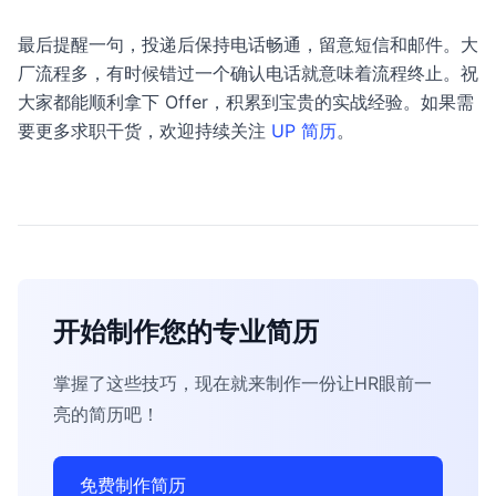
最后提醒一句，投递后保持电话畅通，留意短信和邮件。大
厂流程多，有时候错过一个确认电话就意味着流程终止。祝
大家都能顺利拿下 Offer，积累到宝贵的实战经验。如果需
要更多求职干货，欢迎持续关注
UP 简历
。
开始制作您的专业简历
掌握了这些技巧，现在就来制作一份让HR眼前一
亮的简历吧！
免费制作简历