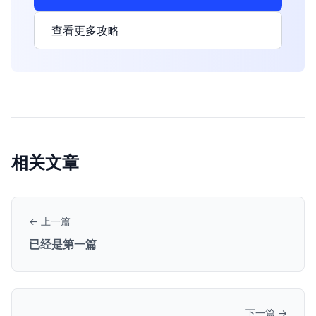
查看更多攻略
相关文章
← 上一篇
已经是第一篇
下一篇 →