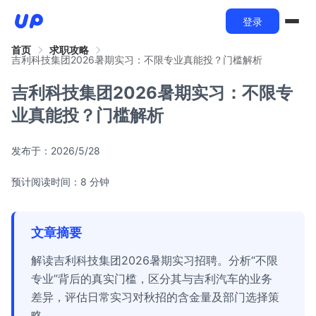
登录
首页
求职攻略
吉利科技集团2026暑期实习：不限专业真能投？门槛解析
吉利科技集团2026暑期实习：不限专
业真能投？门槛解析
发布于：
2026/5/28
预计阅读时间：8 分钟
文章摘要
解读吉利科技集团2026暑期实习招聘。分析“不限
专业”背后的真实门槛，区分其与吉利汽车的业务
差异，评估日常实习对秋招的含金量及部门选择策
略。