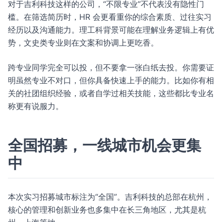
对于吉利科技这样的公司，“不限专业”不代表没有隐性门
槛。在筛选简历时，HR 会更看重你的综合素质、过往实习
经历以及沟通能力。理工科背景可能在理解业务逻辑上有优
势，文史类专业则在文案和协调上更吃香。
跨专业同学完全可以投，但不要拿一张白纸去投。你需要证
明虽然专业不对口，但你具备快速上手的能力。比如你有相
关的社团组织经验，或者自学过相关技能，这些都比专业名
称更有说服力。
全国招募，一线城市机会更集
中
本次实习招募城市标注为“全国”。吉利科技的总部在杭州，
核心的管理和创新业务也多集中在长三角地区，尤其是杭