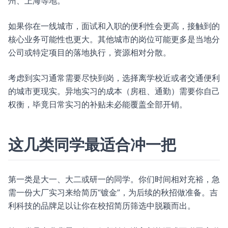
州、上海等地。
如果你在一线城市，面试和入职的便利性会更高，接触到的
核心业务可能性也更大。其他城市的岗位可能更多是当地分
公司或特定项目的落地执行，资源相对分散。
考虑到实习通常需要尽快到岗，选择离学校近或者交通便利
的城市更现实。异地实习的成本（房租、通勤）需要你自己
权衡，毕竟日常实习的补贴未必能覆盖全部开销。
这几类同学最适合冲一把
第一类是大一、大二或研一的同学。你们时间相对充裕，急
需一份大厂实习来给简历“镀金”，为后续的秋招做准备。吉
利科技的品牌足以让你在校招简历筛选中脱颖而出。