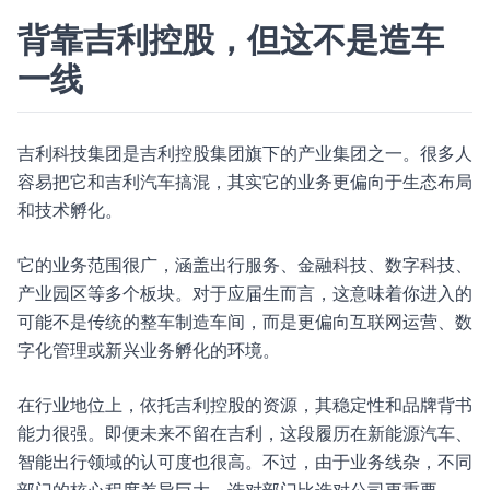
背靠吉利控股，但这不是造车
一线
吉利科技集团是吉利控股集团旗下的产业集团之一。很多人
容易把它和吉利汽车搞混，其实它的业务更偏向于生态布局
和技术孵化。
它的业务范围很广，涵盖出行服务、金融科技、数字科技、
产业园区等多个板块。对于应届生而言，这意味着你进入的
可能不是传统的整车制造车间，而是更偏向互联网运营、数
字化管理或新兴业务孵化的环境。
在行业地位上，依托吉利控股的资源，其稳定性和品牌背书
能力很强。即便未来不留在吉利，这段履历在新能源汽车、
智能出行领域的认可度也很高。不过，由于业务线杂，不同