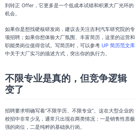
到转正 Offer，它更多是一个低成本试错和积累大厂光环的
机会。
如果你是想找硬核研发岗，建议去关注吉利汽车研究院的专
项招聘；如果你想体验大厂氛围、丰富简历，这里的运营和
职能类岗位值得尝试。写简历时，可以参考
UP 简历范文库
中关于大厂实习的描述方式，突出你的执行力。
不限专业是真的，但竞争逻辑
变了
招聘要求明确写着“不限学历、不限专业”。这在大型企业的
校招中非常少见，通常只出现在两类情况：一是销售性质极
强的岗位，二是纯粹的基础执行岗。