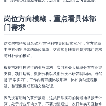
部门的核心程度差异巨大，选对部门比选对公司更重要。
岗位方向模糊，重点看具体部
门需求
这次的招聘项目名称为“吉利科技集团日常实习”，官方简章
中没有列出具体的岗位清单。这通常意味着它是按部门需求
随时补录的模式。
根据吉利科技过往的业务结构，实习机会大概率分布在职能
支持、项目运营、数据分析以及部分技术研发辅助岗。既然
是“日常实习”，工作内容可能比较琐碎，比如协助流程推
进、整理数据或基础文档处理。
因为没有明确的薪资披露，这类日常实习的待遇通常按天计
算，处于行业平均水平。不要指望通过一次日常实习直接拿