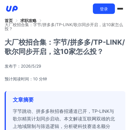
登录
首页
求职攻略
大厂校招合集：字节/拼多多/TP-LINK/歌尔同步开启，这10家怎么
投？
大厂校招合集：字节/拼多多/TP-LINK/
歌尔同步开启，这10家怎么投？
发布于：
2026/5/29
预计阅读时间：10 分钟
文章摘要
字节跳动、拼多多秋招春招通道已开，TP-LINK与
歌尔精英计划同步启动。本文解读互联网双雄的北
上地域限制与筛选逻辑，分析硬科技赛道名额分