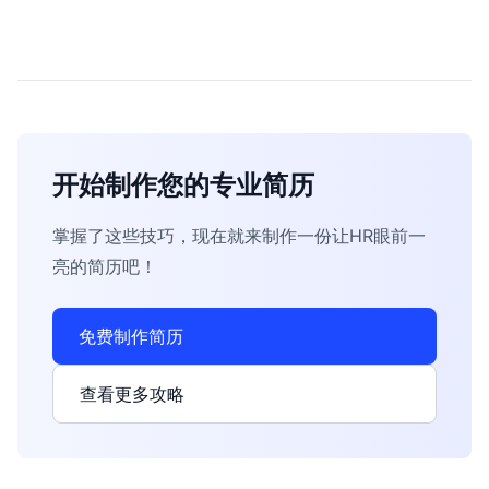
开始制作您的专业简历
掌握了这些技巧，现在就来制作一份让HR眼前一
亮的简历吧！
免费制作简历
查看更多攻略