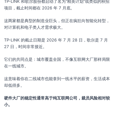
TP-LINK 和歌尔股份都启动了名为“精英计划”或类似的秋招
项目，截止时间都在 2026 年 7 月底。
这两家都是典型的制造业巨头，但正在疯狂向智能化转型，
对计算机和电子类人才需求极大。
TP-LINK 的截止日期是 2026 年 7 月 28 日，歌尔是 7 月
27 日，时间非常接近。
它们的共同点是：城市覆盖全国，不像互联网大厂那样局限
在一线城市。
这意味着你在二线城市也能拿到一线水平的薪资，生活成本
却低得多。
硬件大厂的稳定性通常高于纯互联网公司，裁员风险相对较
小。