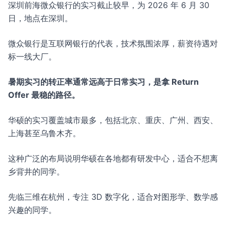
深圳前海微众银行的实习截止较早，为 2026 年 6 月 30
日，地点在深圳。
微众银行是互联网银行的代表，技术氛围浓厚，薪资待遇对
标一线大厂。
暑期实习的转正率通常远高于日常实习，是拿 Return
Offer 最稳的路径。
华硕的实习覆盖城市最多，包括北京、重庆、广州、西安、
上海甚至乌鲁木齐。
这种广泛的布局说明华硕在各地都有研发中心，适合不想离
乡背井的同学。
先临三维在杭州，专注 3D 数字化，适合对图形学、数学感
兴趣的同学。