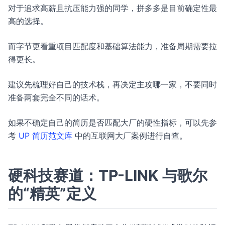
对于追求高薪且抗压能力强的同学，拼多多是目前确定性最
高的选择。
而字节更看重项目匹配度和基础算法能力，准备周期需要拉
得更长。
建议先梳理好自己的技术栈，再决定主攻哪一家，不要同时
准备两套完全不同的话术。
如果不确定自己的简历是否匹配大厂的硬性指标，可以先参
考
UP 简历范文库
中的互联网大厂案例进行自查。
硬科技赛道：TP-LINK 与歌尔
的“精英”定义