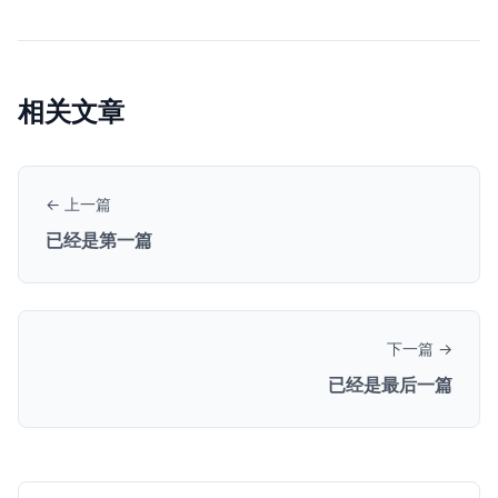
相关文章
← 上一篇
已经是第一篇
下一篇 →
已经是最后一篇