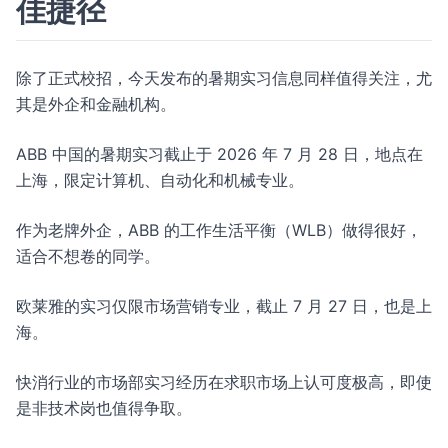
佳捷径
除了正式校招，今天发布的暑期实习信息同样值得关注，尤
其是外企和金融机构。
ABB 中国的暑期实习截止于 2026 年 7 月 28 日，地点在
上海，限定计算机、自动化和机械专业。
作为老牌外企，ABB 的工作生活平衡（WLB）做得很好，
适合不想卷的同学。
欧莱雅的实习仅限市场营销专业，截止 7 月 27 日，也是上
海。
快消行业的市场部实习经历在求职市场上认可度极高，即使
是非技术岗也值得争取。