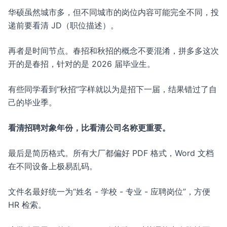
华硕虽然城市多，但不同城市的岗位内容可能完全不同，投
递前要看清 JD（职位描述）。
再者是时间节点。春招和秋招的概念不要混淆，拼多多这次
开的是春招，针对的是 2026 届毕业生。
有些同学看到“秋招”字样就以为是招下一届，结果错过了自
己的毕业季。
看清招聘对象年份，比看清公司名称更重要。
最后是简历格式。所有大厂都偏好 PDF 格式，Word 文档
在不同设备上极易乱码。
文件名最好统一为“姓名 - 学校 - 专业 - 应聘岗位”，方便
HR 检索。