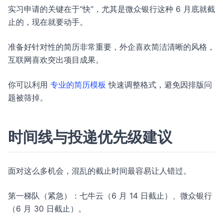
实习申请的关键在于“快”，尤其是微众银行这种 6 月底就截
止的，现在就要动手。
准备好针对性的简历非常重要，外企喜欢简洁清晰的风格，
互联网喜欢突出项目成果。
你可以利用
专业的简历模板
快速调整格式，避免因排版问
题被筛掉。
时间线与投递优先级建议
面对这么多机会，混乱的截止时间最容易让人错过。
第一梯队（紧急）：七牛云（6 月 14 日截止）、微众银行
（6 月 30 日截止）。