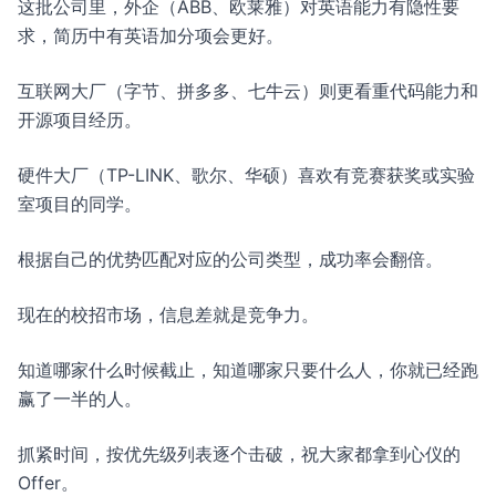
这批公司里，外企（ABB、欧莱雅）对英语能力有隐性要
求，简历中有英语加分项会更好。
互联网大厂（字节、拼多多、七牛云）则更看重代码能力和
开源项目经历。
硬件大厂（TP-LINK、歌尔、华硕）喜欢有竞赛获奖或实验
室项目的同学。
根据自己的优势匹配对应的公司类型，成功率会翻倍。
现在的校招市场，信息差就是竞争力。
知道哪家什么时候截止，知道哪家只要什么人，你就已经跑
赢了一半的人。
抓紧时间，按优先级列表逐个击破，祝大家都拿到心仪的
Offer。