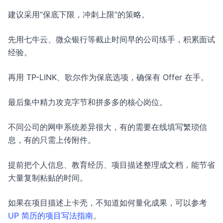
建议采用“保底下限，冲刺上限”的策略。
先用七牛云、微众银行等截止时间早的公司练手，积累面试
经验。
再用 TP-LINK、歌尔作为保底选项，确保有 Offer 在手。
最后集中精力攻克字节和拼多多的核心岗位。
不同公司的网申系统差异很大，有的需要在线填写繁琐信
息，有的只需上传附件。
提前把个人信息、教育经历、项目描述整理成文档，能节省
大量复制粘贴的时间。
如果在项目描述上卡壳，不知道如何量化成果，可以参考
UP 简历的项目写法指南
。