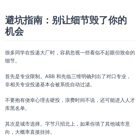
避坑指南：别让细节毁了你的
机会
很多同学在投递大厂时，容易忽视一些看似不起眼但致命的
细节。
首先是专业限制。ABB 和先临三维明确列出了对口专业，
非相关专业投递基本会被系统自动过滤。
不要抱有侥幸心理去硬投，浪费时间不说，还可能进入人才
库黑名单。
其次是城市选择。字节只招北上，如果你填了其他城市意
向，大概率直接挂掉。