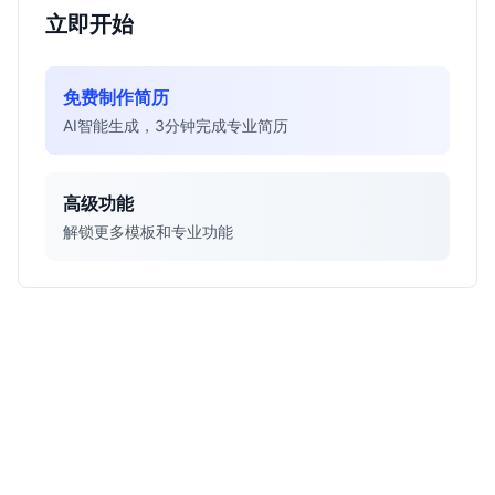
立即开始
免费制作简历
AI智能生成，3分钟完成专业简历
高级功能
解锁更多模板和专业功能