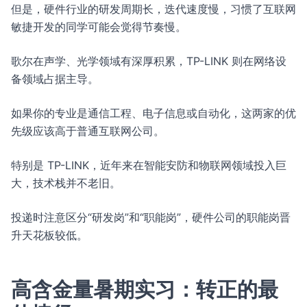
但是，硬件行业的研发周期长，迭代速度慢，习惯了互联网
敏捷开发的同学可能会觉得节奏慢。
歌尔在声学、光学领域有深厚积累，TP-LINK 则在网络设
备领域占据主导。
如果你的专业是通信工程、电子信息或自动化，这两家的优
先级应该高于普通互联网公司。
特别是 TP-LINK，近年来在智能安防和物联网领域投入巨
大，技术栈并不老旧。
投递时注意区分“研发岗”和“职能岗”，硬件公司的职能岗晋
升天花板较低。
高含金量暑期实习：转正的最