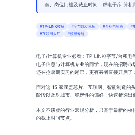
奏、岗位门槛及截止时间，帮电子/计算机
#TP-LINK校招
#字节跳动秋招
#台积电招聘
#
#互联网大厂
#校招专题
电子/计算机专业必看：TP-LINK/字节/台积电
电子信息与计算机专业的同学，现在的招聘市场
还在抢暑期实习的尾巴，更有甚者直接开启了 2
面对这 15 家涵盖芯片、互联网、智能制造
阶段以及对城市、稳定性的偏好，快速筛选出
本文不谈虚的行业宏观分析，只基于最新的校
的截止时间节点。