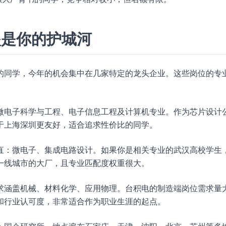
垒是你的护城河
的同学，今年的机会集中在几家特定的龙头企业。这些岗位的专
微电子科学与工程、电子信息工程及计算机专业。作为芯片设计
于上海深圳更友好，适合追求性价比的同学。
直：微电子、集成电路设计。如果你是相关专业的武汉高校学生
一线城市的大厂，且专业匹配度权重很大。
求涵盖机械、材料化学、应用物理。台积电的制造端岗位需求量
和行业认可度，非常适合作为职业生涯的起点。